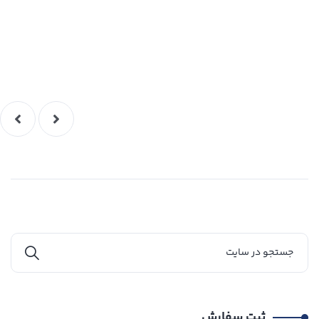
ثبت سفارش