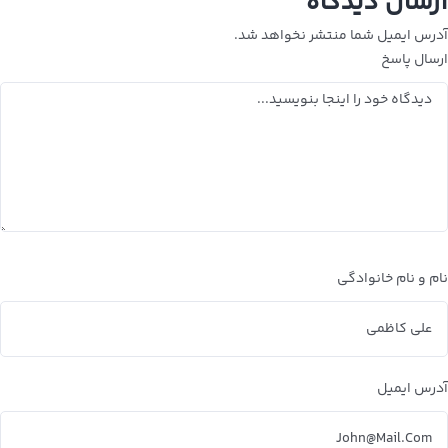
ارسال دیدگاه
آدرس ایمیل شما منتشر نخواهد شد.
ارسال پاسخ
نام و نام خانوادگی
آدرس ایمیل