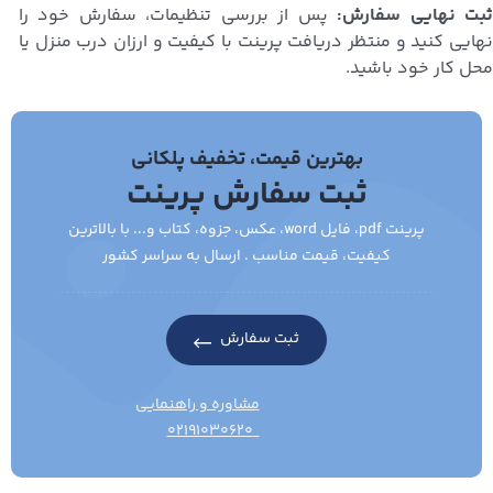
بت نهایی سفارش:
پس از بررسی تنظیمات، سفارش خود را
نهایی کنید و منتظر دریافت پرینت با کیفیت و ارزان درب منزل یا
محل کار خود باشید.
بهترین قیمت، تخفیف پلکانی
ثبت سفارش پرینت
پرینت pdf، فایل word، عکس، جزوه، کتاب و... با بالاترین
کیفیت، قیمت مناسب . ارسال به سراسر کشور
ثبت سفارش
مشاوره و راهنمایی
۰۲۱۹۱۰۳۰۶۲۰