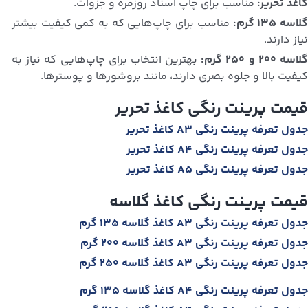
کاغذ تحریر:
مناسب برای چاپ اسناد روزمره و جزوات.
لاسه ۱۳۵ گرم:
مناسب برای چاپ‌هایی که به کمی کیفیت بیشتر
نیاز دارند.
لاسه ۲۰۰ و ۲۵۰ گرم:
بهترین انتخاب برای چاپ‌هایی که نیاز به
کیفیت بالا و جلوه بصری دارند، مانند بروشورها و پوسترها.
قیمت پرینت رنگی کاغذ تحریر
جدول تعرفه پرینت رنگی A3 کاغذ تحریر
جدول تعرفه پرینت رنگی A4 کاغذ تحریر
جدول تعرفه پرینت رنگی A5 کاغذ تحریر
قیمت پرینت رنگی کاغذ گلاسه
جدول تعرفه پرینت رنگی A3 کاغذ گلاسه 135 گرم
جدول تعرفه پرینت رنگی A3 کاغذ گلاسه 200 گرم
جدول تعرفه پرینت رنگی A3 کاغذ گلاسه 250 گرم
جدول تعرفه پرینت رنگی A4 کاغذ گلاسه 135 گرم