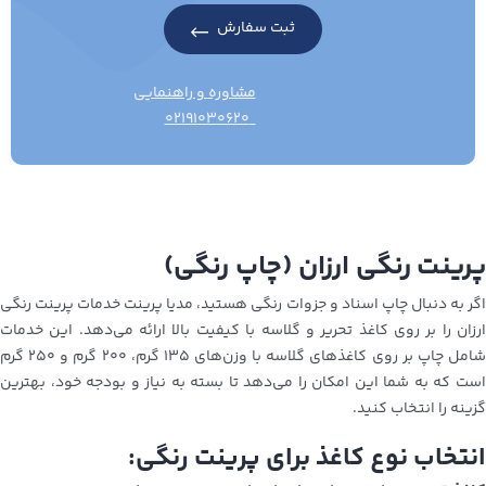
ثبت سفارش
مشاوره و راهنمایی
۰۲۱۹۱۰۳۰۶۲۰
پرینت رنگی ارزان (چاپ رنگی)
اگر به دنبال چاپ اسناد و جزوات رنگی هستید، مدیا پرینت خدمات پرینت رنگی
ارزان را بر روی کاغذ تحریر و گلاسه با کیفیت بالا ارائه می‌دهد. این خدمات
شامل چاپ بر روی کاغذهای گلاسه با وزن‌های ۱۳۵ گرم، ۲۰۰ گرم و ۲۵۰ گرم
است که به شما این امکان را می‌دهد تا بسته به نیاز و بودجه خود، بهترین
گزینه را انتخاب کنید.
انتخاب نوع کاغذ برای پرینت رنگی: