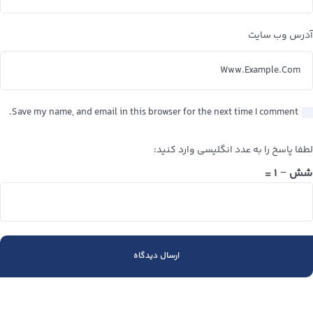
آدرس وب سایت
Save my name, and email in this browser for the next time I comment.
لطفا پاسخ را به عدد انگلیسی وارد کنید:
شش − ۱ =