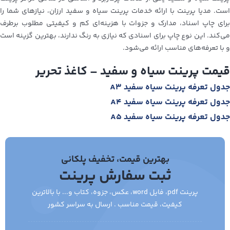
است. مدیا پرینت با ارائه خدمات پرینت سیاه و سفید ارزان، نیازهای شما را
برای چاپ اسناد، مدارک و جزوات با هزینه‌ای کم و کیفیتی مطلوب برطرف
می‌کند. این نوع چاپ برای اسنادی که نیازی به رنگ ندارند، بهترین گزینه است
و با تعرفه‌های مناسب ارائه می‌شود.
قیمت پرینت سیاه و سفید – کاغذ تحریر
جدول تعرفه پرینت سیاه سفید A3
جدول تعرفه پرینت سیاه سفید A4
جدول تعرفه پرینت سیاه سفید A5
بهترین قیمت، تخفیف پلکانی
ثبت سفارش پرینت
پرینت pdf، فایل word، عکس، جزوه، کتاب و... با بالاترین
کیفیت، قیمت مناسب . ارسال به سراسر کشور