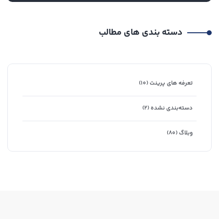
دسته بندی های مطالب
تعرفه های پرینت
(۱۰)
دسته‌بندی نشده
(۲)
وبلاگ
(۸۰)