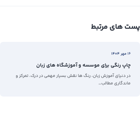
پست های مرتبط
۱۶ مهر ۱۴۰۴
چاپ رنگی برای موسسه و آموزشگاه های زبان
در دنیای آموزش زبان، رنگ‌ ها نقش بسیار مهمی در درک، تمرکز و
ماندگاری مطالب…