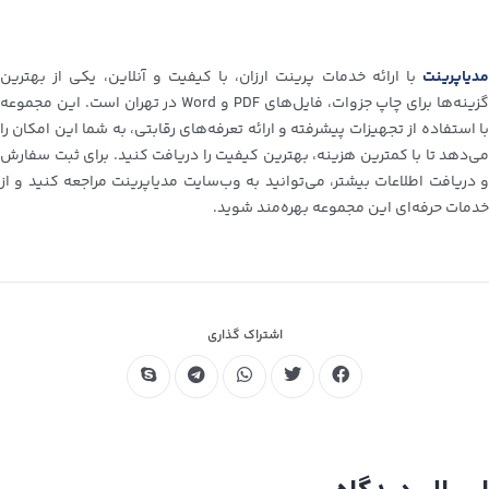
مدیاپرینت
با ارائه خدمات پرینت ارزان، با کیفیت و آنلاین، یکی از بهترین
گزینه‌ها برای چاپ جزوات، فایل‌های PDF و Word در تهران است. این مجموعه
با استفاده از تجهیزات پیشرفته و ارائه تعرفه‌های رقابتی، به شما این امکان را
می‌دهد تا با کمترین هزینه، بهترین کیفیت را دریافت کنید. برای ثبت سفارش
و دریافت اطلاعات بیشتر، می‌توانید به وب‌سایت مدیاپرینت مراجعه کنید و از
خدمات حرفه‌ای این مجموعه بهره‌مند شوید.
اشتراک گذاری