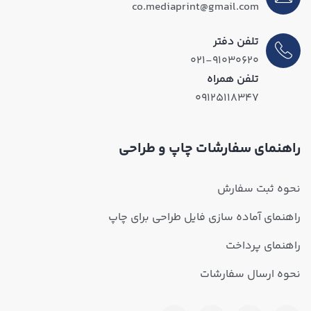
co.mediaprint@gmail.com
تلفن دفتر
۰۲۱-۹۱۰۳۰۶۲۰
تلفن همراه
۰۹۱۲۵۱۱۸۳۴۷
راهنمای سفارشات چاپ و طراحی
نحوه ثبت سفارش
راهنمای آماده سازی فایل طراحی برای چاپ
راهنمای پرداخت
نحوه ارسال سفارشات