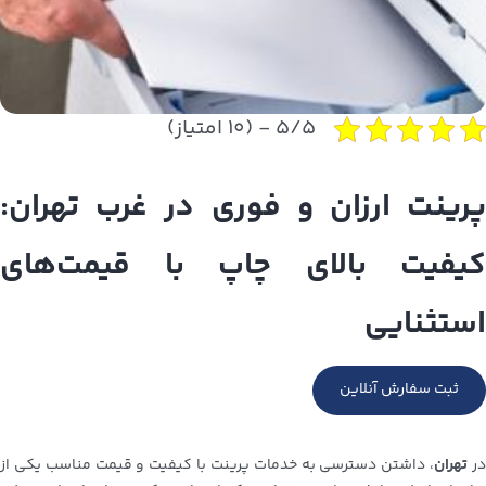
۵/۵ - (۱۰ امتیاز)
پرینت ارزان و فوری در غرب تهران:
کیفیت بالای چاپ با قیمت‌های
استثنایی
ثبت سفارش آنلاین
ر
تهران
، داشتن دسترسی به خدمات پرینت با کیفیت و قیمت مناسب یکی از