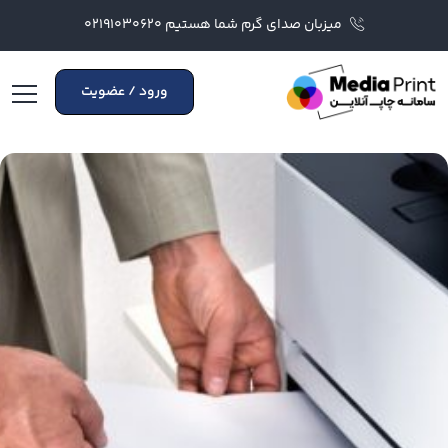
میزبان صدای گرم شما هستیم ۰۲۱۹۱۰۳۰۶۲۰
ورود / عضویت