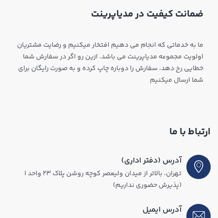
ضمانت کیفیت در مدیاپرینت
ما به خدماتی که انجام می دهیم افتخار میکنیم و رضایت مشتریان
اولویت مجموعه مدیاپرینت می باشد. ازین رو اگر در سفارش شما
خطایی رخ دهد، سفارش را دوباره چاپ کرده و به صورت رایگان برای
شما ارسال میکنیم
ارتباط با ما
آدرس (دفتر اداری)
تهران، بالاتر از میدان ولیعصر کوچه روشن پلاک ۲۳ واحد ۱
(پذیرش حضوری نداریم)
آدرس ایمیل