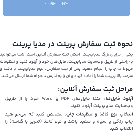
۰۲۱۹۱۰۳۰۶۲۰
نحوه ثبت سفارش پرینت در مدیا پرینت
یکی از مزایای بزرگ مدیاپرینت، امکان ثبت سفارش آنلاین است. شما می‌توانید
به راحتی از طریق وب‌سایت مدیاپرینت، فایل‌های خود را آپلود کنید و تنظیمات
مربوط به چاپ را انجام دهید. پس از ثبت سفارش، تیم مدیاپرینت با دقت و
سرعت بالا پرینت شما را آماده کرده و آن را به آدرس دلخواه شما ارسال می‌کند.
مراحل ثبت سفارش آنلاین:
پلود فایل‌ها:
ابتدا فایل‌های PDF یا Word خود را از طریق
وب‌سایت مدیاپرینت آپلود کنید.
نتخاب نوع کاغذ و تنظیمات چاپ:
مشخص کنید که می‌خواهید
چاپ رنگی یا سیاه و سفید باشد و نوع کاغذ (تحریر یا گلاسه) را
انتخاب کنید.