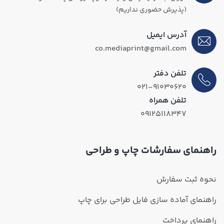
(پذیرش حضوری نداریم)
آدرس ایمیل
co.mediaprint@gmail.com
تلفن دفتر
۰۲۱-۹۱۰۳۰۶۲۰
تلفن همراه
۰۹۱۲۵۱۱۸۳۴۷
راهنمای سفارشات چاپ و طراحی
نحوه ثبت سفارش
راهنمای آماده سازی فایل طراحی برای چاپ
راهنمای پرداخت