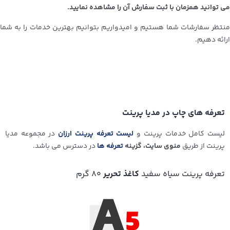
می توانید همزمان با ثبت سفارش آن را مشاهده نمایید.
منتظر سفارشات شما هستیم و امیدواریم بتوانیم بهترین خدمات را به شما
ارائه دهیم.
تعرفه های چاپ در مدیا پرینت
لیست کامل خدمات پرینت و
لیست تعرفه پرینت ارزان
در مجموعه مدیا
پرینت از طریق
منوی سایت، گزینه
تعرفه ها
در دسترس می باشد.
تعرفه پرینت سیاه سفید
کاغذ تحریر
۸۰ گرم