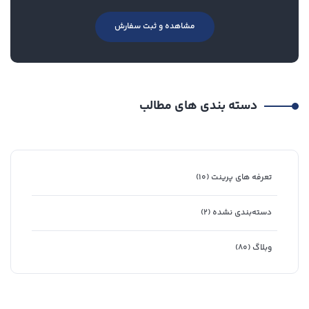
مشاهده و ثبت سفارش
دسته بندی های مطالب
تعرفه های پرینت
(۱۰)
دسته‌بندی نشده
(۲)
وبلاگ
(۸۰)