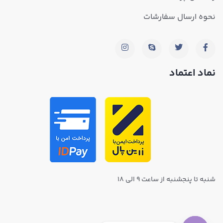
نحوه ارسال سفارشات
نماد اعتماد
شنبه تا پنجشنبه از ساعت ۹ الی ۱۸