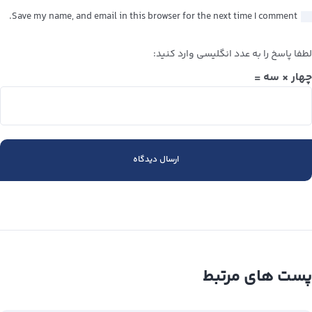
Save my name, and email in this browser for the next time I comment.
لطفا پاسخ را به عدد انگلیسی وارد کنید:
چهار × سه =
پست های مرتبط