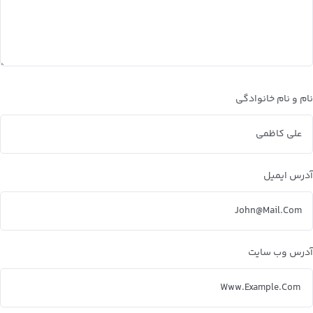
نام و نام خانوادگی
آدرس ایمیل
آدرس وب سایت