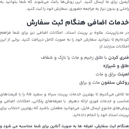
ایمیل برای ما ارسال کنید. این روش‌ها باعث می‌شوند که شما بتوانید به
راحتی و بدون نیاز به مراجعه حضوری، سفارش خود را ثبت کنید.
خدمات اضافی هنگام ثبت سفارش
در مدیاپرینت، علاوه بر پرینت اسناد، امکانات اضافی نیز برای شما فراهم
کرده‌ایم تا بتوانید سفارش خود را به صورت کامل دریافت کنید. برخی از این
امکانات عبارتند از:
فنری کردن
با طلق زخیم و مات یا نازک و شفاف
طلق و شیرازه
لمینت
براق و مات
روکش سلفون
مات و براق
ما تلاش می‌کنیم تا بهترین خدمات پرینت سیاه و سفید A5 را با قیمت‌های
مناسب و خدمات فوری ارائه دهیم. با تعرفه‌های پلکانی، امکانات اضافی و
روش‌های متنوع ارسال فایل، می‌توانید مطمئن باشید که بهترین انتخاب برای
پرینت اسناد خود را انجام داده‌اید.
هنگام ثبت سفارش، تعرفه ها به صورت آنلاین برای شما محاسبه می شود و