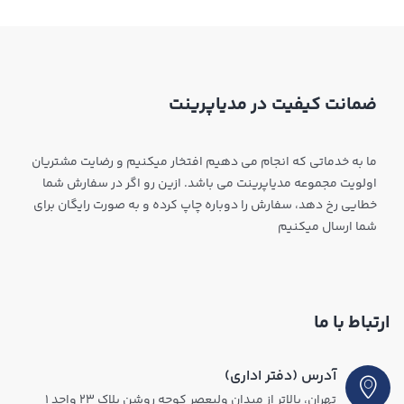
ضمانت کیفیت در مدیاپرینت
ما به خدماتی که انجام می دهیم افتخار میکنیم و رضایت مشتریان
اولویت مجموعه مدیاپرینت می باشد. ازین رو اگر در سفارش شما
خطایی رخ دهد، سفارش را دوباره چاپ کرده و به صورت رایگان برای
شما ارسال میکنیم
ارتباط با ما
آدرس (دفتر اداری)
تهران، بالاتر از میدان ولیعصر کوچه روشن پلاک ۲۳ واحد ۱