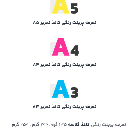
تعرفه پرینت رنگی کاغذ تحریر A5
تعرفه پرینت رنگی کاغذ تحریر A4
تعرفه پرینت رنگی کاغذ تحریر A3
تعرفه پرینت رنگی
کاغذ گلاسه
۱۳۵ گرم، ۲۰۰ گرم ، ۲۵۰ گرم