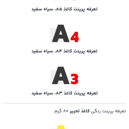
تعرفه پرینت کاغذ A5، سیاه سفید
تعرفه پرینت کاغذ A4، سیاه سفید
تعرفه پرینت کاغذ A3، سیاه سفید
تعرفه پرینت رنگی
کاغذ تحریر
۸۰ گرم