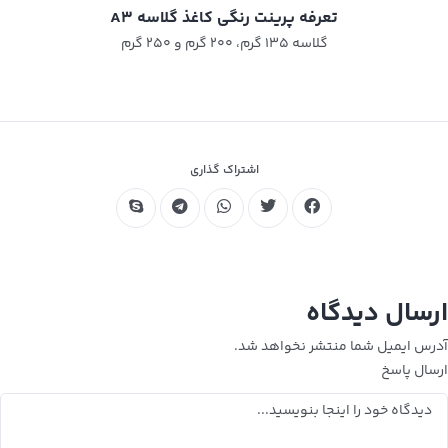
تعرفه پرینت رنگی کاغذ گلاسه A3
گلاسه ۱۳۵ گرم، ۲۰۰ گرم و ۲۵۰ گرم​
اشتراک گذاری
ارسال دیدگاه
آدرس ایمیل شما منتشر نخواهد شد.
ارسال پاسخ