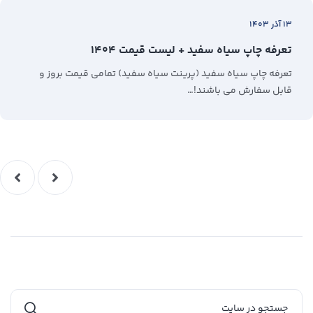
۱۳ آذر ۱۴۰۳
تعرفه چاپ سیاه سفید + لیست قیمت ۱۴۰۴
تعرفه چاپ سیاه سفید (پرینت سیاه سفید) تمامی قیمت بروز و
قابل سفارش می باشند!…