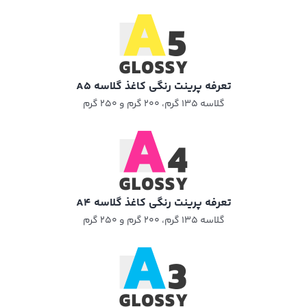
تعرفه پرینت رنگی کاغذ گلاسه A5
گلاسه ۱۳۵ گرم، ۲۰۰ گرم و ۲۵۰ گرم​
تعرفه پرینت رنگی کاغذ گلاسه A4
گلاسه ۱۳۵ گرم، ۲۰۰ گرم و ۲۵۰ گرم​