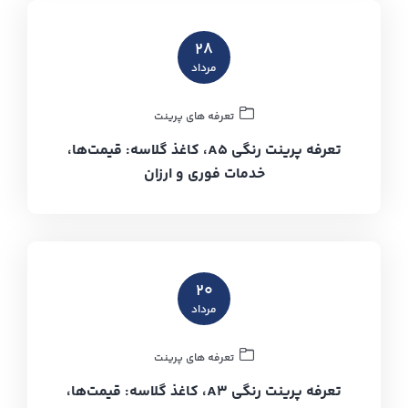
۲۸
مرداد
تعرفه های پرینت
تعرفه پرینت رنگی A5، کاغذ گلاسه: قیمت‌ها،
خدمات فوری و ارزان
۲۰
مرداد
تعرفه های پرینت
تعرفه پرینت رنگی A3، کاغذ گلاسه: قیمت‌ها،