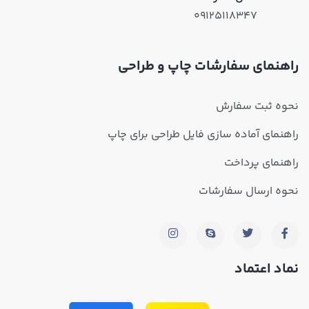
۰۹۱۲۵۱۱۸۳۴۷
راهنمای سفارشات چاپ و طراحی
نحوه ثبت سفارش
راهنمای آماده سازی فایل طراحی برای چاپ
راهنمای پرداخت
نحوه ارسال سفارشات
نماد اعتماد