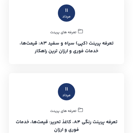
۱۱
مرداد
تعرفه های پرینت
تعرفه پرینت (کپی) سیاه و سفید A3: قیمت‌ها،
خدمات فوری و ارزان ترین راهکار
۱۱
مرداد
تعرفه های پرینت
تعرفه پرینت رنگی A4، کاغذ تحریر: قیمت‌ها، خدمات
فوری و ارزان