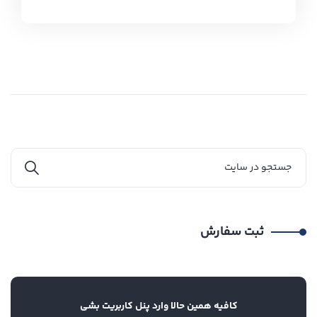
ثبت سفارش
کافیه همین حالا وارد پنل کاربریت بشی