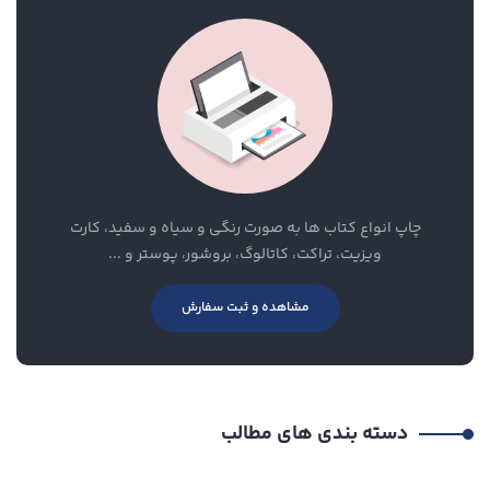
چاپ انواع کتاب ها به صورت رنگی و سیاه و سفید، کارت
ویزیت، تراکت، کاتالوگ، بروشور، پوستر و ...
مشاهده و ثبت سفارش
دسته بندی های مطالب