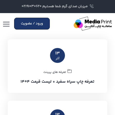
میزبان صدای گرم شما هستیم ۰۲۱۹۱۰۳۰۶۲۰
ورود / عضویت
۱۳
آذر
تعرفه های پرینت
تعرفه چاپ سیاه سفید + لیست قیمت ۱۴۰۴
۱۳