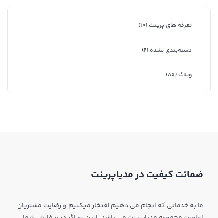
تعرفه های پرینت
(۱۰)
دسته‌بندی نشده
(۲)
وبلاگ
(۸۰)
ضمانت کیفیت در مدیاپرینت
ما به خدماتی که انجام می دهیم افتخار میکنیم و رضایت مشتریان
اولویت مجموعه مدیاپرینت می باشد. ازین رو اگر در سفارش شما