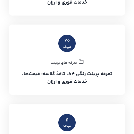
خدمات فوری و ارزان
۲۰
مرداد
تعرفه های پرینت
تعرفه پرینت رنگی A4، کاغذ گلاسه: قیمت‌ها،
خدمات فوری و ارزان
۱۱
مرداد