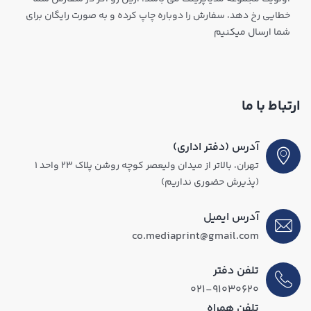
خطایی رخ دهد، سفارش را دوباره چاپ کرده و به صورت رایگان برای
شما ارسال میکنیم
ارتباط با ما
آدرس (دفتر اداری)
تهران، بالاتر از میدان ولیعصر کوچه روشن پلاک ۲۳ واحد ۱
(پذیرش حضوری نداریم)
آدرس ایمیل
co.mediaprint@gmail.com
تلفن دفتر
۰۲۱-۹۱۰۳۰۶۲۰
تلفن همراه