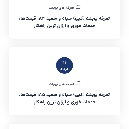
تعرفه های پرینت
تعرفه پرینت (کپی) سیاه و سفید A4: قیمت‌ها،
خدمات فوری و ارزان ترین راهکار
۱۱
مرداد
تعرفه های پرینت
تعرفه پرینت (کپی) سیاه و سفید A5: قیمت‌ها،
خدمات فوری و ارزان ترین راهکار