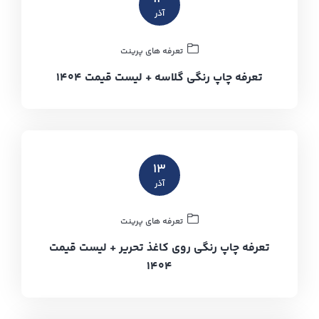
آذر
تعرفه های پرینت
تعرفه چاپ رنگی گلاسه + لیست قیمت ۱۴۰۴
۱۳
آذر
تعرفه های پرینت
تعرفه چاپ رنگی روی کاغذ تحریر + لیست قیمت
۱۴۰۴