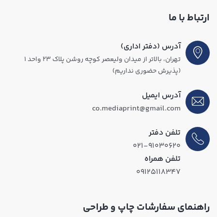
ارتباط با ما
آدرس (دفتر اداری)
تهران، بالاتر از میدان ولیعصر کوچه روشن پلاک ۲۳ واحد ۱
(پذیرش حضوری نداریم)
آدرس ایمیل
co.mediaprint@gmail.com
تلفن دفتر
۰۲۱-۹۱۰۳۰۶۲۰
تلفن همراه
۰۹۱۲۵۱۱۸۳۴۷
راهنمای سفارشات چاپ و طراحی