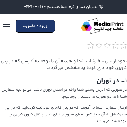
میزبان صدای گرم شما هستیم ۰۲۱۹۱۰۳۰۶۲۰
ورود / عضویت
نحوه ارسال سفارشات شما و هزینه آن با توجه به آدرسی که در پنل
کاربری خود درج کرده‌اید مشخص می‌گردد.
۱- در تهران
در صورتی که آدرس پستی شما واقع در استان تهران باشد، می‌توانیم سفارش
شما را به دو صورت به دستتان برسانیم.
ارسال سفارش شما به آدرسی که در پنل کاربری خود ثبت کرده‌اید؛ که در این
صورت هزینه آن طبق تعرفه‌های سرویس‌های حمل و نقل درون شهری بر
عهده شما می‌باشد.