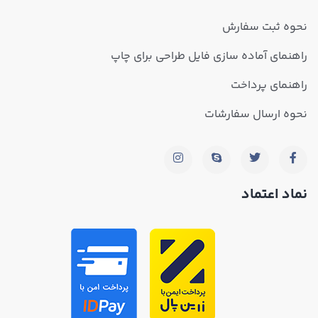
نحوه ثبت سفارش
راهنمای آماده سازی فایل طراحی برای چاپ
راهنمای پرداخت
نحوه ارسال سفارشات
نماد اعتماد