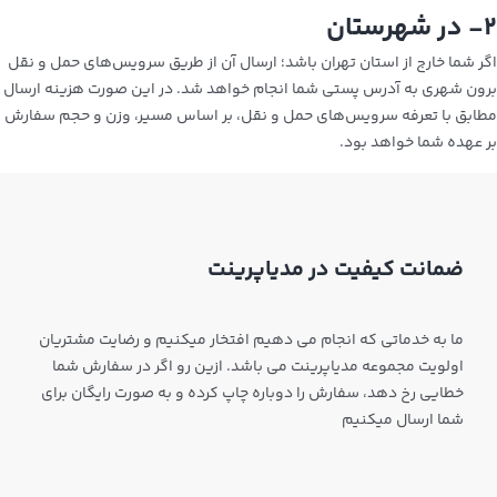
۲- در شهرستان
اگر شما خارج از استان تهران باشد؛ ارسال آن از طریق سرویس‌های حمل و نقل
برون شهری به آدرس پستی شما انجام خواهد شد. در این صورت هزینه ارسال
مطابق با تعرفه‌ سرویس‌های حمل و نقل، بر اساس مسیر، وزن و حجم سفارش
بر عهده شما خواهد بود.
ضمانت کیفیت در مدیاپرینت
ما به خدماتی که انجام می دهیم افتخار میکنیم و رضایت مشتریان
اولویت مجموعه مدیاپرینت می باشد. ازین رو اگر در سفارش شما
خطایی رخ دهد، سفارش را دوباره چاپ کرده و به صورت رایگان برای
شما ارسال میکنیم