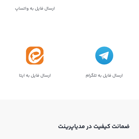
ارسال فایل به واتساپ
ارسال فایل به تلگرام
ارسال فایل به ایتا
ضمانت کیفیت در مدیاپرینت