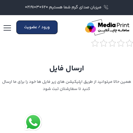
میزبان صدای گرم شما هستیم ۰۲۱۹۱۰۳۰۶۲۰
ورود / عضویت
ارسال فایل
همین حالا میتوانید از طریق اپلیکیشن های زیر فایل ها خود را برای ما ارسال
کنید تا سفارشتان ثبت شود