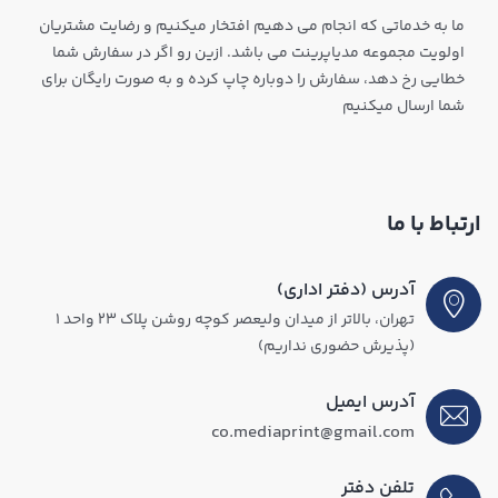
ما به خدماتی که انجام می دهیم افتخار میکنیم و رضایت مشتریان
اولویت مجموعه مدیاپرینت می باشد. ازین رو اگر در سفارش شما
خطایی رخ دهد، سفارش را دوباره چاپ کرده و به صورت رایگان برای
شما ارسال میکنیم
ارتباط با ما
آدرس (دفتر اداری)
تهران، بالاتر از میدان ولیعصر کوچه روشن پلاک ۲۳ واحد ۱
(پذیرش حضوری نداریم)
آدرس ایمیل
co.mediaprint@gmail.com
تلفن دفتر