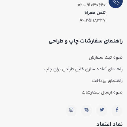
۰۲۱-۹۱۰۳۰۶۲۰
تلفن همراه
۰۹۱۲۵۱۱۸۳۴۷
راهنمای سفارشات چاپ و طراحی
نحوه ثبت سفارش
راهنمای آماده سازی فایل طراحی برای چاپ
راهنمای پرداخت
نحوه ارسال سفارشات
نماد اعتماد