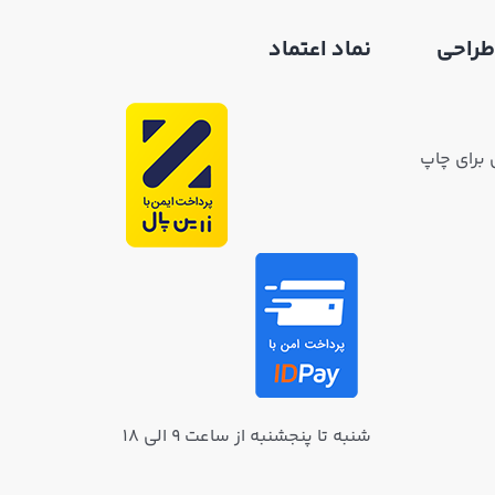
طراحی
نماد اعتماد
 برای چاپ
شنبه تا پنجشنبه از ساعت ۹ الی ۱۸