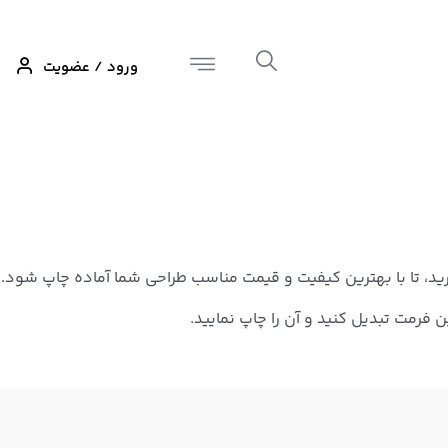
ورود / عضویت
ارید، تا با بهترین کیفیت و قیمت مناسب طراحی شما آماده چاپ شود.