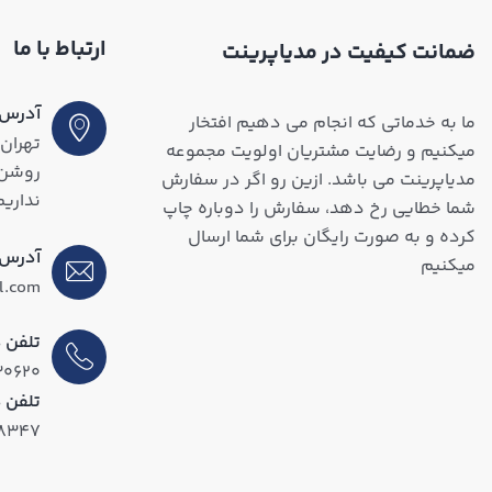
ارتباط با ما
ضمانت کیفیت در مدیاپرینت
آدرس (
ما به خدماتی که انجام می دهیم افتخار
تهران،
میکنیم و رضایت مشتریان اولویت مجموعه
مدیاپرینت می باشد. ازین رو اگر در سفارش
نداریم
شما خطایی رخ دهد، سفارش را دوباره چاپ
کرده و به صورت رایگان برای شما ارسال
آدرس 
میکنیم
l.com
تلفن د
۳۰۶۲۰
تلفن 
۱۸۳۴۷