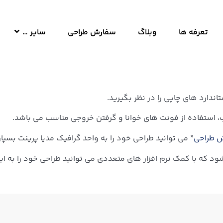
تعرفه ها
وبلاگ
سفارش طراحی
سایر …
اندارد های چاپی را در نظر بگیرید.
ب، استفاده از فونت های خوانا و گرفتن خروجی مناسب می باشد.
 طراحی
” می توانید طراحی خود را به واحد گرافیک مدیا پرینت بسپ