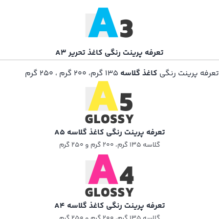
تعرفه پرینت رنگی کاغذ تحریر A3
تعرفه پرینت رنگی
کاغذ گلاسه
۱۳۵ گرم، ۲۰۰ گرم ، ۲۵۰ گرم
تعرفه پرینت رنگی کاغذ گلاسه A5
گلاسه ۱۳۵ گرم، ۲۰۰ گرم و ۲۵۰ گرم​
تعرفه پرینت رنگی کاغذ گلاسه A4
گلاسه ۱۳۵ گرم، ۲۰۰ گرم و ۲۵۰ گرم​