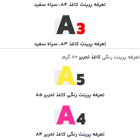
تعرفه پرینت کاغذ A4، سیاه سفید
تعرفه پرینت کاغذ A3، سیاه سفید
تعرفه پرینت رنگی
کاغذ تحریر
۸۰ گرم
تعرفه پرینت رنگی کاغذ تحریر A5
تعرفه پرینت رنگی کاغذ تحریر A4