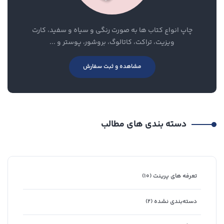
چاپ انواع کتاب ها به صورت رنگی و سیاه و سفید، کارت
ویزیت، تراکت، کاتالوگ، بروشور، پوستر و ...
مشاهده و ثبت سفارش
دسته بندی های مطالب
تعرفه های پرینت
(۱۰)
دسته‌بندی نشده
(۲)