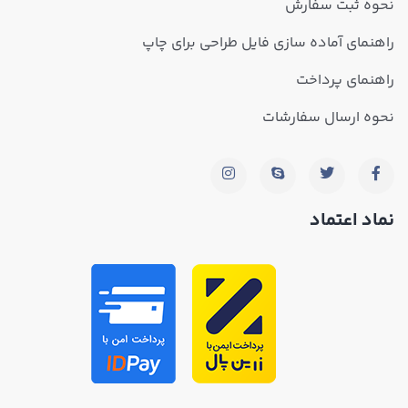
نحوه ثبت سفارش
راهنمای آماده سازی فایل طراحی برای چاپ
راهنمای پرداخت
نحوه ارسال سفارشات
نماد اعتماد