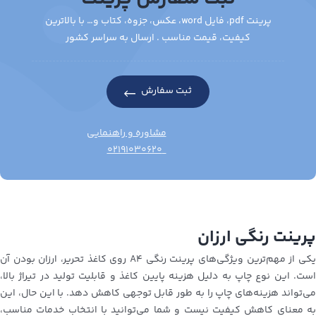
پرینت pdf، فایل word، عکس، جزوه، کتاب و… با بالاترین
کیفیت، قیمت مناسب . ارسال به سراسر کشور
ثبت سفارش
مشاوره و راهنمایی
۰۲۱۹۱۰۳۰۶۲۰
پرینت رنگی ارزان
یکی از مهم‌ترین ویژگی‌های پرینت رنگی A4 روی کاغذ تحریر، ارزان بودن آن
است. این نوع چاپ به دلیل هزینه پایین کاغذ و قابلیت تولید در تیراژ بالا،
می‌تواند هزینه‌های چاپ را به طور قابل توجهی کاهش دهد. با این حال، این
به معنای کاهش کیفیت نیست و شما می‌توانید با انتخاب خدمات مناسب،