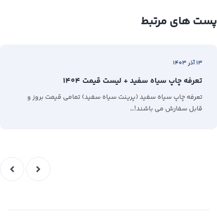
پست های مرتبط
۱۳ آذر ۱۴۰۳
تعرفه چاپ سیاه سفید + لیست قیمت ۱۴۰۴
تعرفه چاپ سیاه سفید (پرینت سیاه سفید) تمامی قیمت بروز و
قابل سفارش می باشند!…