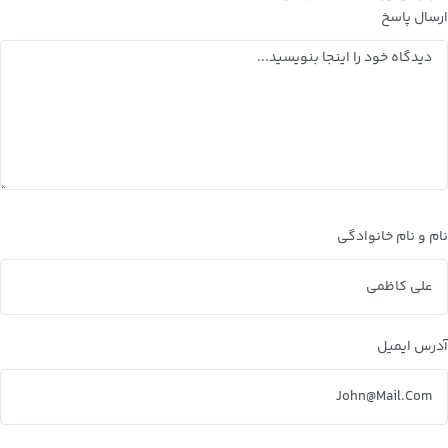
ارسال پاسخ
نام و نام خانوادگی
آدرس ایمیل