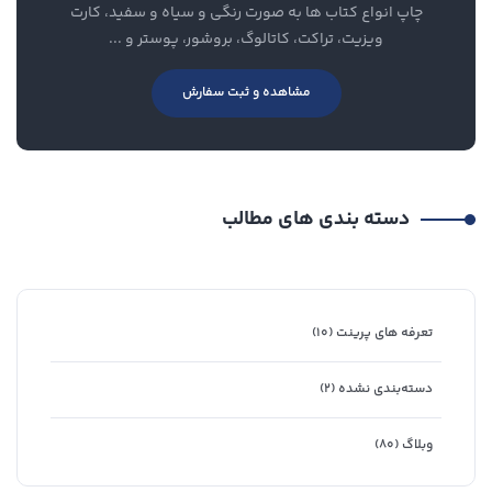
چاپ انواع کتاب ها به صورت رنگی و سیاه و سفید، کارت
ویزیت، تراکت، کاتالوگ، بروشور، پوستر و ...
مشاهده و ثبت سفارش
دسته بندی های مطالب
تعرفه های پرینت
(۱۰)
دسته‌بندی نشده
(۲)
وبلاگ
(۸۰)