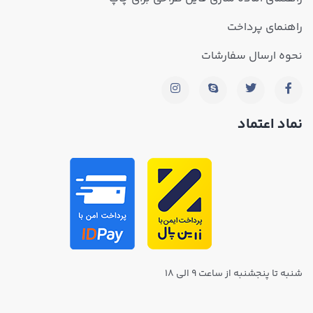
راهنمای پرداخت
نحوه ارسال سفارشات
نماد اعتماد
شنبه تا پنجشنبه از ساعت ۹ الی ۱۸