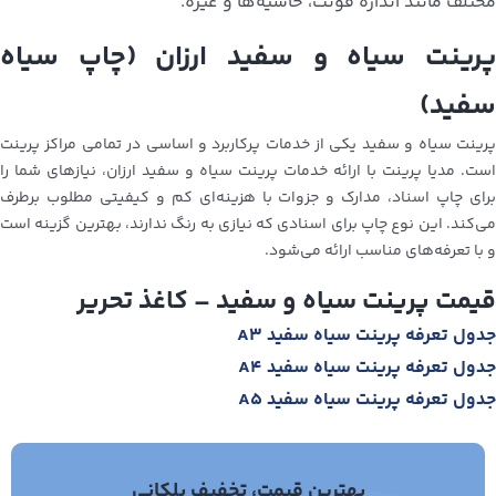
مختلف مانند اندازه فونت، حاشیه‌ها و غیره.
پرینت سیاه و سفید ارزان (چاپ سیاه
سفید)
پرینت سیاه و سفید یکی از خدمات پرکاربرد و اساسی در تمامی مراکز پرینت
است. مدیا پرینت با ارائه خدمات پرینت سیاه و سفید ارزان، نیازهای شما را
برای چاپ اسناد، مدارک و جزوات با هزینه‌ای کم و کیفیتی مطلوب برطرف
می‌کند. این نوع چاپ برای اسنادی که نیازی به رنگ ندارند، بهترین گزینه است
و با تعرفه‌های مناسب ارائه می‌شود.
قیمت پرینت سیاه و سفید – کاغذ تحریر
جدول تعرفه پرینت سیاه سفید A3
جدول تعرفه پرینت سیاه سفید A4
جدول تعرفه پرینت سیاه سفید A5
بهترین قیمت، تخفیف پلکانی