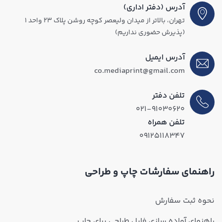
آدرس (دفتر اداری)
تهران، بالاتر از میدان ولیعصر کوچه روشن پلاک ۲۳ واحد ۱
(پذیرش حضوری نداریم)
آدرس ایمیل
co.mediaprint@gmail.com
تلفن دفتر
۰۲۱-۹۱۰۳۰۶۲۰
تلفن همراه
۰۹۱۲۵۱۱۸۳۴۷
راهنمای سفارشات چاپ و طراحی
نحوه ثبت سفارش
راهنمای آماده سازی فایل طراحی برای چاپ