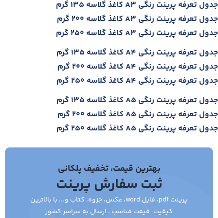
جدول تعرفه پرینت رنگی A3 کاغذ گلاسه 135 گرم
جدول تعرفه پرینت رنگی A3 کاغذ گلاسه 200 گرم
جدول تعرفه پرینت رنگی A3 کاغذ گلاسه 250 گرم
جدول تعرفه پرینت رنگی A4 کاغذ گلاسه 135 گرم
جدول تعرفه پرینت رنگی A4 کاغذ گلاسه 200 گرم
جدول تعرفه پرینت رنگی A4 کاغذ گلاسه 250 گرم
جدول تعرفه پرینت رنگی A5 کاغذ گلاسه 135 گرم
جدول تعرفه پرینت رنگی A5 کاغذ گلاسه 200 گرم
جدول تعرفه پرینت رنگی A5 کاغذ گلاسه 250 گرم
بهترین قیمت، تخفیف پلکانی
ثبت سفارش پرینت
پرینت pdf، فایل word، عکس، جزوه، کتاب و... با بالاترین
کیفیت، قیمت مناسب . ارسال به سراسر کشور