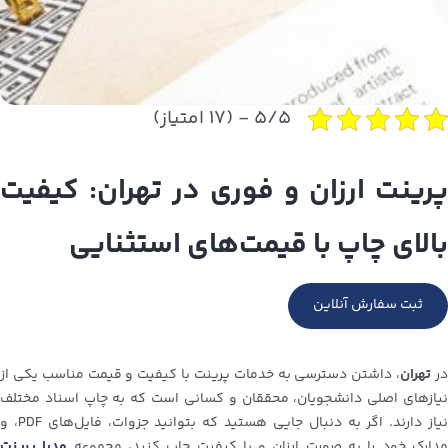
۵/۵ - (۱۷ امتیاز)
پرینت ارزان و فوری در تهران: کیفیت
بالای چاپ با قیمت‌های استثنایی
ثبت سفارش آنلاین
ر
تهران
، داشتن دسترسی به خدمات پرینت با کیفیت و قیمت مناسب یکی از
نیازهای اصلی دانشجویان، محققان و کسانی است که به چاپ اسناد مختلف
نیاز دارند. اگر به دنبال جایی هستید که بتوانید جزوات، فایل‌های PDF، و
دارک خود را به صورت ارزان و با کیفیت چاپ کنید، مجموعه‌
مدیا پرینت