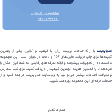
مشاوره و راهنمایی
۰۲۱۹۱۰۳۰۶۲۰
مدیاپرینت
با ارائه خدمات پرینت ارزان، با کیفیت و آنلاین، یکی از بهترین
گزینه‌ها برای چاپ جزوات، فایل‌های PDF و Word در تهران است. این مجموعه
با استفاده از تجهیزات پیشرفته و ارائه تعرفه‌های رقابتی، به شما این امکان را
می‌دهد تا با کمترین هزینه، بهترین کیفیت را دریافت کنید. برای ثبت سفارش
و دریافت اطلاعات بیشتر، می‌توانید به وب‌سایت مدیاپرینت مراجعه کنید و از
خدمات حرفه‌ای این مجموعه بهره‌مند شوید.
اشتراک گذاری