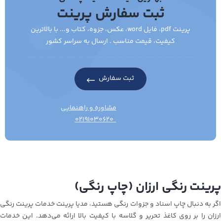
ثبت سفارش پرینت
پرینت pdf، فایل word، عکس، جزوه، کتاب و... با بالاترین
کیفیت، قیمت مناسب . ارسال به سراسر کشور
ثبت سفارش
مشاوره و راهنمایی
۰۲۱۹۱۰۳۰۶۲۰
پرینت رنگی ارزان (چاپ رنگی)
اگر به دنبال چاپ اسناد و جزوات رنگی هستید، مدیا پرینت خدمات پرینت رنگی
ارزان را بر روی کاغذ تحریر و گلاسه با کیفیت بالا ارائه می‌دهد. این خدمات