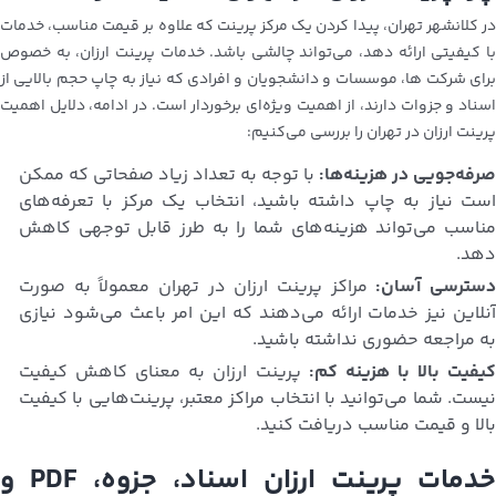
در کلانشهر تهران، پیدا کردن یک مرکز پرینت که علاوه بر قیمت مناسب، خدمات
با کیفیتی ارائه دهد، می‌تواند چالشی باشد. خدمات پرینت ارزان، به خصوص
برای شرکت ها، موسسات و دانشجویان و افرادی که نیاز به چاپ حجم بالایی از
اسناد و جزوات دارند، از اهمیت ویژه‌ای برخوردار است. در ادامه، دلایل اهمیت
پرینت ارزان در تهران را بررسی می‌کنیم:
صرفه‌جویی در هزینه‌ها:
با توجه به تعداد زیاد صفحاتی که ممکن
است نیاز به چاپ داشته باشید، انتخاب یک مرکز با تعرفه‌های
مناسب می‌تواند هزینه‌های شما را به طرز قابل توجهی کاهش
دهد.
سترسی آسان:
مراکز پرینت ارزان در تهران معمولاً به صورت
آنلاین نیز خدمات ارائه می‌دهند که این امر باعث می‌شود نیازی
به مراجعه حضوری نداشته باشید.
یفیت بالا با هزینه کم:
پرینت ارزان به معنای کاهش کیفیت
نیست. شما می‌توانید با انتخاب مراکز معتبر، پرینت‌هایی با کیفیت
بالا و قیمت مناسب دریافت کنید.
خدمات پرینت ارزان اسناد، جزوه، PDF و