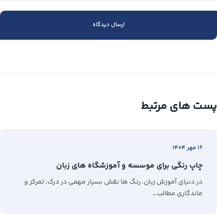
پست های مرتبط
۱۶ مهر ۱۴۰۴
چاپ رنگی برای موسسه و آموزشگاه های زبان
در دنیای آموزش زبان، رنگ‌ ها نقش بسیار مهمی در درک، تمرکز و
ماندگاری مطالب…