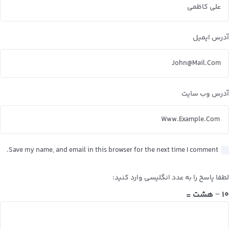
آدرس ایمیل
آدرس وب سایت
Save my name, and email in this browser for the next time I comment.
لطفا پاسخ را به عدد انگلیسی وارد کنید:
۱۰ − هشت =