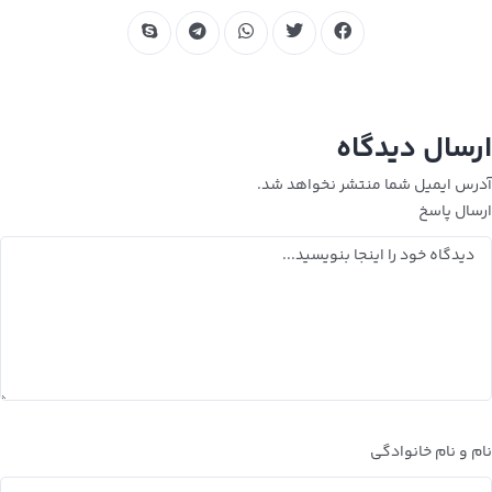
ارسال دیدگاه
آدرس ایمیل شما منتشر نخواهد شد.
ارسال پاسخ
نام و نام خانوادگی