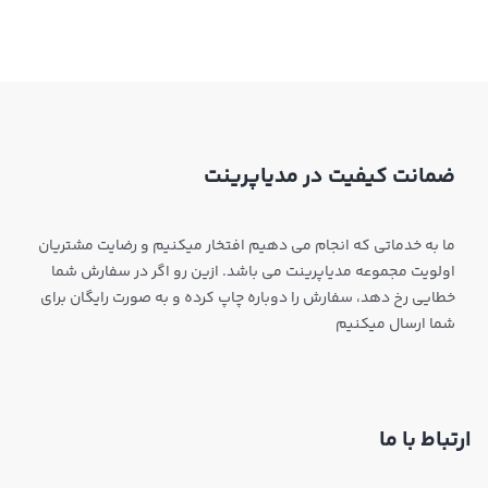
ضمانت کیفیت در مدیاپرینت
ما به خدماتی که انجام می دهیم افتخار میکنیم و رضایت مشتریان
اولویت مجموعه مدیاپرینت می باشد. ازین رو اگر در سفارش شما
خطایی رخ دهد، سفارش را دوباره چاپ کرده و به صورت رایگان برای
شما ارسال میکنیم
ارتباط با ما