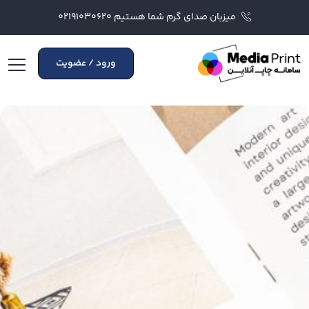
میزبان صدای گرم شما هستیم ۰۲۱۹۱۰۳۰۶۲۰
ورود / عضویت