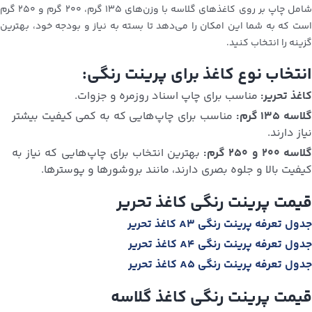
شامل چاپ بر روی کاغذهای گلاسه با وزن‌های ۱۳۵ گرم، ۲۰۰ گرم و ۲۵۰ گرم
است که به شما این امکان را می‌دهد تا بسته به نیاز و بودجه خود، بهترین
گزینه را انتخاب کنید.
انتخاب نوع کاغذ برای پرینت رنگی:
کاغذ تحریر:
مناسب برای چاپ اسناد روزمره و جزوات.
لاسه ۱۳۵ گرم:
مناسب برای چاپ‌هایی که به کمی کیفیت بیشتر
نیاز دارند.
لاسه ۲۰۰ و ۲۵۰ گرم:
بهترین انتخاب برای چاپ‌هایی که نیاز به
کیفیت بالا و جلوه بصری دارند، مانند بروشورها و پوسترها.
قیمت پرینت رنگی کاغذ تحریر
جدول تعرفه پرینت رنگی A3 کاغذ تحریر
جدول تعرفه پرینت رنگی A4 کاغذ تحریر
جدول تعرفه پرینت رنگی A5 کاغذ تحریر
قیمت پرینت رنگی کاغذ گلاسه