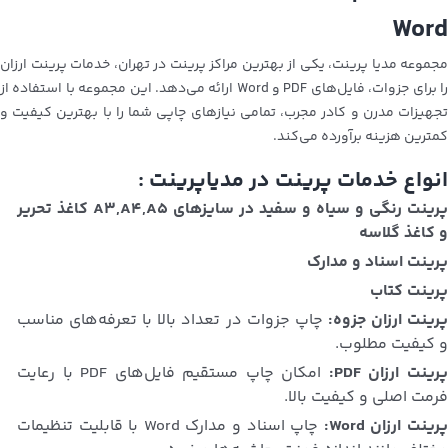
Word
مجموعه مدیا پرینت، یکی از بهترین مراکز پرینت در تهران، خدمات پرینت ارزان
را برای جزوات، فایل‌های PDF و Word ارائه می‌دهد. این مجموعه با استفاده از
تجهیزات مدرن و کادر مجرب، تمامی نیازهای چاپی شما را با بهترین کیفیت و
کمترین هزینه برآورده می‌کند.
انواع خدمات پرینت در مدیاپرینت :
پرینت رنگی و سیاه و سفید در سایزهای A3,A4,A5 کاغذ تحریر
و کاغذ گلاسه
پرینت اسناد و مدارک
پرینت کتاب
رینت ارزان جزوه:
چاپ جزوات در تعداد بالا با تعرفه‌های مناسب
و کیفیت مطلوب.
رینت ارزان PDF:
امکان چاپ مستقیم فایل‌های PDF با رعایت
فرمت اصلی و کیفیت بالا.
رینت ارزان Word:
چاپ اسناد و مدارک Word با قابلیت تنظیمات