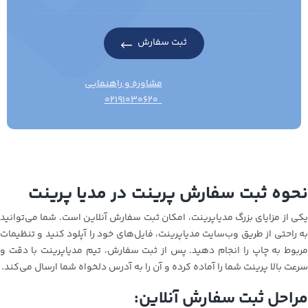
ثبت سفارش
مشاوره و راهنمایی
۰۲۱۹۱۰۳۰۶۲۰
نحوه ثبت سفارش پرینت در مدیا پرینت
یکی از مزایای بزرگ مدیاپرینت، امکان ثبت سفارش آنلاین است. شما می‌توانید
به راحتی از طریق وب‌سایت مدیاپرینت، فایل‌های خود را آپلود کنید و تنظیمات
مربوط به چاپ را انجام دهید. پس از ثبت سفارش، تیم مدیاپرینت با دقت و
سرعت بالا پرینت شما را آماده کرده و آن را به آدرس دلخواه شما ارسال می‌کند.
مراحل ثبت سفارش آنلاین: