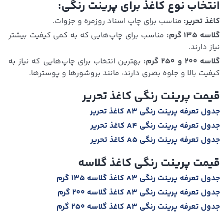
انتخاب نوع کاغذ برای پرینت رنگی:
کاغذ تحریر:
مناسب برای چاپ اسناد روزمره و جزوات.
لاسه ۱۳۵ گرم:
مناسب برای چاپ‌هایی که به کمی کیفیت بیشتر
نیاز دارند.
لاسه ۲۰۰ و ۲۵۰ گرم:
بهترین انتخاب برای چاپ‌هایی که نیاز به
کیفیت بالا و جلوه بصری دارند، مانند بروشورها و پوسترها.
قیمت پرینت رنگی کاغذ تحریر
جدول تعرفه پرینت رنگی A3 کاغذ تحریر
جدول تعرفه پرینت رنگی A4 کاغذ تحریر
جدول تعرفه پرینت رنگی A5 کاغذ تحریر
قیمت پرینت رنگی کاغذ گلاسه
جدول تعرفه پرینت رنگی A3 کاغذ گلاسه 135 گرم
جدول تعرفه پرینت رنگی A3 کاغذ گلاسه 200 گرم
جدول تعرفه پرینت رنگی A3 کاغذ گلاسه 250 گرم