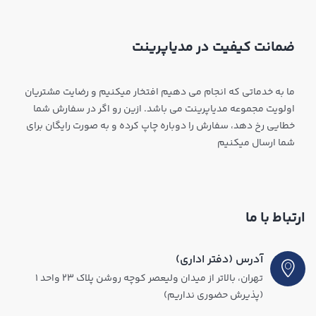
ضمانت کیفیت در مدیاپرینت
ما به خدماتی که انجام می دهیم افتخار میکنیم و رضایت مشتریان
اولویت مجموعه مدیاپرینت می باشد. ازین رو اگر در سفارش شما
خطایی رخ دهد، سفارش را دوباره چاپ کرده و به صورت رایگان برای
شما ارسال میکنیم
ارتباط با ما
آدرس (دفتر اداری)
تهران، بالاتر از میدان ولیعصر کوچه روشن پلاک ۲۳ واحد ۱
(پذیرش حضوری نداریم)