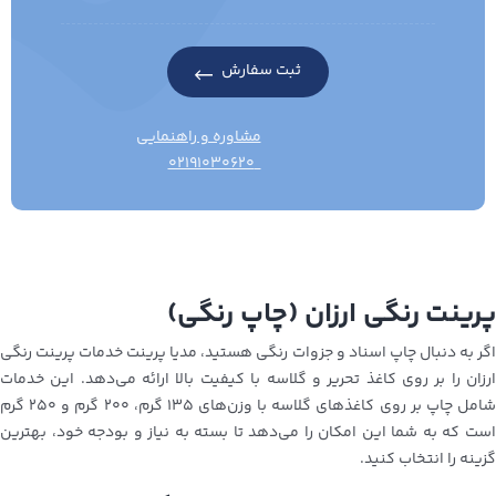
ثبت سفارش
مشاوره و راهنمایی
۰۲۱۹۱۰۳۰۶۲۰
پرینت رنگی ارزان (چاپ رنگی)
اگر به دنبال چاپ اسناد و جزوات رنگی هستید، مدیا پرینت خدمات پرینت رنگی
ارزان را بر روی کاغذ تحریر و گلاسه با کیفیت بالا ارائه می‌دهد. این خدمات
شامل چاپ بر روی کاغذهای گلاسه با وزن‌های ۱۳۵ گرم، ۲۰۰ گرم و ۲۵۰ گرم
است که به شما این امکان را می‌دهد تا بسته به نیاز و بودجه خود، بهترین
گزینه را انتخاب کنید.