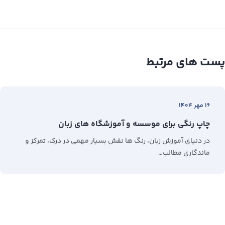
پست های مرتبط
۱۶ مهر ۱۴۰۴
چاپ رنگی برای موسسه و آموزشگاه های زبان
در دنیای آموزش زبان، رنگ‌ ها نقش بسیار مهمی در درک، تمرکز و
ماندگاری مطالب…