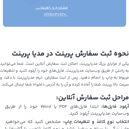
مشاوره و راهنمایی
۰۲۱۹۱۰۳۰۶۲۰
نحوه ثبت سفارش پرینت در مدیا پرینت
یکی از مزایای بزرگ مدیاپرینت، امکان ثبت سفارش آنلاین است. شما می‌توانید
به راحتی از طریق وب‌سایت مدیاپرینت، فایل‌های خود را آپلود کنید و تنظیمات
مربوط به چاپ را انجام دهید. پس از ثبت سفارش، تیم مدیاپرینت با دقت و
سرعت بالا پرینت شما را آماده کرده و آن را به آدرس دلخواه شما ارسال می‌کند.
مراحل ثبت سفارش آنلاین:
پلود فایل‌ها:
ابتدا فایل‌های PDF یا Word خود را از طریق
وب‌سایت مدیاپرینت آپلود کنید.
نتخاب نوع کاغذ و تنظیمات چاپ:
مشخص کنید که می‌خواهید
چاپ رنگی یا سیاه و سفید باشد و نوع کاغذ (تحریر یا گلاسه) را