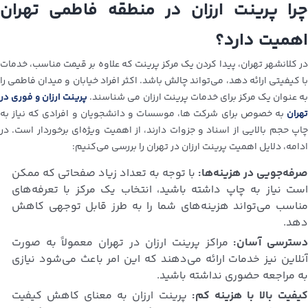
چرا پرینت ارزان در منطقه فاطمی تهران
اهمیت دارد؟
در کلانشهر تهران، پیدا کردن یک مرکز پرینت که علاوه بر قیمت مناسب، خدمات
با کیفیتی ارائه دهد، می‌تواند چالش باشد. اکثر افراد خیابان و میدان فاطمی را
ه عنوان یک مرکز برای خدمات پرینت ارزان می شناسند.
پرینت ارزان و فوری در
تهران
به خصوص برای شرکت ها، موسسات و دانشجویان و افرادی که نیاز به
چاپ حجم بالایی از اسناد و جزوات دارند، از اهمیت ویژه‌ای برخوردار است. در
ادامه، دلایل اهمیت پرینت ارزان در تهران را بررسی می‌کنیم:
صرفه‌جویی در هزینه‌ها:
با توجه به تعداد زیاد صفحاتی که ممکن
است نیاز به چاپ داشته باشید، انتخاب یک مرکز با تعرفه‌های
مناسب می‌تواند هزینه‌های شما را به طرز قابل توجهی کاهش
دهد.
سترسی آسان:
مراکز پرینت ارزان در تهران معمولاً به صورت
آنلاین نیز خدمات ارائه می‌دهند که این امر باعث می‌شود نیازی
به مراجعه حضوری نداشته باشید.
یفیت بالا با هزینه کم:
پرینت ارزان به معنای کاهش کیفیت