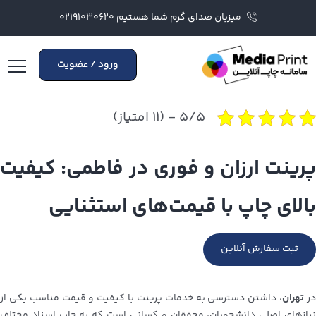
میزبان صدای گرم شما هستیم ۰۲۱۹۱۰۳۰۶۲۰
ورود / عضویت
۵/۵ - (۱۱ امتیاز)
پرینت ارزان و فوری در فاطمی: کیفیت
بالای چاپ با قیمت‌های استثنایی
ثبت سفارش آنلاین
ر
تهران
، داشتن دسترسی به خدمات پرینت با کیفیت و قیمت مناسب یکی از
نیازهای اصلی دانشجویان، محققان و کسانی است که به چاپ اسناد مختلف