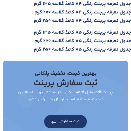
جدول تعرفه پرینت رنگی A4 کاغذ گلاسه 135 گرم
جدول تعرفه پرینت رنگی A4 کاغذ گلاسه 200 گرم
جدول تعرفه پرینت رنگی A4 کاغذ گلاسه 250 گرم
جدول تعرفه پرینت رنگی A5 کاغذ گلاسه 135 گرم
جدول تعرفه پرینت رنگی A5 کاغذ گلاسه 200 گرم
جدول تعرفه پرینت رنگی A5 کاغذ گلاسه 250 گرم
بهترین قیمت، تخفیف پلکانی
ثبت سفارش پرینت
پرینت pdf، فایل word، عکس، جزوه، کتاب و... با بالاترین
کیفیت، قیمت مناسب . ارسال به سراسر کشور
ثبت سفارش