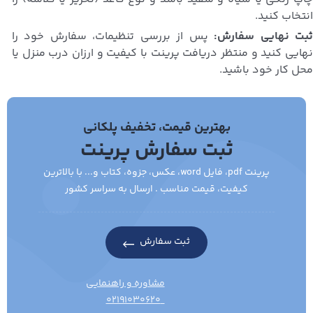
انتخاب کنید.
بت نهایی سفارش:
پس از بررسی تنظیمات، سفارش خود را
نهایی کنید و منتظر دریافت پرینت با کیفیت و ارزان درب منزل یا
محل کار خود باشید.
بهترین قیمت، تخفیف پلکانی
ثبت سفارش پرینت
پرینت pdf، فایل word، عکس، جزوه، کتاب و... با بالاترین
کیفیت، قیمت مناسب . ارسال به سراسر کشور
ثبت سفارش
مشاوره و راهنمایی
۰۲۱۹۱۰۳۰۶۲۰