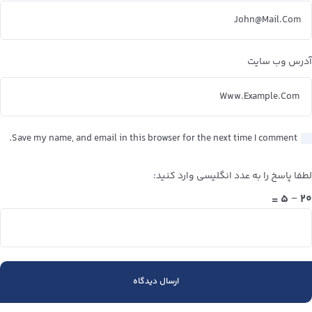
آدرس وب سایت
Save my name, and email in this browser for the next time I comment.
لطفا پاسخ را به عدد انگلیسی وارد کنید:
۲۰ − ۵ =