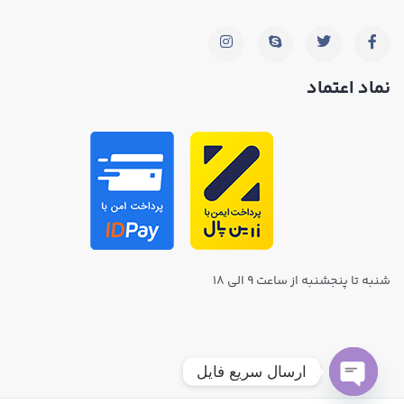
نماد اعتماد
شنبه تا پنجشنبه از ساعت ۹ الی ۱۸
ارسال سریع فایل
Open chaty