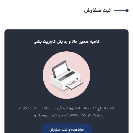
ثبت سفارش
کافیه همین حالا وارد پنل کاربریت بشی
چاپ انواع کتاب ها به صورت رنگی و سیاه و سفید، کارت
ویزیت، تراکت، کاتالوگ، بروشور، پوستر و ...
مشاهده و ثبت سفارش