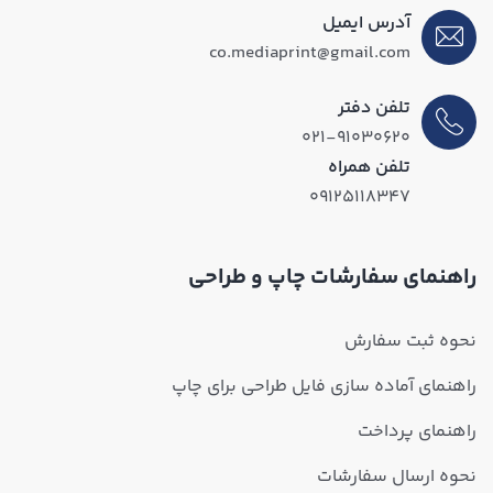
آدرس ایمیل
co.mediaprint@gmail.com
تلفن دفتر
۰۲۱-۹۱۰۳۰۶۲۰
تلفن همراه
۰۹۱۲۵۱۱۸۳۴۷
راهنمای سفارشات چاپ و طراحی
نحوه ثبت سفارش
راهنمای آماده سازی فایل طراحی برای چاپ
راهنمای پرداخت
نحوه ارسال سفارشات