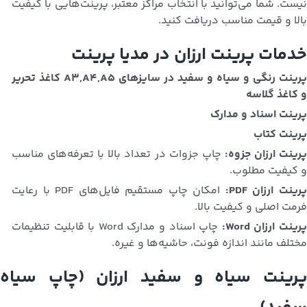
نیست. شما می‌توانید با انتخاب مراکز معتبر، پرینت‌هایی با کیفیت
بالا و قیمت مناسب دریافت کنید.
خدمات پرینت ارزان در مدیا پرینت
پرینت رنگی و سیاه و سفید در سایزهای A3,A4,A5 کاغذ تحریر
و کاغذ گلاسه
پرینت اسناد و مدارک
پرینت کتاب
رینت ارزان جزوه:
چاپ جزوات در تعداد بالا با تعرفه‌های مناسب
و کیفیت مطلوب.
رینت ارزان PDF:
امکان چاپ مستقیم فایل‌های PDF با رعایت
فرمت اصلی و کیفیت بالا.
رینت ارزان Word:
چاپ اسناد و مدارک Word با قابلیت تنظیمات
مختلف مانند اندازه فونت، حاشیه‌ها و غیره.
پرینت سیاه و سفید ارزان (چاپ سیاه