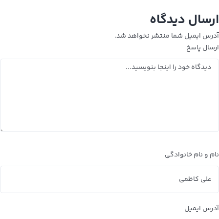
ارسال دیدگاه
آدرس ایمیل شما منتشر نخواهد شد.
ارسال پاسخ
نام و نام خانوادگی
آدرس ایمیل