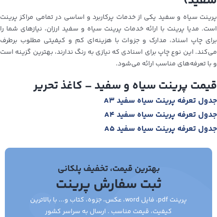
سفید)
پرینت سیاه و سفید یکی از خدمات پرکاربرد و اساسی در تمامی مراکز پرینت
است. مدیا پرینت با ارائه خدمات پرینت سیاه و سفید ارزان، نیازهای شما را
برای چاپ اسناد، مدارک و جزوات با هزینه‌ای کم و کیفیتی مطلوب برطرف
می‌کند. این نوع چاپ برای اسنادی که نیازی به رنگ ندارند، بهترین گزینه است
و با تعرفه‌های مناسب ارائه می‌شود.
قیمت پرینت سیاه و سفید – کاغذ تحریر
جدول تعرفه پرینت سیاه سفید A3
جدول تعرفه پرینت سیاه سفید A4
جدول تعرفه پرینت سیاه سفید A5
بهترین قیمت، تخفیف پلکانی
ثبت سفارش پرینت
پرینت pdf، فایل word، عکس، جزوه، کتاب و... با بالاترین
کیفیت، قیمت مناسب . ارسال به سراسر کشور