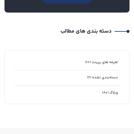
دسته بندی های مطالب
تعرفه های پرینت
(۱۰)
دسته‌بندی نشده
(۲)
وبلاگ
(۸۰)