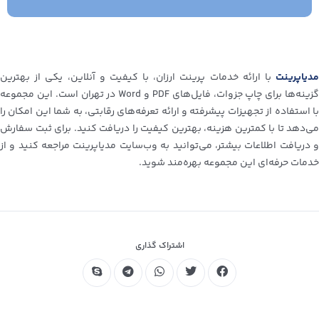
مدیاپرینت
با ارائه خدمات پرینت ارزان، با کیفیت و آنلاین، یکی از بهترین
گزینه‌ها برای چاپ جزوات، فایل‌های PDF و Word در تهران است. این مجموعه
با استفاده از تجهیزات پیشرفته و ارائه تعرفه‌های رقابتی، به شما این امکان را
می‌دهد تا با کمترین هزینه، بهترین کیفیت را دریافت کنید. برای ثبت سفارش
و دریافت اطلاعات بیشتر، می‌توانید به وب‌سایت مدیاپرینت مراجعه کنید و از
خدمات حرفه‌ای این مجموعه بهره‌مند شوید.
اشتراک گذاری