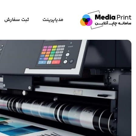
مدیاپرینت
ثبت سفارش