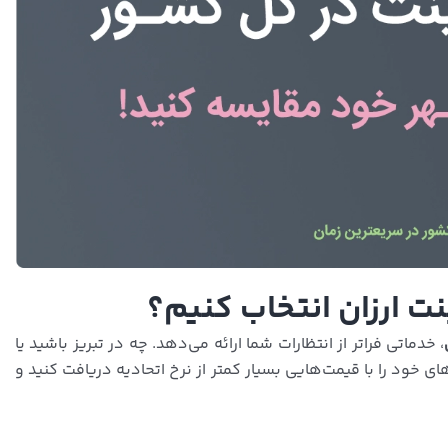
ینت ارزان انتخاب کنیم؟
، خدماتی فراتر از انتظارات شما ارائه می‌دهد. چه در تبریز باشید یا
ی خود را با قیمت‌هایی بسیار کمتر از نرخ اتحادیه دریافت کنید و