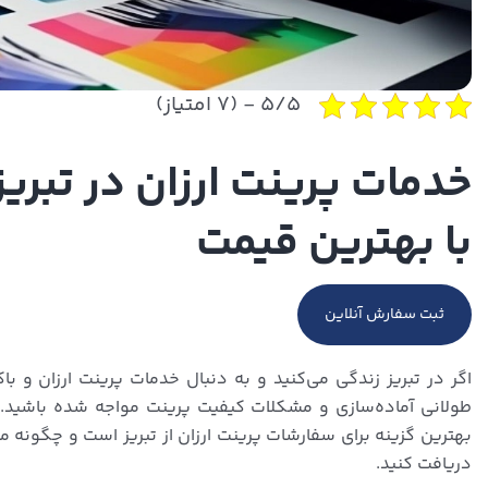
۵/۵ - (۷ امتیاز)
خدمات پرینت ارزان در تبری
با بهترین قیمت
ثبت سفارش آنلاین
اگر در تبریز زندگی می‌کنید و به دنبال خدمات پرینت ارزان و ب
طولانی آماده‌سازی و مشکلات کیفیت پرینت مواجه شده باشید. د
بهترین گزینه برای سفارشات پرینت ارزان از تبریز است و چگونه می‌
دریافت کنید.