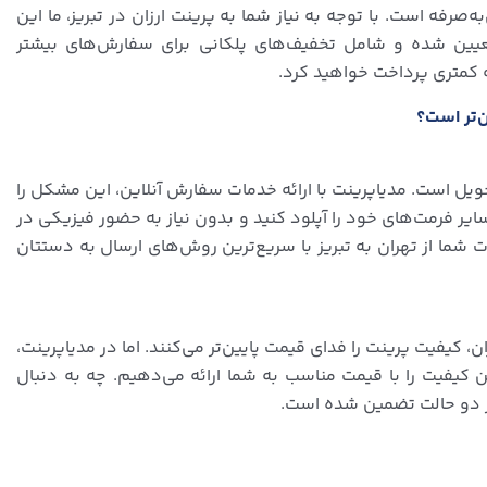
صرفه است. با توجه به نیاز شما به پرینت ارزان در تبریز، ما این
ه تعیین شده و شامل تخفیف‌های پلکانی برای سفارش‌های بیشتر
ه کمتری پرداخت خواهید کرد.
ویل است. مدیاپرینت با ارائه خدمات سفارش آنلاین، این مشکل را
کرده است. شما می‌توانید به‌راحتی فایل‌های PDF، Word و سایر فرمت‌های خود را آپلود کنید و بدون نیاز به حضور فیزیکی در
ت شما از تهران به تبریز با سریع‌ترین روش‌های ارسال به دستتان
، کیفیت پرینت را فدای قیمت پایین‌تر می‌کنند. اما در مدیاپرینت،
ن کیفیت را با قیمت مناسب به شما ارائه می‌دهیم. چه به دنبال
هر دو حالت تضمین شده است.