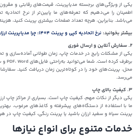
یکی از ویژگی‌های برجسته مدیاپرینت، قیمت‌های رقابتی و مقرون‌به‌
اطمینان را می‌دهیم که تعرفه‌های ما پایین‌تر از نرخ اتحادی
می‌باشد. بنابراین، هرچه تعداد صفحات بیشتری پرینت کنید، هزین
بیشتر بخوانید:
نرخ اتحادیه کپی و پرینت ۱۴۰۴: چرا مدیاپرینت ارزان‌تر است؟
۲. سفارش آنلاین و ارسال فوری
یکی از مشکلات رایج در خدمات چاپ، زمان طولانی آماده‌سازی و تح
برطرف 
محل، پرینت‌های خود را در کوتاه‌ترین زمان دریافت کنید. سفارشا
می‌رسد.
۳. کیفیت بالای چاپ
یکی دیگر از نکات مهم، کیفیت چاپ است. بسیاری از مراکز چاپ ارزان
ما با استفاده از دستگاه‌های پیشرفته و کاغذهای مرغوب، بهتری
پرینت سیاه و سفید ارزان باشید یا پرینت رنگی، کیفیت چاپ در 
خدمات متنوع برای انواع نیازها