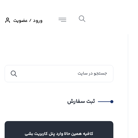
ورود / عضویت
ثبت سفارش
کافیه همین حالا وارد پنل کاربریت بشی