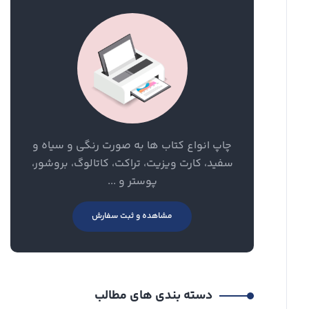
چاپ انواع کتاب ها به صورت رنگی و سیاه و
سفید، کارت ویزیت، تراکت، کاتالوگ، بروشور،
پوستر و ...
مشاهده و ثبت سفارش
دسته بندی های مطالب