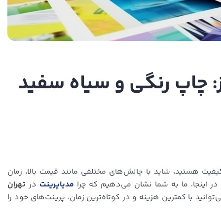
ز: چاپ رنگی و سیاه سفید
اکیفیت هستید، شاید با چالش‌های مختلفی مانند قیمت بالا، زمان
ر اینجا، ما به شما نشان می‌دهیم که چرا
مدیاپرینت
در
تهران
توانید با کمترین هزینه و در کوتاه‌ترین زمان، پرینت‌های خود را