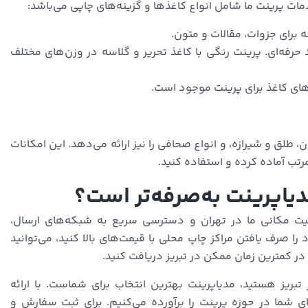
ات پرینت ما شامل انواع کاغذها و گزینه‌های چاپی می‌باشد:
نه برای جزوات، مقالات و متون.
حرفه‌ای. پرینت رنگی با کاغذ تحریر و گلاسه در وزن‌های مختلف
 طلق و شیرازه، و انواع صحافی را نیز ارائه می‌دهد. این امکانات
رتب آماده کرده و استفاده کنید.
مدیاپرینت به‌صرفه‌تر است؟
قعیت مکانی ما در تهران و دسترسی سریع به شبکه‌های ارسال،
ا صرف یافتن مراکز چاپ محلی با قیمت‌های بالا کنید، می‌توانید
 در کمترین زمان ممکن در تبریز دریافت کنید.
تبریز هستید، مدیاپرینت بهترین انتخاب برای شماست. با ارائه
ای شما در حوزه پرینت را برآورده می‌کنیم. برای ثبت سفارش و