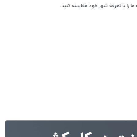
ا را با تعرفه شهر خود مقایسه کنید.