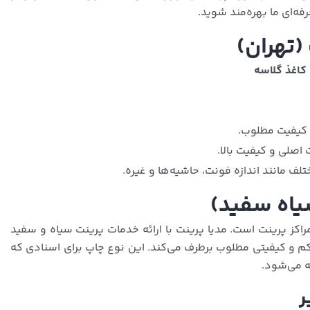
ه‌ای ما بهره‌مند شوید.
(تهران)
و کیفیت مطلوب.
یاه سفید)
اکز پرینت است. مدیا پرینت با ارائه خدمات پرینت سیاه و سفید
ای کم و کیفیتی مطلوب برطرف می‌کند. این نوع چاپ برای اسنادی که
ئه می‌شود.
ر