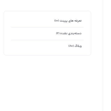
تعرفه های پرینت
(۱۰)
دسته‌بندی نشده
(۲)
وبلاگ
(۸۰)