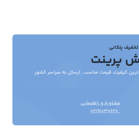
تخفیف پلکانی
ش پرینت
مشاوره و راهنمایی
۰۲۱۹۱۰۳۰۶۲۰