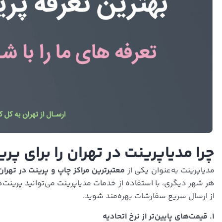
چرا مدیاپرینت در تهران را برای پر
مدیاپرینت به‌عنوان یکی از
معتبرترین مراکز چاپ و پرینت در تهران
هر شهر دیگری، با استفاده از خدمات مدیاپرینت می‌توانید پرینت‌ها
از ارسال سریع سفارشات بهره‌مند شوید.
۱. قیمت‌های پایین‌تر از نرخ اتحادیه