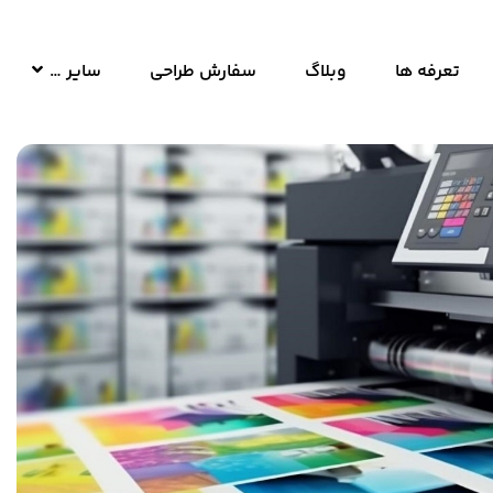
تعرفه ها
وبلاگ
سفارش طراحی
سایر …