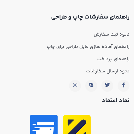
راهنمای سفارشات چاپ و طراحی
نحوه ثبت سفارش
راهنمای آماده سازی فایل طراحی برای چاپ
راهنمای پرداخت
نحوه ارسال سفارشات
نماد اعتماد