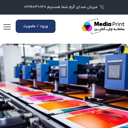
میزبان صدای گرم شما هستیم ۰۲۱۹۱۰۳۰۶۲۰
ورود / عضویت