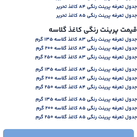
جدول تعرفه پرینت رنگی A4 کاغذ تحریر
جدول تعرفه پرینت رنگی A5 کاغذ تحریر
قیمت پرینت رنگی کاغذ گلاسه
جدول تعرفه پرینت رنگی A3 کاغذ گلاسه 135 گرم
جدول تعرفه پرینت رنگی A3 کاغذ گلاسه 200 گرم
جدول تعرفه پرینت رنگی A3 کاغذ گلاسه 250 گرم
جدول تعرفه پرینت رنگی A4 کاغذ گلاسه 135 گرم
جدول تعرفه پرینت رنگی A4 کاغذ گلاسه 200 گرم
جدول تعرفه پرینت رنگی A4 کاغذ گلاسه 250 گرم
جدول تعرفه پرینت رنگی A5 کاغذ گلاسه 135 گرم
جدول تعرفه پرینت رنگی A5 کاغذ گلاسه 200 گرم
جدول تعرفه پرینت رنگی A5 کاغذ گلاسه 250 گرم