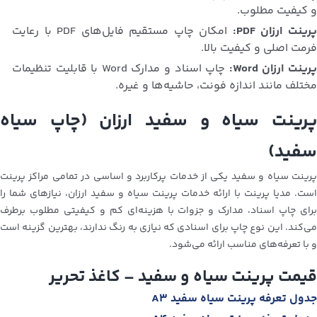
و کیفیت مطلوب.
رینت ارزان PDF:
امکان چاپ مستقیم فایل‌های PDF با رعایت
فرمت اصلی و کیفیت بالا.
رینت ارزان Word:
چاپ اسناد و مدارک Word با قابلیت تنظیمات
مختلف مانند اندازه فونت، حاشیه‌ها و غیره.
پرینت سیاه و سفید ارزان (چاپ سیاه
سفید)
پرینت سیاه و سفید یکی از خدمات پرکاربرد و اساسی در تمامی مراکز پرینت
است. مدیا پرینت با ارائه خدمات پرینت سیاه و سفید ارزان، نیازهای شما را
برای چاپ اسناد، مدارک و جزوات با هزینه‌ای کم و کیفیتی مطلوب برطرف
می‌کند. این نوع چاپ برای اسنادی که نیازی به رنگ ندارند، بهترین گزینه است
و با تعرفه‌های مناسب ارائه می‌شود.
قیمت پرینت سیاه و سفید – کاغذ تحریر
جدول تعرفه پرینت سیاه سفید A3