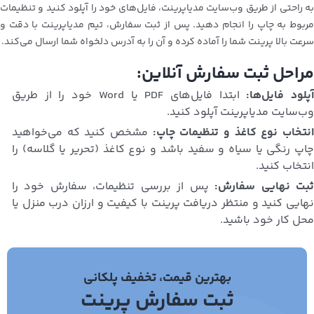
به راحتی از طریق وب‌سایت مدیاپرینت، فایل‌های خود را آپلود کنید و تنظیمات
مربوط به چاپ را انجام دهید. پس از ثبت سفارش، تیم مدیاپرینت با دقت و
سرعت بالا پرینت شما را آماده کرده و آن را به آدرس دلخواه شما ارسال می‌کند.
مراحل ثبت سفارش آنلاین:
پلود فایل‌ها:
ابتدا فایل‌های PDF یا Word خود را از طریق
وب‌سایت مدیاپرینت آپلود کنید.
نتخاب نوع کاغذ و تنظیمات چاپ:
مشخص کنید که می‌خواهید
چاپ رنگی یا سیاه و سفید باشد و نوع کاغذ (تحریر یا گلاسه) را
انتخاب کنید.
بت نهایی سفارش:
پس از بررسی تنظیمات، سفارش خود را
نهایی کنید و منتظر دریافت پرینت با کیفیت و ارزان درب منزل یا
محل کار خود باشید.
بهترین قیمت، تخفیف پلکانی
ثبت سفارش پرینت