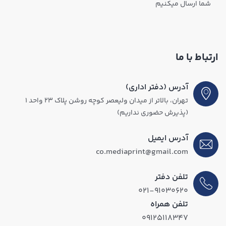
شما ارسال میکنیم
ارتباط با ما
آدرس (دفتر اداری)
تهران، بالاتر از میدان ولیعصر کوچه روشن پلاک ۲۳ واحد ۱
(پذیرش حضوری نداریم)
آدرس ایمیل
co.mediaprint@gmail.com
تلفن دفتر
۰۲۱-۹۱۰۳۰۶۲۰
تلفن همراه
۰۹۱۲۵۱۱۸۳۴۷