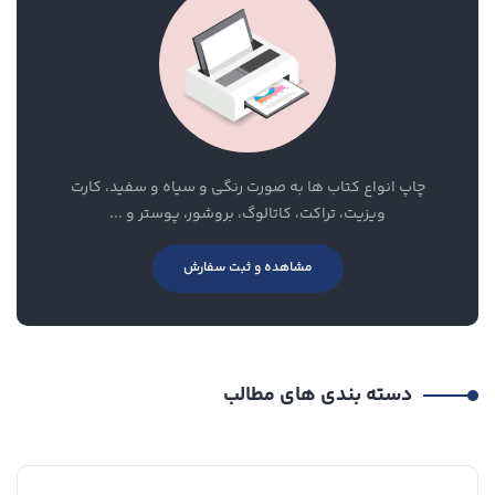
چاپ انواع کتاب ها به صورت رنگی و سیاه و سفید، کارت
ویزیت، تراکت، کاتالوگ، بروشور، پوستر و ...
مشاهده و ثبت سفارش
دسته بندی های مطالب