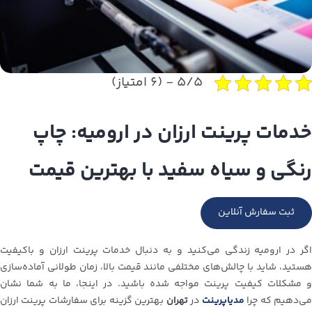
۵/۵ - (۶ امتیاز)
خدمات پرینت ارزان در ارومیه: چاپ
رنگی و سیاه سفید با بهترین قیمت
ثبت سفارش آنلاین
اگر در ارومیه زندگی می‌کنید و به دنبال خدمات پرینت ارزان و باکیفیت
هستید، شاید با چالش‌های مختلفی مانند قیمت بالا، زمان طولانی آماده‌سازی
و مشکلات کیفیت پرینت مواجه شده باشید. در اینجا، ما به شما نشان
ی‌دهیم که چرا
مدیاپرینت
در
تهران
بهترین گزینه برای سفارشات پرینت ارزان