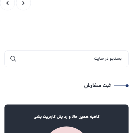
ثبت سفارش
کافیه همین حالا وارد پنل کاربریت بشی