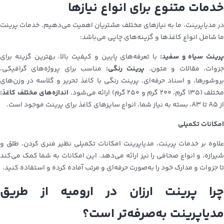
خدمات متنوع برای انواع نیازها
در مدیاپرینت، ما به نیازهای مختلف مشتریان اهمیت می‌دهیم. خدمات پرینت
ما شامل انواع کاغذها و گزینه‌های چاپی می‌باشد:
پرینت سیاه و سفید:
با تعرفه‌های پایین و کیفیت بالا، بهترین گزینه برای
زوات، مقالات و متون.
پرینت رنگی:
مناسب برای پروژه‌های گرافیکی،
بروشورها، و اسناد حرفه‌ای. پرینت رنگی با کاغذ تحریر و گلاسه در وزن‌های
مختلف (۱۳۵ گرم، ۲۰۰ گرم و ۲۵۰ گرم) ارائه می‌شود.
اندازه‌های مختلف کاغذ:
از A5 تا A3، بسته به نیاز شما، انواع سایزهای کاغذ برای پرینت موجود است.
امکانات تکمیلی
علاوه بر خدمات پرینت، مدیاپرینت امکانات تکمیلی نظیر فنری کردن، طلق و
شیرازه، و انواع صحافی را نیز ارائه می‌دهد. این امکانات به شما کمک می‌کند
تا جزوات و مدارک خود را به‌صورت حرفه‌ای و مرتب آماده کرده و استفاده کنید.
چرا پرینت ارزان در ارومیه از طریق
مدیاپرینت به‌صرفه‌تر است؟