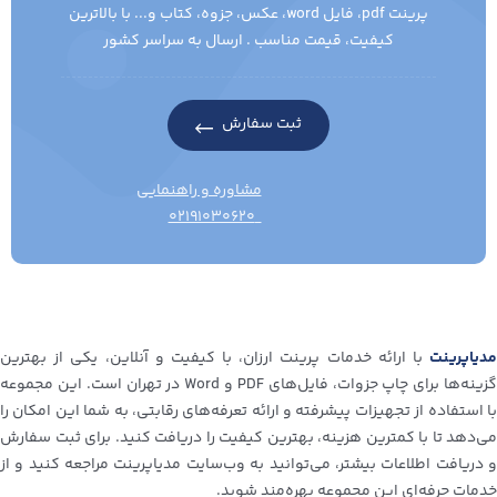
پرینت pdf، فایل word، عکس، جزوه، کتاب و... با بالاترین
کیفیت، قیمت مناسب . ارسال به سراسر کشور
ثبت سفارش
مشاوره و راهنمایی
۰۲۱۹۱۰۳۰۶۲۰
مدیاپرینت
با ارائه خدمات پرینت ارزان، با کیفیت و آنلاین، یکی از بهترین
گزینه‌ها برای چاپ جزوات، فایل‌های PDF و Word در تهران است. این مجموعه
با استفاده از تجهیزات پیشرفته و ارائه تعرفه‌های رقابتی، به شما این امکان را
می‌دهد تا با کمترین هزینه، بهترین کیفیت را دریافت کنید. برای ثبت سفارش
و دریافت اطلاعات بیشتر، می‌توانید به وب‌سایت مدیاپرینت مراجعه کنید و از
خدمات حرفه‌ای این مجموعه بهره‌مند شوید.