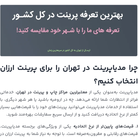
چرا مدیاپرینت در تهران را برای پرینت ارزان
انتخاب کنیم؟
دیاپرینت به‌عنوان یکی از
معتبرترین مراکز چاپ و پرینت در تهران
، خدماتی
فراتر از انتظارات شما ارائه می‌دهد. چه در ارومیه باشید یا هر شهر دیگری، با
استفاده از خدمات مدیاپرینت می‌توانید پرینت‌های خود را با قیمت‌هایی بسیار
کمتر از نرخ اتحادیه دریافت کنید و از ارسال سریع سفارشات بهره‌مند شوید.
۱. قیمت‌های پایین‌تر از نرخ اتحادیه
یکی از ویژگی‌های برجسته مدیاپرینت،
قیمت‌های رقابتی و مقرون‌به‌صرفه است. با توجه به نیاز شما به پرینت ارزان در