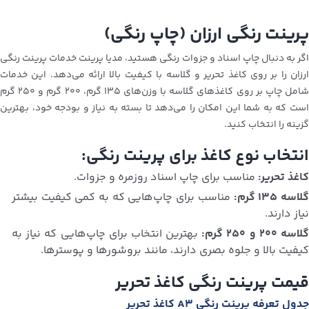
پرینت رنگی ارزان (چاپ رنگی)
اگر به دنبال چاپ اسناد و جزوات رنگی هستید، مدیا پرینت خدمات پرینت رنگی
ارزان را بر روی کاغذ تحریر و گلاسه با کیفیت بالا ارائه می‌دهد. این خدمات
شامل چاپ بر روی کاغذهای گلاسه با وزن‌های ۱۳۵ گرم، ۲۰۰ گرم و ۲۵۰ گرم
است که به شما این امکان را می‌دهد تا بسته به نیاز و بودجه خود، بهترین
گزینه را انتخاب کنید.
انتخاب نوع کاغذ برای پرینت رنگی:
کاغذ تحریر:
مناسب برای چاپ اسناد روزمره و جزوات.
لاسه ۱۳۵ گرم:
مناسب برای چاپ‌هایی که به کمی کیفیت بیشتر
نیاز دارند.
لاسه ۲۰۰ و ۲۵۰ گرم:
بهترین انتخاب برای چاپ‌هایی که نیاز به
کیفیت بالا و جلوه بصری دارند، مانند بروشورها و پوسترها.
قیمت پرینت رنگی کاغذ تحریر
جدول تعرفه پرینت رنگی A3 کاغذ تحریر