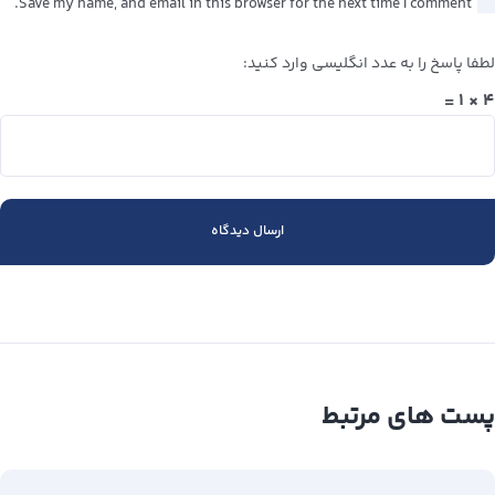
Save my name, and email in this browser for the next time I comment.
لطفا پاسخ را به عدد انگلیسی وارد کنید:
۴ × ۱ =
پست های مرتبط