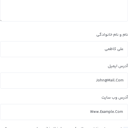
نام و نام خانوادگی
آدرس ایمیل
آدرس وب سایت