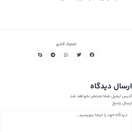
اشتراک گذاری
ارسال دیدگاه
آدرس ایمیل شما منتشر نخواهد شد.
ارسال پاسخ