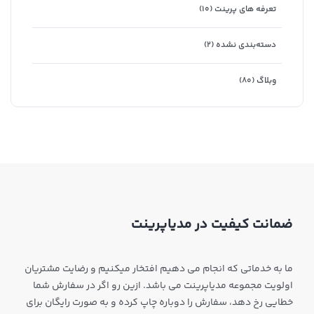
تعرفه های پرینت
(۱۰)
دسته‌بندی نشده
(۲)
وبلاگ
(۸۰)
ضمانت کیفیت در مدیاپرینت
ما به خدماتی که انجام می دهیم افتخار میکنیم و رضایت مشتریان
اولویت مجموعه مدیاپرینت می باشد. ازین رو اگر در سفارش شما
خطایی رخ دهد، سفارش را دوباره چاپ کرده و به صورت رایگان برای