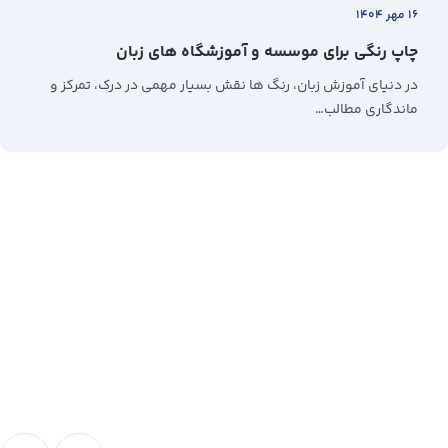
۱۶ مهر ۱۴۰۴
چاپ رنگی برای موسسه و آموزشگاه های زبان
در دنیای آموزش زبان، رنگ‌ ها نقش بسیار مهمی در درک، تمرکز و
ماندگاری مطالب…