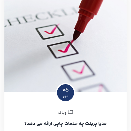
۰۵
مهر
وبلاگ
مدیا پرینت چه خدمات چاپی ارائه می دهد؟