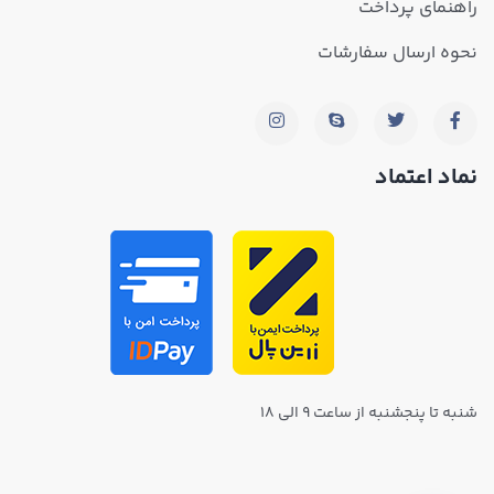
راهنمای پرداخت
نحوه ارسال سفارشات
نماد اعتماد
شنبه تا پنجشنبه از ساعت ۹ الی ۱۸