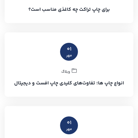
برای چاپ تراکت چه کاغذی مناسب است؟
۰۱
مهر
وبلاگ
انواع چاپ ها؛ تفاوت‌های کلیدی چاپ افست و دیجیتال
۰۱
مهر