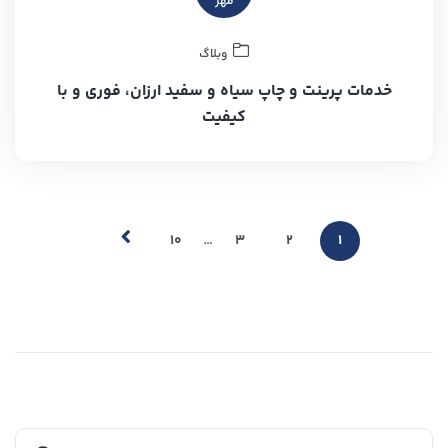
مهر
وبلاگ
خدمات پرینت و چاپ سیاه و سفید ارزان، فوری و با
کیفیت
…
۱۰
۳
۲
۱