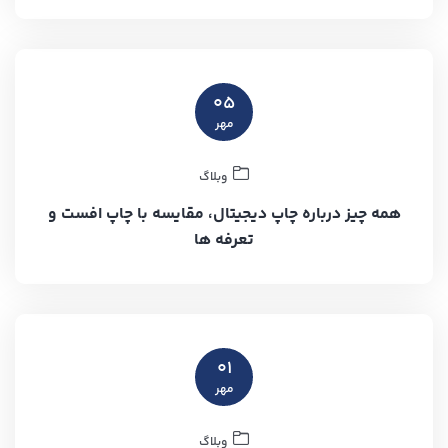
۰۵
مهر
وبلاگ
همه چیز درباره چاپ دیجیتال، مقایسه با چاپ افست و
تعرفه ها
۰۱
مهر
وبلاگ