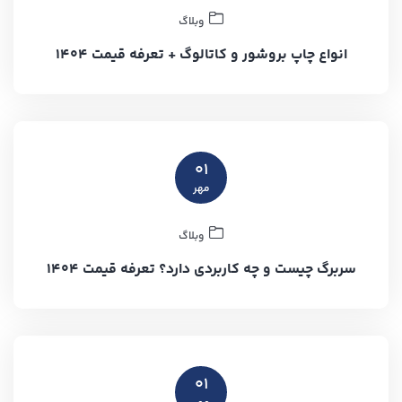
وبلاگ
انواع چاپ بروشور و کاتالوگ + تعرفه قیمت ۱۴۰۴
۰۱
مهر
وبلاگ
سربرگ چیست و چه کاربردی دارد؟ تعرفه قیمت ۱۴۰۴
۰۱