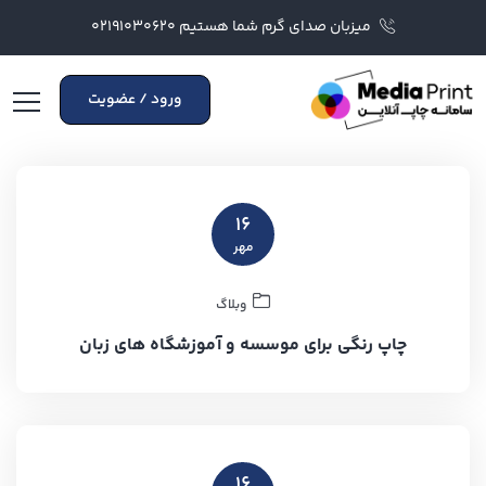
میزبان صدای گرم شما هستیم ۰۲۱۹۱۰۳۰۶۲۰
ورود / عضویت
۱۶
مهر
وبلاگ
چاپ رنگی برای موسسه و آموزشگاه های زبان
۱۶