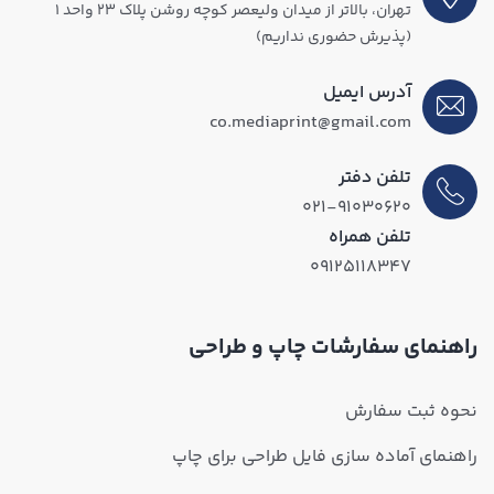
تهران، بالاتر از میدان ولیعصر کوچه روشن پلاک ۲۳ واحد ۱
(پذیرش حضوری نداریم)
آدرس ایمیل
co.mediaprint@gmail.com
تلفن دفتر
۰۲۱-۹۱۰۳۰۶۲۰
تلفن همراه
۰۹۱۲۵۱۱۸۳۴۷
راهنمای سفارشات چاپ و طراحی
نحوه ثبت سفارش
راهنمای آماده سازی فایل طراحی برای چاپ