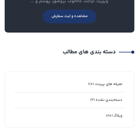
ویزیت، تراکت، کاتالوگ، بروشور، پوستر و ...
مشاهده و ثبت سفارش
دسته بندی های مطالب
تعرفه های پرینت
(۱۰)
دسته‌بندی نشده
(۲)
وبلاگ
(۸۰)