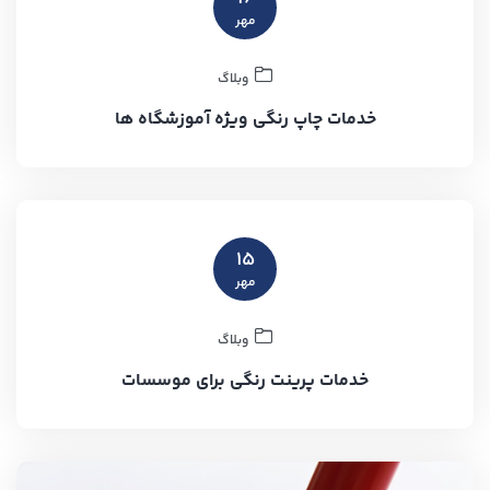
مهر
وبلاگ
خدمات چاپ رنگی ویژه آموزشگاه‌ ها
۱۵
مهر
وبلاگ
خدمات پرینت رنگی برای موسسات