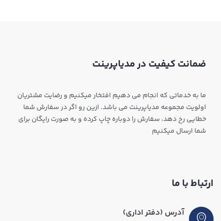
ضمانت کیفیت در مدیاپرینت
ما به خدماتی که انجام می دهیم افتخار میکنیم و رضایت مشتریان
اولویت مجموعه مدیاپرینت می باشد. ازین رو اگر در سفارش شما
خطایی رخ دهد، سفارش را دوباره چاپ کرده و به صورت رایگان برای
شما ارسال میکنیم
ارتباط با ما
آدرس (دفتر اداری)