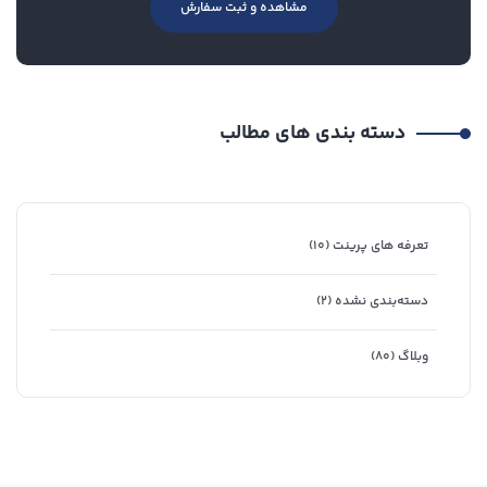
مشاهده و ثبت سفارش
دسته بندی های مطالب
تعرفه های پرینت
(۱۰)
دسته‌بندی نشده
(۲)
وبلاگ
(۸۰)