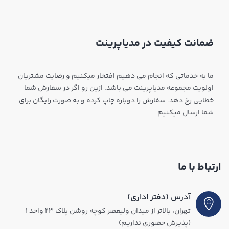
ضمانت کیفیت در مدیاپرینت
ما به خدماتی که انجام می دهیم افتخار میکنیم و رضایت مشتریان
اولویت مجموعه مدیاپرینت می باشد. ازین رو اگر در سفارش شما
خطایی رخ دهد، سفارش را دوباره چاپ کرده و به صورت رایگان برای
شما ارسال میکنیم
ارتباط با ما
آدرس (دفتر اداری)
تهران، بالاتر از میدان ولیعصر کوچه روشن پلاک ۲۳ واحد ۱
(پذیرش حضوری نداریم)