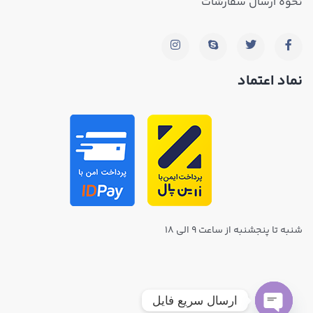
نحوه ارسال سفارشات
نماد اعتماد
شنبه تا پنجشنبه از ساعت ۹ الی ۱۸
ارسال سریع فایل