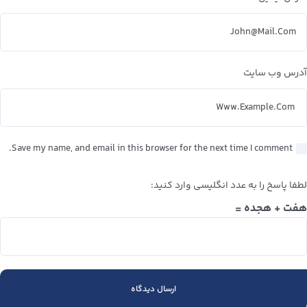
آدرس وب سایت
Save my name, and email in this browser for the next time I comment.
لطفا پاسخ را به عدد انگلیسی وارد کنید:
هفت + هجده =