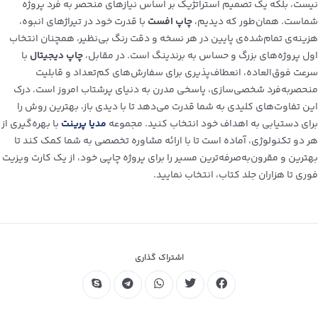
نیست، بلکه یک تصمیم استراتژیک بر اساس نیازهای منحصر به فرد پروژه
شماست. همان‌طور که دیدیم،
چاپ افست
با قدرت خود در تیراژهای انبوه،
هزینه‌ی تمام‌شده‌ی پایین در هر نسخه و دقت رنگ بی‌نظیر، همچنان انتخاب
اول پروژه‌های بزرگ و حساس به برندینگ است. در مقابل،
چاپ دیجیتال
با
سرعت فوق‌العاده، انعطاف‌پذیری برای سفارش‌های کم‌تعداد و قابلیت
منحصربه‌فرد شخصی‌سازی، پاسخی مدرن به دنیای پرشتاب امروز است. درک
این تفاوت‌های کلیدی به شما قدرت می‌دهد تا با دیدی باز، بهترین روش را
برای دستیابی به اهداف خود انتخاب کنید. مجموعه
مدیا پرینت
با بهره‌گیری از
هر دو تکنولوژی، آماده است تا با ارائه مشاوره تخصصی به شما کمک کند تا
بهترین و مقرون‌به‌صرفه‌ترین مسیر را برای پروژه چاپی خود، از یک کارت ویزیت
فوری تا هزاران جلد کتاب، انتخاب نمایید.
اشتراک گذاری