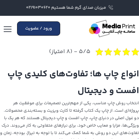
میزبان صدای گرم شما هستیم ۰۲۱۹۱۰۳۰۶۲۰
ورود / عضویت
۵/۵ - (۸ امتیاز)
انواع چاپ ها؛ تفاوت‌های کلیدی چاپ
افست و دیجیتال
انتخاب روش چاپ مناسب، یکی از مهم‌ترین تصمیمات برای موفقیت هر
پروژه‌ای است، از چاپ یک کتاب گرفته تا کارت ویزیت و بسته‌بندی محصولات.
دو غول اصلی در دنیای چاپ، چاپ افست و چاپ دیجیتال هستند که هر یک با
ویژگی‌ها، مزایا و معایب خاص خود، برای نیازهای متفاوتی به کار می‌روند. درک
تفاوت‌های این دو روش به شما کمک می‌کند تا با توجه به تیراژ، بودجه، زمان و