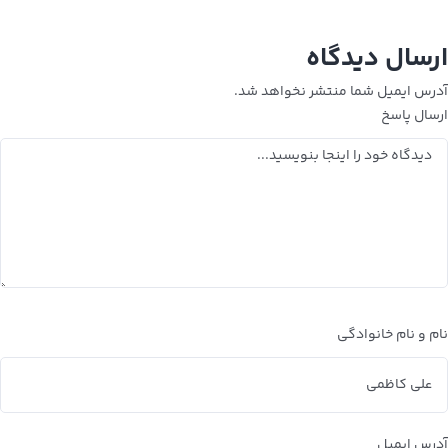
ارسال دیدگاه
آدرس ایمیل شما منتشر نخواهد شد.
ارسال پاسخ
نام و نام خانوادگی
آدرس ایمیل