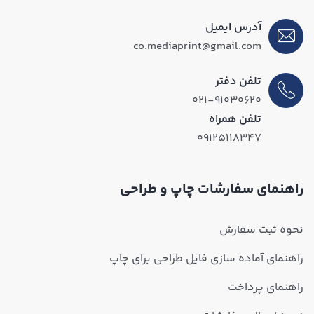
آدرس ایمیل
co.mediaprint@gmail.com
تلفن دفتر
۰۲۱-۹۱۰۳۰۶۲۰
تلفن همراه
۰۹۱۲۵۱۱۸۳۴۷
راهنمای سفارشات چاپ و طراحی
نحوه ثبت سفارش
راهنمای آماده سازی فایل طراحی برای چاپ
راهنمای پرداخت