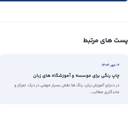
پست های مرتبط
۱۶ مهر ۱۴۰۴
چاپ رنگی برای موسسه و آموزشگاه های زبان
در دنیای آموزش زبان، رنگ‌ ها نقش بسیار مهمی در درک، تمرکز و
ماندگاری مطالب…