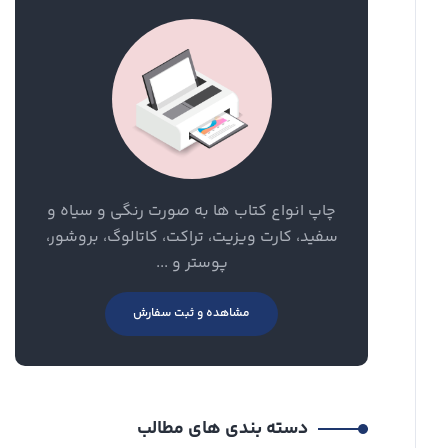
چاپ انواع کتاب ها به صورت رنگی و سیاه و
سفید، کارت ویزیت، تراکت، کاتالوگ، بروشور،
پوستر و ...
مشاهده و ثبت سفارش
دسته بندی های مطالب