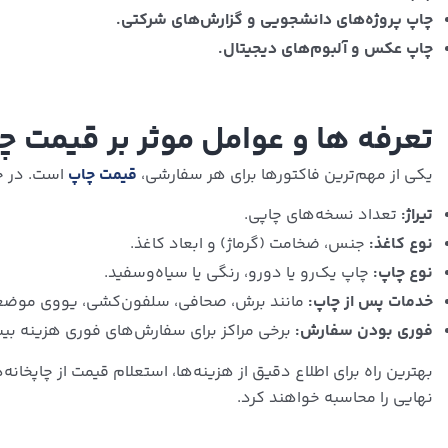
چاپ پروژه‌های دانشجویی و گزارش‌های شرکتی.
چاپ عکس و آلبوم‌های دیجیتال.
تعرفه ها و عوامل موثر بر قیمت چ
یکی از مهم‌ترین فاکتورها برای هر سفارشی،
قیمت چاپ
است. در چ
تیراژ:
تعداد نسخه‌های چاپی.
نوع کاغذ:
جنس، ضخامت (گرماژ) و ابعاد کاغذ.
نوع چاپ:
چاپ یک‌رو یا دورو، رنگی یا سیاه‌وسفید.
خدمات پس از چاپ:
مانند برش، صحافی، سلفون‌کشی، یووی موضع
فوری بودن سفارش:
برخی مراکز برای سفارش‌های فوری هزینه بیش
بهترین راه برای اطلاع دقیق از هزینه‌ها، استعلام قیمت از چاپخانه
نهایی را محاسبه خواهند کرد.