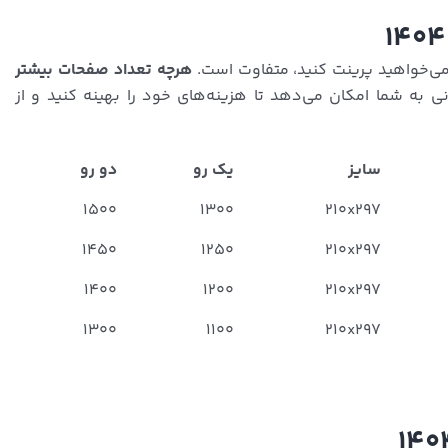
هرچه تعداد صفحات بیشتر
ی به شما امکان می‌دهد تا هزینه‌های خود را بهینه کنید و از
سایز
یک رو
دو رو
۱۵۰۰
۱۳۰۰
۲۱۰x۲۹۷
۱۴۵۰
۱۲۵۰
۲۱۰x۲۹۷
۱۴۰۰
۱۲۰۰
۲۱۰x۲۹۷
۱۳۰۰
۱۱۰۰
۲۱۰x۲۹۷