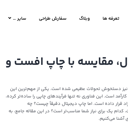
تعرفه ها
وبلاگ
سفارش طراحی
سایر …
ل، مقایسه با چاپ افست و
پ نیز دستخوش تحولات عظیمی شده است. یکی از مهم‌ترین این
آمد است. این فناوری نه تنها فرآیندهای چاپی را ساده‌تر کرده،
د قرار داده است. اما چاپ دیجیتال دقیقاً چیست؟ چه
، کدام یک برای نیاز شما مناسب‌تر است؟ در این مقاله جامع، به
 آشنا می‌کنیم.