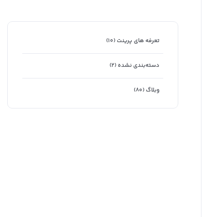
تعرفه های پرینت
(۱۰)
دسته‌بندی نشده
(۲)
وبلاگ
(۸۰)