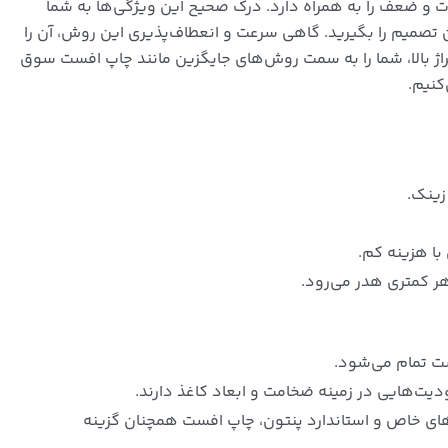
ت و ضعف را به همراه دارد. درک صحیح این ویژگی‌ها به شما
ین تصمیم را بگیرید. گاهی سرعت و انعطاف‌پذیری این روش، آن را
راژ بالا، شما را به سمت روش‌های جایگزین مانند چاپ افست سوق
کنیم.
زینک.
با هزینه کم.
هر کمتری هدر می‌رود.
ست تمام می‌شود.
ت‌هایی در زمینه ضخامت و ابعاد کاغذ دارند.
‌های خاص و استاندارد پنتون، چاپ افست همچنان گزینه