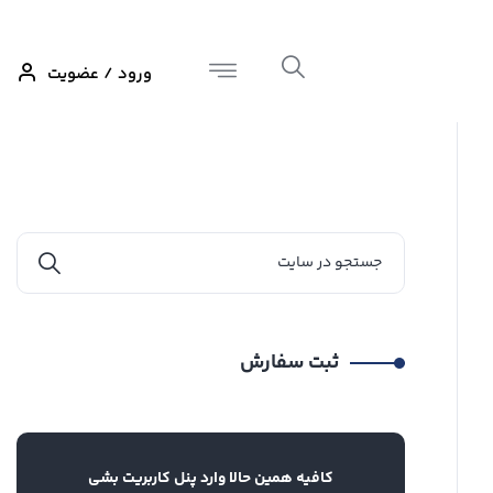
ورود / عضویت
ثبت سفارش
کافیه همین حالا وارد پنل کاربریت بشی