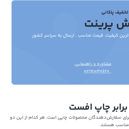
تخفیف پلکانی
ش پرینت
مشاوره و راهنمایی
۰۲۱۹۱۰۳۰۶۲۰
برابر چاپ افست
 برای سفارش‌دهندگان محصولات چاپی است. هر کدام از این دو
ی مناسب هستند.