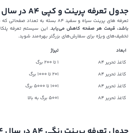
جدول تعرفه پرینت و کپی A4 در سال 1404
تعرفه‌ های پرینت سیاه و سفید A4 بسته به تعداد صفحاتی که می‌خواهید پرینت کنید، متفاوت است.
باشد، قیمت هر صفحه کاهش می‌یابد
. این سیستم تعرفه پلکان
تخفیف‌های ویژه برای سفارش‌های بزرگتر بهره‌مند شوید.
ابعاد
تیراژ
کاغذ تحریر A4
۱ تا ۲۰۰ برگ
کاغذ تحریر A4
۲۰۱ تا ۱۰۰۰ برگ
کاغذ تحریر A4
۱۰۰۱ تا ۵۰۰۰ برگ
کاغذ تحریر A4
۵۰۰۱ برگ به بالا
جدول تعرفه پرینت رنگی A4 در سال 1404