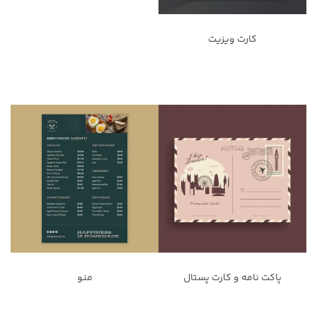
کارت ویزیت
پاکت نامه و کارت پستال
منو