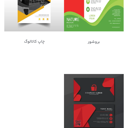
چاپ کاتالوگ
بروشور