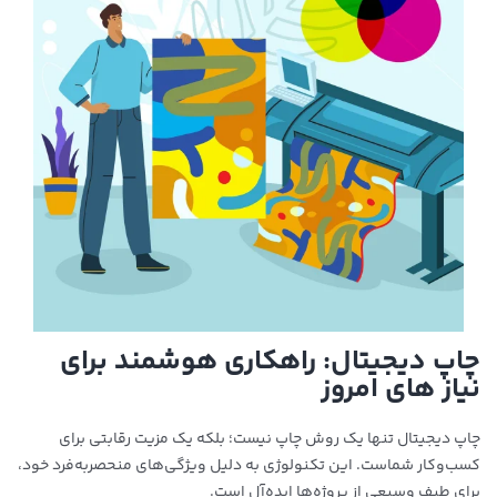
چاپ دیجیتال: راهکاری هوشمند برای
نیاز های امروز
چاپ دیجیتال تنها یک روش چاپ نیست؛ بلکه یک مزیت رقابتی برای
کسب‌وکار شماست. این تکنولوژی به دلیل ویژگی‌های منحصربه‌فرد خود،
برای طیف وسیعی از پروژه‌ها ایده‌آل است.