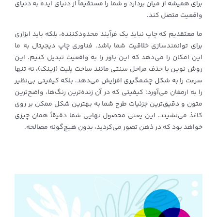
برای همیشه از میان بردارد و شما را مستقیماً از دنیای ایده به دنیای
واقعیت متصل کند.
ما معتقدیم که چاپ نباید یک فرآیند محدودکننده، بلکه باید ابزاری
برای توانمندسازی خلاقیت شما باشد. فناوری چاپ دیجیتال به ما
این امکان را می‌دهد که این باور را به واقعیت تبدیل کنیم. این
روش نوین با حذف مراحل سنتی مانند ساخت پلیت (زینک)، نه تنها
سرعت را به شکل چشمگیری افزایش می‌دهد، بلکه کیفیتی بی‌نظیر
را به ارمغان می‌آورد؛ کیفیتی که در آن زنده‌ترین رنگ‌ها، واضح‌ترین
متون و دقیق‌ترین جزئیات طرح شما به بهترین شکل ممکن بر روی
کاغذ می‌نشیند. این یعنی محصول نهایی شما دقیقاً همان چیزی
خواهد بود که در ذهن تصور می‌کردید، بدون هیچ‌گونه مصالحه.