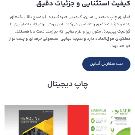
کیفیت استثنایی و جزئیات دقیق
فناوری چاپ دیجیتال مدرن، کیفیتی خیره‌کننده با وضوح بالا، رنگ‌های
زنده و جزئیات دقیق را تضمین می‌کند. این روش برای چاپ تصاویری با
گرافیک پیچیده، متون ریز و طرح‌هایی که نیازمند دقت بالا هستند،
عملکردی فوق‌العاده دارد و نتیجه نهایی، محصولی حرفه‌ای و چشم‌نواز
خواهد بود.
ثبت سفارش آنلاین
چاپ دیجیتال