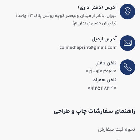
آدرس (دفتر اداری)
تهران، بالاتر از میدان ولیعصر کوچه روشن پلاک ۲۳ واحد ۱
(پذیرش حضوری نداریم)
آدرس ایمیل
co.mediaprint@gmail.com
تلفن دفتر
۰۲۱-۹۱۰۳۰۶۲۰
تلفن همراه
۰۹۱۲۵۱۱۸۳۴۷
راهنمای سفارشات چاپ و طراحی
نحوه ثبت سفارش