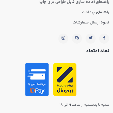
راهنمای آماده سازی فایل طراحی برای چاپ
راهنمای پرداخت
نحوه ارسال سفارشات
نماد اعتماد
شنبه تا پنجشنبه از ساعت ۹ الی ۱۸