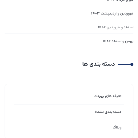
فروردین و اردیبهشت ۱۴۰۳
اسفند و فروردین ۱۴۰۲
بهمن و اسفند ۱۴۰۲
دسته‌ بندی ها
تعرفه های پرینت
دسته‌بندی نشده
وبلاگ