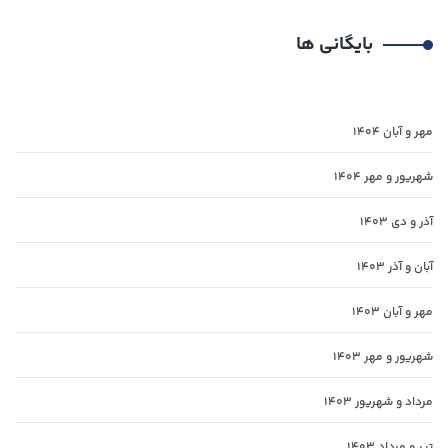
بایگانی‌ ها
مهر و آبان ۱۴۰۴
شهریور و مهر ۱۴۰۴
آذر و دی ۱۴۰۳
آبان و آذر ۱۴۰۳
مهر و آبان ۱۴۰۳
شهریور و مهر ۱۴۰۳
مرداد و شهریور ۱۴۰۳
تیر و مرداد ۱۴۰۳