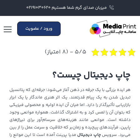
میزبان صدای گرم شما هستیم ۰۲۱۹۱۰۳۰۶۲۰
ورود / عضویت
۵/۵ - (۸ امتیاز)
چاپ دیجیتال چیست؟
هر ایده بزرگی با یک جرقه در ذهن آغاز می‌شود؛ جرقه‌ای که پتانسیل
تبدیل شدن به یک پیام قدرتمند، یک اثر هنری ماندگار یا یک ابزار
بازاریابی تأثیرگذار را دارد. اما میان آن ایده اولیه و محصولی فیزیکی
که بتوان آن را لمس کرد و به اشتراک گذاشت، همواره موانعی وجود
داشته است. موانعی مانند هزینه‌های سرسام‌آور برای تیراژهای
پایین، فرآیندهای پیچیده و زمان‌بر که خلاقیت و سرعت عمل را از بین
می‌برد. سرویس
چاپ دیجیتال
مدیا پرینت آمده است تا این موانع را