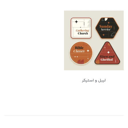
لیبل و استیکر