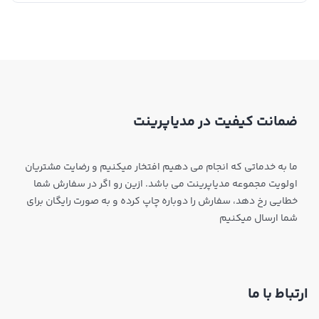
ضمانت کیفیت در مدیاپرینت
ما به خدماتی که انجام می دهیم افتخار میکنیم و رضایت مشتریان
اولویت مجموعه مدیاپرینت می باشد. ازین رو اگر در سفارش شما
خطایی رخ دهد، سفارش را دوباره چاپ کرده و به صورت رایگان برای
شما ارسال میکنیم
ارتباط با ما