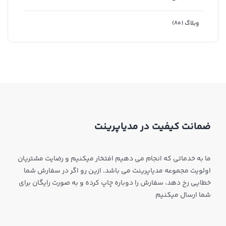
وبلاگ
(۸۰)
ضمانت کیفیت در مدیاپرینت
ما به خدماتی که انجام می دهیم افتخار میکنیم و رضایت مشتریان
اولویت مجموعه مدیاپرینت می باشد. ازین رو اگر در سفارش شما
خطایی رخ دهد، سفارش را دوباره چاپ کرده و به صورت رایگان برای
شما ارسال میکنیم