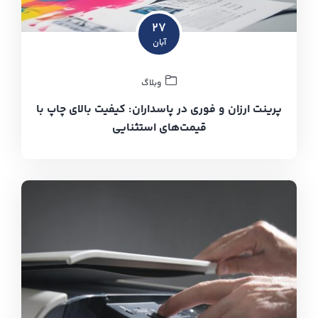
۲۷
آبان
وبلاگ
پرینت ارزان و فوری در پاسداران: کیفیت بالای چاپ با
قیمت‌های استثنایی