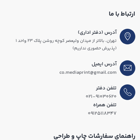
ارتباط با ما
آدرس (دفتر اداری)
تهران، بالاتر از میدان ولیعصر کوچه روشن پلاک ۲۳ واحد ۱
(پذیرش حضوری نداریم)
آدرس ایمیل
co.mediaprint@gmail.com
تلفن دفتر
۰۲۱-۹۱۰۳۰۶۲۰
تلفن همراه
۰۹۱۲۵۱۱۸۳۴۷
راهنمای سفارشات چاپ و طراحی