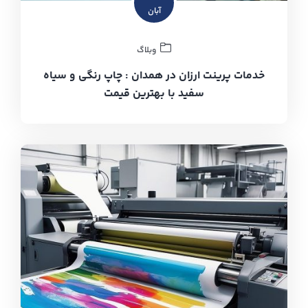
آبان
وبلاگ
خدمات پرینت ارزان در همدان : چاپ رنگی و سیاه
سفید با بهترین قیمت