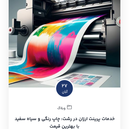
۲۷
آبان
وبلاگ
خدمات پرینت ارزان در رشت: چاپ رنگی و سیاه سفید
با بهترین قیمت