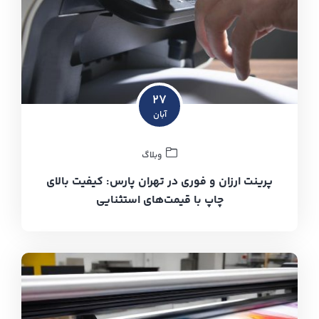
۲۷
آبان
وبلاگ
پرینت ارزان و فوری در تهران پارس: کیفیت بالای
چاپ با قیمت‌های استثنایی