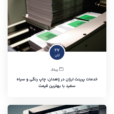
۲۷
آبان
وبلاگ
خدمات پرینت ارزان در زاهدان: چاپ رنگی و سیاه
سفید با بهترین قیمت