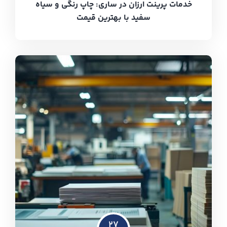
خدمات پرینت ارزان در ساری: چاپ رنگی و سیاه
سفید با بهترین قیمت
۲۷