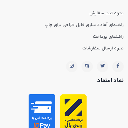
نحوه ثبت سفارش
راهنمای آماده سازی فایل طراحی برای چاپ
راهنمای پرداخت
نحوه ارسال سفارشات
نماد اعتماد