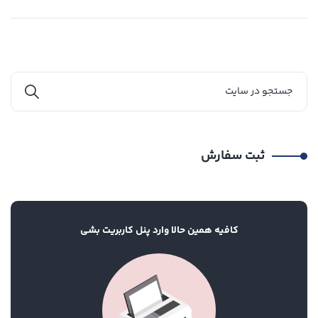
ثبت سفارش
کافیه همین حالا وارد پنل کاربریت بشی