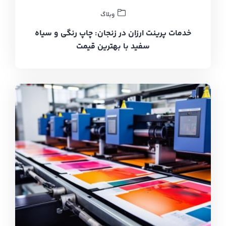
وبلاگ
خدمات پرینت ارزان در زنجان: چاپ رنگی و سیاه
سفید با بهترین قیمت