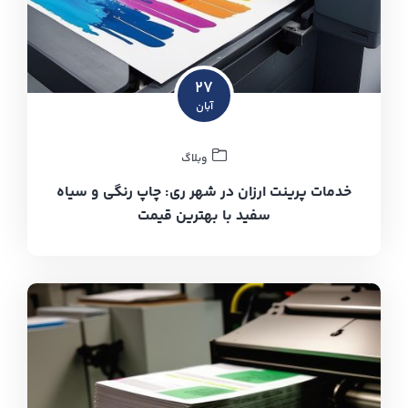
۲۷
آبان
وبلاگ
خدمات پرینت ارزان در شهر ری: چاپ رنگی و سیاه
سفید با بهترین قیمت