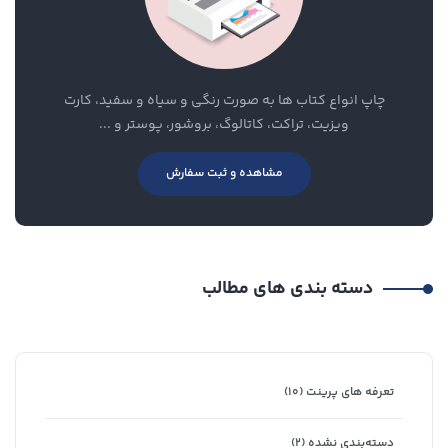
چاپ انواع کتاب ها به صورت رنگی و سیاه و سفید، کارت
ویزیت، تراکت، کاتالوگ، بروشور، پوستر و ...
مشاهده و ثبت سفارش
دسته بندی های مطالب
تعرفه های پرینت
(۱۰)
دسته‌بندی نشده
(۲)