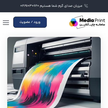
میزبان صدای گرم شما هستیم ۰۲۱۹۱۰۳۰۶۲۰
ورود / عضویت