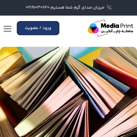
میزبان صدای گرم شما هستیم ۰۲۱۹۱۰۳۰۶۲۰
ورود / عضویت