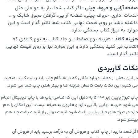
صفحه آرایی و حروف چینی :
اگر کتاب شما نیاز به عواملی مثل
خدمات اداری، حروف چینی، صفحه آرایی، گرفتن مجوز، شابک و …
داشته باشد بر روی قیمت نهایی کتاب شما تاثیر گذار است و این
موارد به تیراژ کتاب بستگی ندارد.
هزینه کاغذ :
هزینه نوع صفحات و جلد کتاب به نوع کاغذی که
انتخاب می کنید بستگی دارد و این موارد نیز بر روی قیمت نهایی
تاثیر گذار است.
نکات کاربردی
در این بخش از مطلب درباره نکاتی که در هنگام چاپ باید رعایت کنید، صحبت
می کنیم این نکات باعث کاهش هزینه ها و بهتر شدن چاپ شما می شود.
چاپ تیراژ پایین زیر ۲۰۰ تا به دلیل این که تمامی چاپ ها با چاپ دیجیتال انجام
می شود هزینه نهایی بالایی دارد و مقرون به صرفه نیست. این امکان را هم
دارد در تیراژ های خیلی پایین باعث شود قیمت نهایی از قیمت پشت جلد هم
بیشتر شود.
اگر قصد دارید از چاپ کتاب و فروش آن به درآمد برسید باید از فروش آن