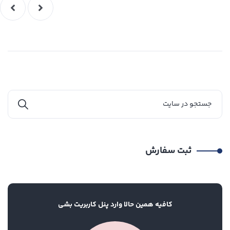
ثبت سفارش
کافیه همین حالا وارد پنل کاربریت بشی