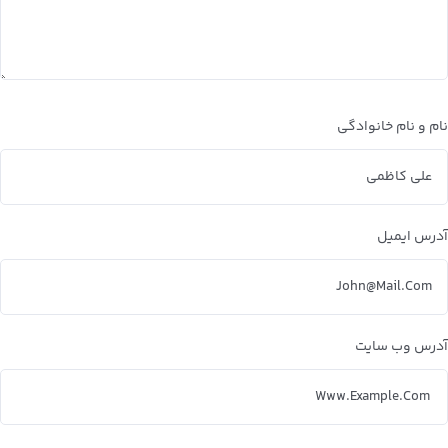
نام و نام خانوادگی
آدرس ایمیل
آدرس وب سایت