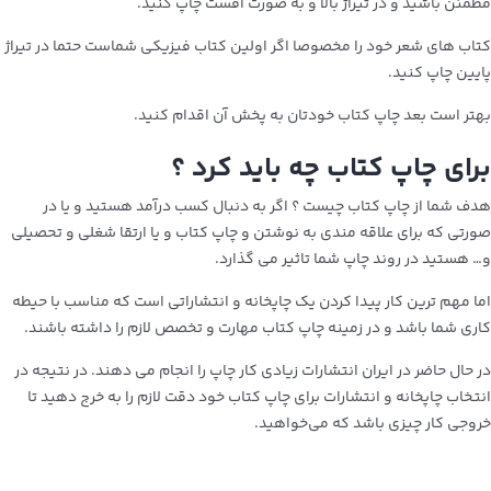
مطمئن باشید و در تیراژ بالا و به صورت افست چاپ کنید.
کتاب‌ های شعر خود را مخصوصا اگر اولین کتاب فیزیکی شماست حتما در تیراژ
پایین چاپ کنید.
بهتر است بعد چاپ کتاب خودتان به پخش آن اقدام کنید.
برای چاپ کتاب چه باید کرد ؟
هدف شما از چاپ کتاب چیست ؟ اگر به دنبال کسب درآمد هستید و یا در
صورتی که برای علاقه‌ مندی به نوشتن و چاپ کتاب و یا ارتقا شغلی و تحصیلی
و… هستید در روند چاپ شما تاثیر می‌ گذارد.
اما مهم‌ ترین کار پیدا کردن یک چاپخانه و انتشاراتی است که مناسب با حیطه
کاری شما باشد و در زمینه چاپ کتاب مهارت و تخصص لازم را داشته باشند.
در حال حاضر در ایران انتشارات زیادی کار چاپ را انجام می‌ دهند. در نتیجه در
انتخاب چاپخانه و انتشارات برای چاپ کتاب خود دقت لازم را به خرج دهید تا
خروجی کار چیزی باشد که می‌خواهید.