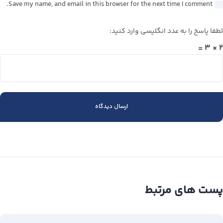
Save my name, and email in this browser for the next time I comment.
لطفا پاسخ را به عدد انگلیسی وارد کنید:
۲ × ۳ =
پست های مرتبط