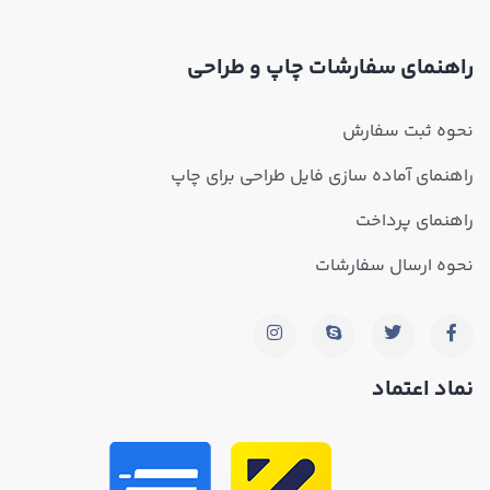
راهنمای سفارشات چاپ و طراحی
نحوه ثبت سفارش
راهنمای آماده سازی فایل طراحی برای چاپ
راهنمای پرداخت
نحوه ارسال سفارشات
نماد اعتماد