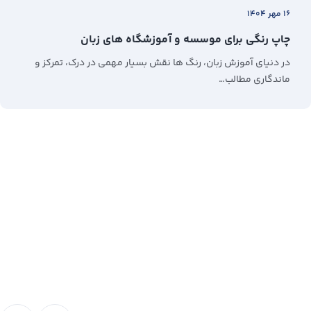
۱۶ مهر ۱۴۰۴
چاپ رنگی برای موسسه و آموزشگاه های زبان
در دنیای آموزش زبان، رنگ‌ ها نقش بسیار مهمی در درک، تمرکز و
ماندگاری مطالب…