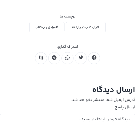
برچسب ها
#چاپ کتاب در چاپخانه
#مراحل چاپ کتاب
اشتراک گذاری
ارسال دیدگاه
آدرس ایمیل شما منتشر نخواهد شد.
ارسال پاسخ