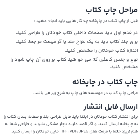
مراحل چاپ کتاب
قبل از چاپ کتاب در چاپخانه چه کار هایی باید انجام دهید :
در قدم اول باید صفحات داخلی کتاب خودتان را طراحی کنید.
برای جلد کتاب باید به یک طراح جلد یا گرافیست مراجعه کنید.
اندازه کتاب خودتان را مشخص کنید.
نوع و جنس کاغذی که می‌ خواهید کتاب بر روی آن چاپ شود را
مشخص کنید.
چاپ کتاب در چاپخانه
مراحل چاپ کتاب در موسسه‌ های چاپ به شرح زیر می باشد.
ارسال فایل انتشار
برای انتشار کتاب خودتان در ابتدا باید فایل طراحی جلد و صفحه بندی کتاب را
به چاپخانه ارسال کنید. و اگر قصد دارید دچار مشکل نشوید و طراحی شما به
هم نریزد حتما با فرمت های TIFF، PDF، JPEG فایل خودتان را ارسال کنید.