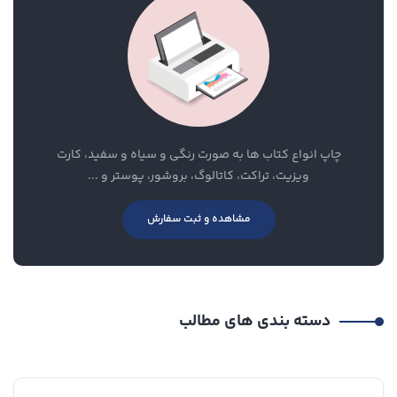
چاپ انواع کتاب ها به صورت رنگی و سیاه و سفید، کارت
ویزیت، تراکت، کاتالوگ، بروشور، پوستر و ...
مشاهده و ثبت سفارش
دسته بندی های مطالب