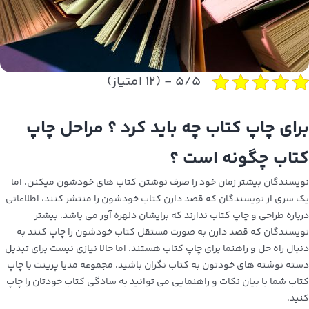
۵/۵ - (۱۲ امتیاز)
برای چاپ کتاب چه باید کرد ؟ مراحل چاپ
کتاب چگونه است ؟
نویسندگان بیشتر زمان خود را صرف نوشتن کتاب های خودشون میکنن، اما
یک سری از نویسندگان که قصد دارن کتاب خودشون را منتشر کنند، اطلاعاتی
درباره طراحی و چاپ کتاب ندارند که برایشان دلهره آور می باشد. بیشتر
نویسندگان که قصد دارن به صورت مستقل کتاب خودشون را چاپ کنند به
دنبال راه حل و راهنما برای چاپ کتاب هستند. اما حالا نیازی نیست برای تبدیل
دسته نوشته های خودتون به کتاب نگران باشید، مجموعه مدیا پرینت با چاپ
کتاب شما با بیان نکات و راهنمایی می توانید به سادگی کتاب خودتان را چاپ
کنید.