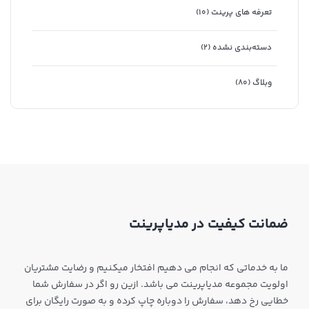
تعرفه های پرینت
(۱۰)
دسته‌بندی نشده
(۲)
وبلاگ
(۸۰)
ضمانت کیفیت در مدیاپرینت
ما به خدماتی که انجام می دهیم افتخار میکنیم و رضایت مشتریان
اولویت مجموعه مدیاپرینت می باشد. ازین رو اگر در سفارش شما
خطایی رخ دهد، سفارش را دوباره چاپ کرده و به صورت رایگان برای