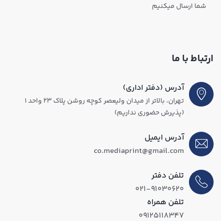
شما ارسال میکنیم
ارتباط با ما
آدرس (دفتر اداری)
تهران، بالاتر از میدان ولیعصر کوچه روشن پلاک ۲۳ واحد ۱
(پذیرش حضوری نداریم)
آدرس ایمیل
co.mediaprint@gmail.com
تلفن دفتر
۰۲۱-۹۱۰۳۰۶۲۰
تلفن همراه
۰۹۱۲۵۱۱۸۳۴۷