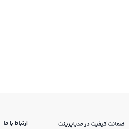
ارتباط با ما
ضمانت کیفیت در مدیاپرینت