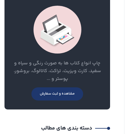
چاپ انواع کتاب ها به صورت رنگی و سیاه و
سفید، کارت ویزیت، تراکت، کاتالوگ، بروشور،
پوستر و ...
مشاهده و ثبت سفارش
دسته بندی های مطالب