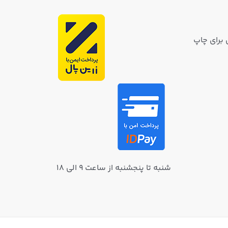
 برای چاپ
شنبه تا پنجشنبه از ساعت ۹ الی ۱۸