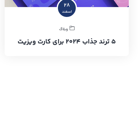
۲۸
اسفند
وبلاگ
۵ ترند جذاب ۲۰۲۴ برای کارت ویزیت