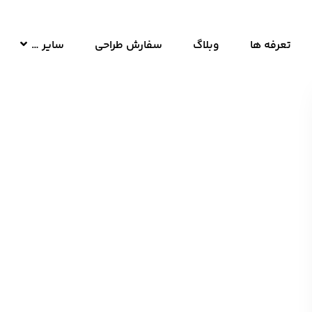
تعرفه ها
وبلاگ
سفارش طراحی
سایر …