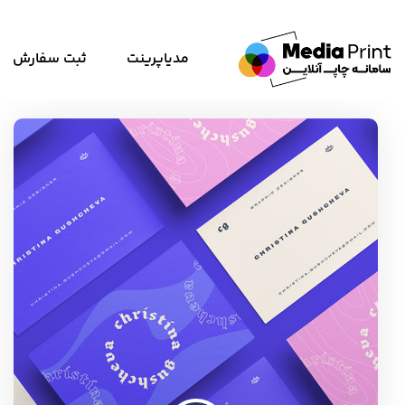
مدیاپرینت
ثبت سفارش