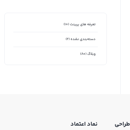
تعرفه های پرینت
(۱۰)
دسته‌بندی نشده
(۲)
وبلاگ
(۸۰)
طراحی
نماد اعتماد