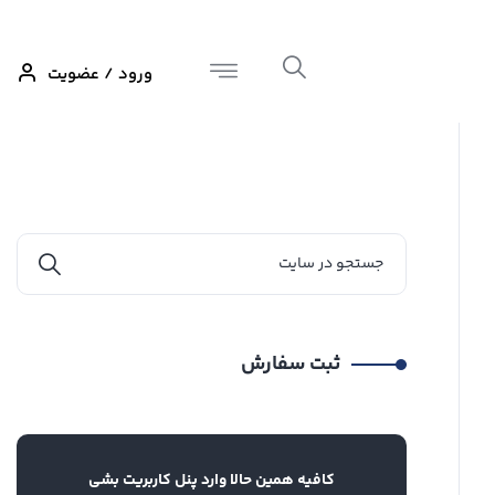
ورود / عضویت
ثبت سفارش
کافیه همین حالا وارد پنل کاربریت بشی