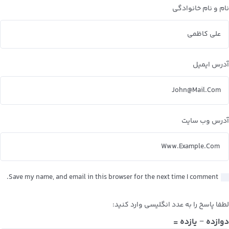
نام و نام خانوادگی
آدرس ایمیل
آدرس وب سایت
Save my name, and email in this browser for the next time I comment.
لطفا پاسخ را به عدد انگلیسی وارد کنید:
دوازده − یازده =