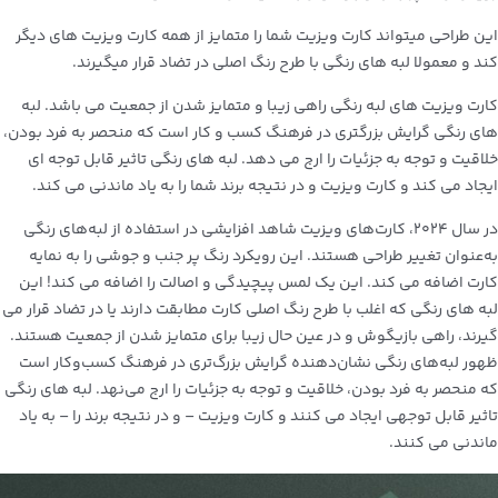
این طراحی میتواند کارت ویزیت شما را متمایز از همه کارت ویزیت های دیگر
کند و معمولا لبه های رنگی با طرح رنگ اصلی در تضاد قرار میگیرند.
کارت ویزیت های لبه رنگی راهی زیبا و متمایز شدن از جمعیت می باشد. لبه
های رنگی گرایش بزرگتری در فرهنگ کسب و کار است که منحصر به فرد بودن،
خلاقیت و توجه به جزئیات را ارج می دهد. لبه های رنگی تاثیر قابل توجه ای
ایجاد می کند و کارت ویزیت و در نتیجه برند شما را به یاد ماندنی می کند.
در سال ۲۰۲۴، کارت‌های ویزیت شاهد افزایشی در استفاده از لبه‌های رنگی
به‌عنوان تغییر طراحی هستند.
این رویکرد رنگ پر جنب و جوشی را به نمایه
کارت اضافه می کند.
این یک لمس پیچیدگی و اصالت را اضافه می کند!
این
لبه های رنگی که اغلب با طرح رنگ اصلی کارت مطابقت دارند یا در تضاد قرار می
گیرند، راهی بازیگوش و در عین حال زیبا برای متمایز شدن از جمعیت هستند.
ظهور لبه‌های رنگی نشان‌دهنده گرایش بزرگ‌تری در فرهنگ کسب‌وکار است
که منحصر به فرد بودن، خلاقیت و توجه به جزئیات را ارج می‌نهد.
لبه های رنگی
تاثیر قابل توجهی ایجاد می کنند و کارت ویزیت – و در نتیجه برند را – به یاد
ماندنی می کنند.