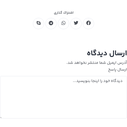
اشتراک گذاری
ارسال دیدگاه
آدرس ایمیل شما منتشر نخواهد شد.
ارسال پاسخ