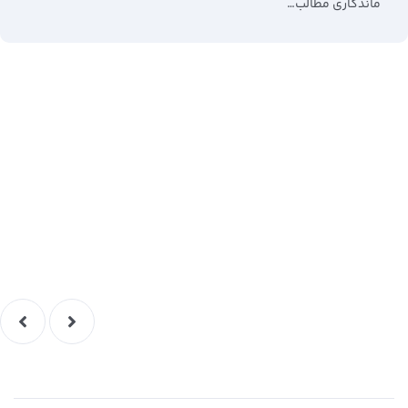
ماندگاری مطالب…