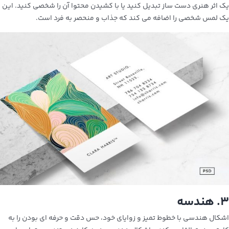
یک اثر هنری دست ساز تبدیل کنید یا با کشیدن محتوا آن را شخصی کنید.
این
یک لمس شخصی را اضافه می کند که جذاب و منحصر به فرد است.
۳. هندسه
اشکال هندسی با خطوط تمیز و زوایای خود، حس دقت و حرفه ای بودن را به