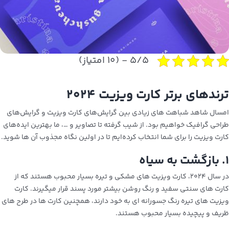
۵/۵ - (۱۰ امتیاز)
ترندهای برتر کارت ویزیت
۲۰۲۴
امسال شاهد شباهت‌ های زیادی بین گرایش‌های کارت ویزیت و گرایش‌های
طراحی گرافیک خواهیم بود.
از شیب گرفته تا تصاویر و …، ما بهترین ایده‌های
کارت ویزیت را برای شما انتخاب کرده‌ایم تا در اولین نگاه مجذوب آن ها شوید.
۱. بازگشت به سیاه
در سال ۲۰۲۴، کارت ویزیت های مشکی و تیره بسیار محبوب هستند که از
کارت های سنتی سفید و رنگ روشن بیشتر مورد پسند قرار میگیرند. کارت
ویزیت های تیره رنگ جسورانه ای به خود دارند، همچنین کارت ها در طرح های
ظریف و پیچیده بسیار محبوب هستند.