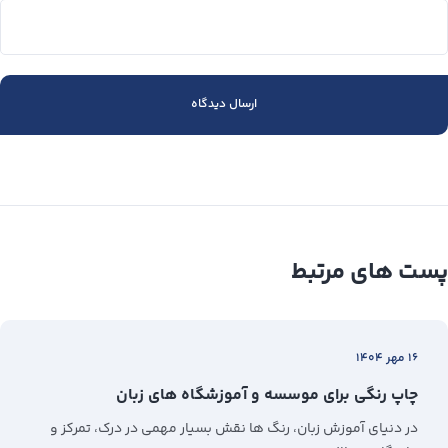
پست های مرتبط
۱۶ مهر ۱۴۰۴
چاپ رنگی برای موسسه و آموزشگاه های زبان
در دنیای آموزش زبان، رنگ‌ ها نقش بسیار مهمی در درک، تمرکز و