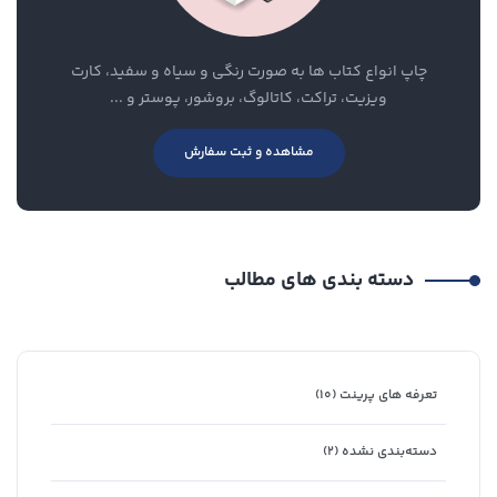
چاپ انواع کتاب ها به صورت رنگی و سیاه و سفید، کارت
ویزیت، تراکت، کاتالوگ، بروشور، پوستر و ...
مشاهده و ثبت سفارش
دسته بندی های مطالب
تعرفه های پرینت
(۱۰)
دسته‌بندی نشده
(۲)