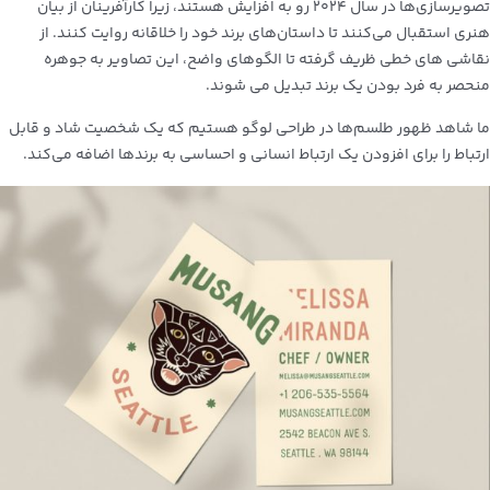
تصویرسازی‌ها در سال ۲۰۲۴ رو به افزایش هستند، زیرا کارآفرینان از بیان
هنری استقبال می‌کنند تا داستان‌های برند خود را خلاقانه روایت کنند.
از
نقاشی های خطی ظریف گرفته تا الگوهای واضح، این تصاویر به جوهره
منحصر به فرد بودن یک برند تبدیل می شوند.
ما شاهد ظهور طلسم‌ها در طراحی لوگو هستیم که یک شخصیت شاد و قابل
ارتباط را برای افزودن یک ارتباط انسانی و احساسی به برندها اضافه می‌کند.