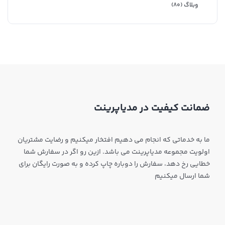
وبلاگ
(۸۰)
ضمانت کیفیت در مدیاپرینت
ما به خدماتی که انجام می دهیم افتخار میکنیم و رضایت مشتریان
اولویت مجموعه مدیاپرینت می باشد. ازین رو اگر در سفارش شما
خطایی رخ دهد، سفارش را دوباره چاپ کرده و به صورت رایگان برای
شما ارسال میکنیم