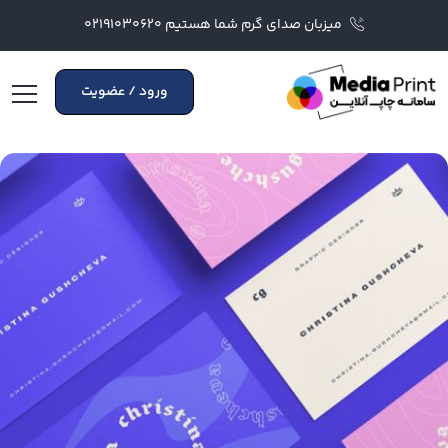
میزبان صدای گرم شما هستیم ۰۲۱۹۱۰۳۰۶۲۰
ورود / عضویت