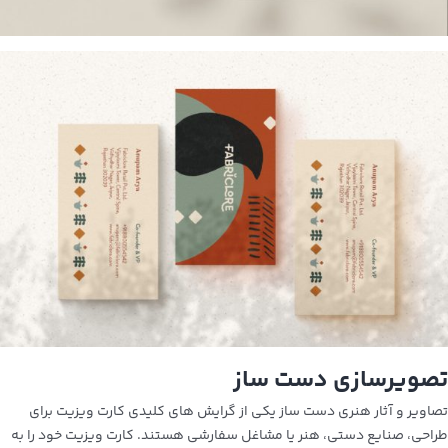
تصویرسازی دست ساز
تصاویر و آثار هنری دست ساز یکی از گرایش های کلیدی کارت ویزیت برای
طراحی، صنایع دستی، هنر یا مشاغل سفارشی هستند.
کارت ویزیت خود را به