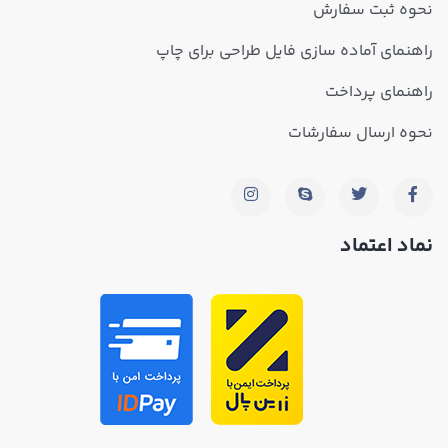
نحوه ثبت سفارش
راهنمای آماده سازی فایل طراحی برای چاپ
راهنمای پرداخت
نحوه ارسال سفارشات
نماد اعتماد