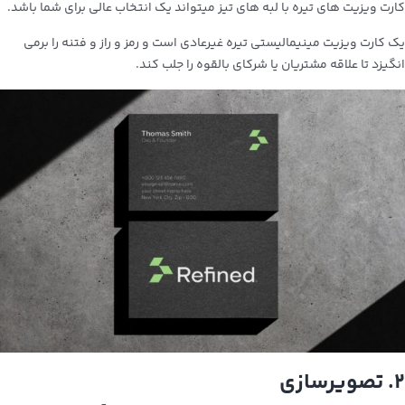
کارت ویزیت های تیره با لبه های تیز میتواند یک انتخاب عالی برای شما باشد.
یک کارت ویزیت مینیمالیستی تیره غیرعادی است و رمز و راز و فتنه را برمی
انگیزد تا علاقه مشتریان یا شرکای بالقوه را جلب کند.
۲. تصویرسازی