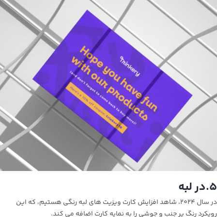
۵.در لبه
در سال ۲۰۲۴، شاهد افزایش کارت ویزیت های لبه رنگی هستیم، که این
رویکرد رنگ پر جنب و جوشی را به نمایه کارت اضافه می کند.