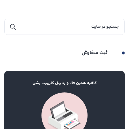
ثبت سفارش
کافیه همین حالا وارد پنل کاربریت بشی