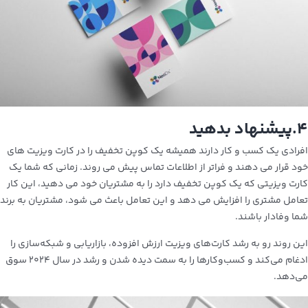
۴
.
پیشنهاد بدهید
افرادی یک کسب و کار دارند همیشه یک کوپن تخفیف را در کارت ویزیت های
خود قرار می دهند و فراتر از اطلاعات تماس پیش می روند. زمانی که شما یک
کارت ویزیتی که یک کوپن تخفیف دارد را به مشتریان خود می دهید، این کار
تعامل مشتری را افزایش می دهد و این تعامل باعث می شود، مشتریان به برند
شما وفادار باشند.
این روند رو به رشد کارت‌های ویزیت ارزش افزوده، بازاریابی و شبکه‌سازی را
ادغام می‌کند و کسب‌وکارها را به سمت دیده شدن و رشد در سال ۲۰۲۴ سوق
می‌دهد.