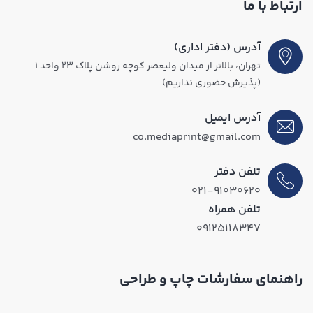
ارتباط با ما
آدرس (دفتر اداری)
تهران، بالاتر از میدان ولیعصر کوچه روشن پلاک ۲۳ واحد ۱
(پذیرش حضوری نداریم)
آدرس ایمیل
co.mediaprint@gmail.com
تلفن دفتر
۰۲۱-۹۱۰۳۰۶۲۰
تلفن همراه
۰۹۱۲۵۱۱۸۳۴۷
راهنمای سفارشات چاپ و طراحی