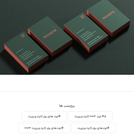
برچسب ها
#۵ ترند ۲۰۲۴ کارت ویزیت
#ترند های برتر کارت ویزیت
#ترندهای برتر کارت ویزیت
#ترندهای برتر کارت ویزیت ۲۰۲۴