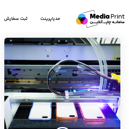
مدیاپرینت
ثبت سفارش