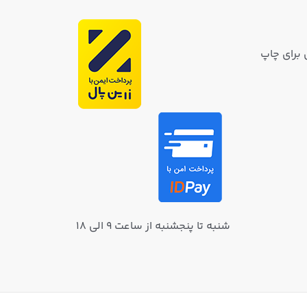
 برای چاپ
شنبه تا پنجشنبه از ساعت ۹ الی ۱۸