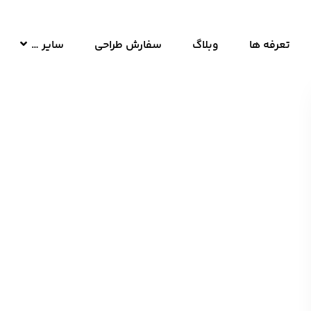
تعرفه ها
وبلاگ
سفارش طراحی
سایر …