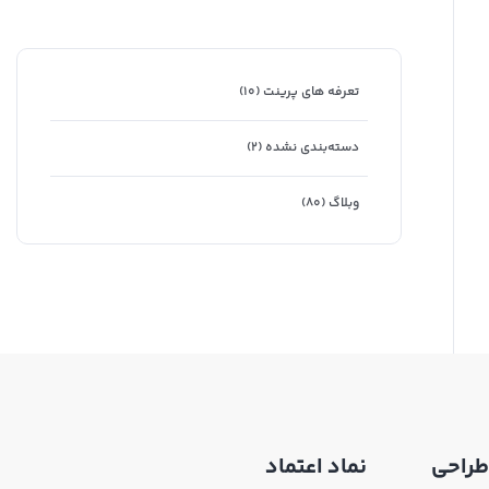
تعرفه های پرینت
(۱۰)
دسته‌بندی نشده
(۲)
وبلاگ
(۸۰)
طراحی
نماد اعتماد