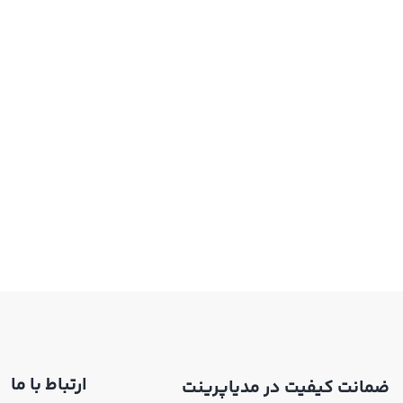
ارتباط با ما
ضمانت کیفیت در مدیاپرینت