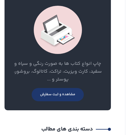
چاپ انواع کتاب ها به صورت رنگی و سیاه و
سفید، کارت ویزیت، تراکت، کاتالوگ، بروشور،
پوستر و ...
مشاهده و ثبت سفارش
دسته بندی های مطالب