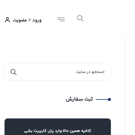
ورود / عضویت
ثبت سفارش
کافیه همین حالا وارد پنل کاربریت بشی