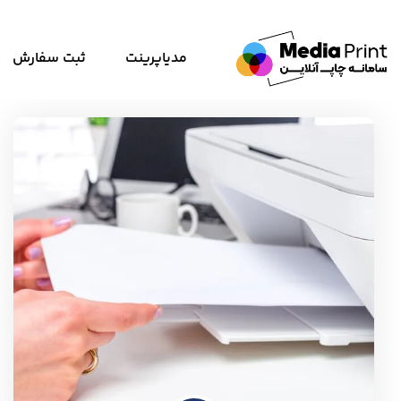
مدیاپرینت
ثبت سفارش