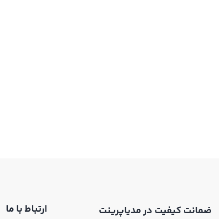
ارتباط با ما
ضمانت کیفیت در مدیاپرینت