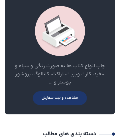
چاپ انواع کتاب ها به صورت رنگی و سیاه و
سفید، کارت ویزیت، تراکت، کاتالوگ، بروشور،
پوستر و ...
مشاهده و ثبت سفارش
دسته بندی های مطالب