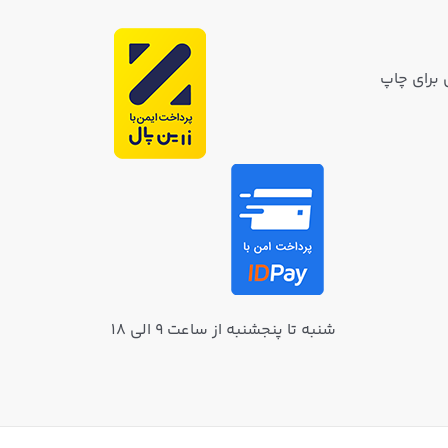
 برای چاپ
شنبه تا پنجشنبه از ساعت ۹ الی ۱۸