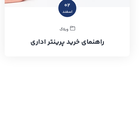
۰۲
اسفند
وبلاگ
راهنمای خرید پرینتر اداری