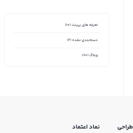
تعرفه های پرینت
(۱۰)
دسته‌بندی نشده
(۲)
وبلاگ
(۸۰)
طراحی
نماد اعتماد