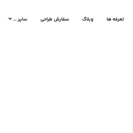
تعرفه ها
وبلاگ
سفارش طراحی
سایر …