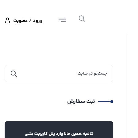
ورود / عضویت
ثبت سفارش
کافیه همین حالا وارد پنل کاربریت بشی