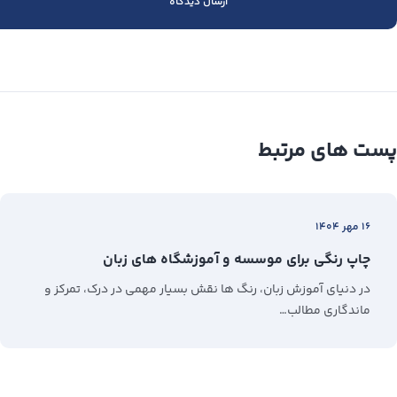
پست های مرتبط
۱۶ مهر ۱۴۰۴
چاپ رنگی برای موسسه و آموزشگاه های زبان
در دنیای آموزش زبان، رنگ‌ ها نقش بسیار مهمی در درک، تمرکز و
ماندگاری مطالب…