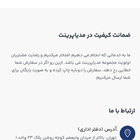
ضمانت کیفیت در مدیاپرینت
ما به خدماتی که انجام می دهیم افتخار میکنیم و رضایت مشتریان
اولویت مجموعه مدیاپرینت می باشد. ازین رو اگر در سفارش شما
خطایی رخ دهد، سفارش را دوباره چاپ کرده و به صورت رایگان برای
شما ارسال میکنیم
ارتباط با ما
آدرس (دفتر اداری)
تهران، بالاتر از میدان ولیعصر کوچه روشن پلاک ۲۳ واحد ۱