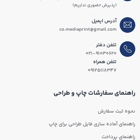
(پذیرش حضوری نداریم)
آدرس ایمیل
co.mediaprint@gmail.com
تلفن دفتر
۰۲۱-۹۱۰۳۰۶۲۰
تلفن همراه
۰۹۱۲۵۱۱۸۳۴۷
راهنمای سفارشات چاپ و طراحی
نحوه ثبت سفارش
راهنمای آماده سازی فایل طراحی برای چاپ
راهنمای پرداخت