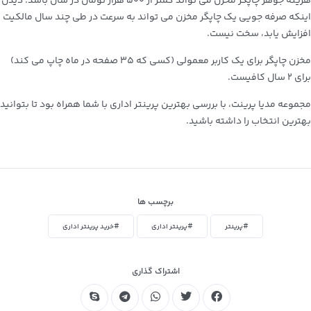
هزینه جوهر چاپگر مخزن می تواند کمتر از ۵۰۰ هزار تومان در سال باشد. دیدن
اینکه صرفه جویی یک چاپگر مخزن می تواند به سرعت در طی چند سال مالکیت
افزایش یابد، سخت نیست.
مخزن چاپگر برای یک کاربر معمولی (کسی که ۳۵ صفحه در ماه چاپ می کند)
برای ۲ سال کافیست.
مجموعه مدیا پرینت، با بررسی بهترین پرینتر اداری با شما همراه بود تا بتوانید
بهترین انتخاب را داشته باشید.
برچسب ها
#پرینتر
#پرینتر اداری
#خرید پرینتر اداری
اشتراک گذاری