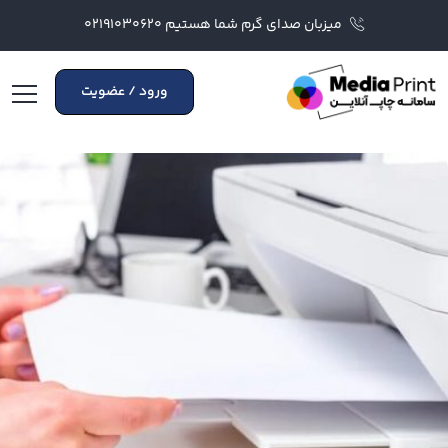
میزبان صدای گرم شما هستیم ۰۲۱۹۱۰۳۰۶۲۰
ورود / عضویت