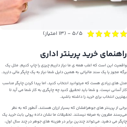
۵/۵ - (۱۳ امتیاز)
راهنمای خرید پرینتر اداری
واقعیت این است که اغلب همه ی ما نیاز داریم چیزی را چاپ کنیم. مثل یک
برگه مجوز یا یک سند مالیاتی به همین دلیل شما نیاز به یک چاپگر عالی دارید.
مدل های زیادی هست که میتوانید انتخاب کنید، اما پیدا کردن چاپگر مناسب
کار آسانی نیست. و شما باید تحقیق کنید چه چاپگری به کار شما می آید تا
بهترین انتخاب برای خرید را داشته باشید.
برخی از پرینتر های جوهرافشان که بسیار ارزان هستند، آنطور که به نظر
می‌رسند مقرون به صرفه نیستند. تحقیقات ما نشان داده پولی بابت خرید یک
چاپگر می دهید، می‌تواند چندین برابر در هزینه‌ های جوهر در چند سال اول،