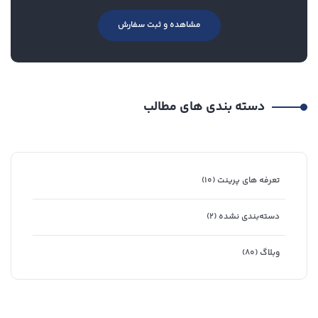
مشاهده و ثبت سفارش
دسته بندی های مطالب
تعرفه های پرینت
(۱۰)
دسته‌بندی نشده
(۲)
وبلاگ
(۸۰)