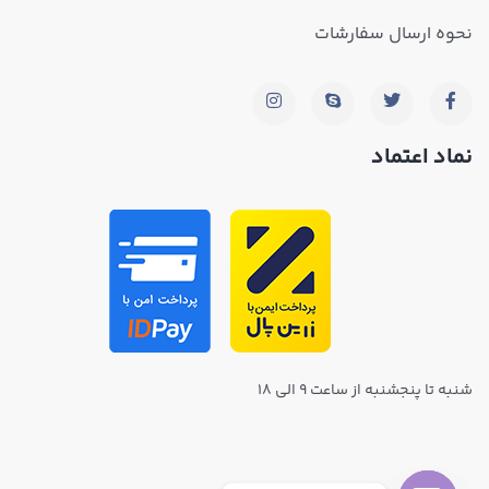
نحوه ارسال سفارشات
نماد اعتماد
شنبه تا پنجشنبه از ساعت ۹ الی ۱۸