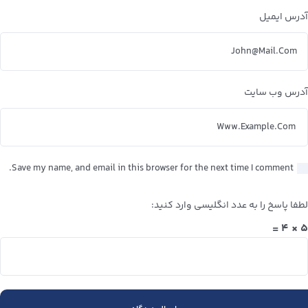
آدرس ایمیل
آدرس وب سایت
Save my name, and email in this browser for the next time I comment.
لطفا پاسخ را به عدد انگلیسی وارد کنید:
۵ × ۴ =