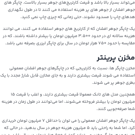
می‌تواند بسیار بالا باشد و قیمت کارتریج‌های جوهر بسیار بالاست. چاپگر های
جوهر افشان از جوهر های پر هزینه استفاده می کنند تا در طول نگهداری
هدهای چاپ را مسدود نشوند، حتی زمانی که چیزی چاپ نمی کنید.
یک چاپگر جوهر افشان که از کارتریج های جوهر استفاده می کنند، می توانند
هزینه سالانه ای در حدود ۳.۵۰۰ میلیون تومان یا بیشتر داشته باشند، که در
مقایسه با حدود ۷۵۰ هزار تومان در سال برای چاپگر لیزری بصرفه نمی باشد.
مخزن پرینتر
مخزن چاپگر ها، نسبت به کارتریجی که در چاپگرهای جوهر افشان معمولی
استفاده می شوند قیمت بیشتری دارند و به جای مخازن قابل شارژ مجدد با یک
بطری جوهر پر می شوند.
همچنین مدل های تانک معمولا قیمت بیشتری دارند، و اغلب با قیمت ۱۵
میلیون تومان یا بیشتر فروخته می‌شوند، اما می‌توانند در طول زمان در هزینه
شما صرفه‌جویی کنند.
یک چاپگر جوهر افشان معمولی را می توان با حداقل ۷ میلیون تومان خریداری
کرد، اما شما به راحتی باید ۵ میلیون هزینه جوهر در سال بدهید، در حالی که