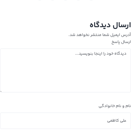
ارسال دیدگاه
آدرس ایمیل شما منتشر نخواهد شد.
ارسال پاسخ
نام و نام خانوادگی