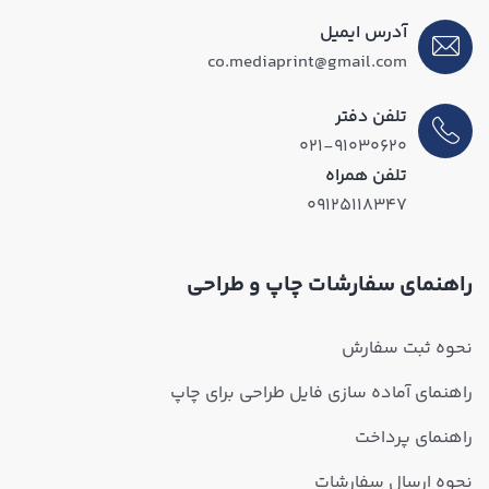
آدرس ایمیل
co.mediaprint@gmail.com
تلفن دفتر
۰۲۱-۹۱۰۳۰۶۲۰
تلفن همراه
۰۹۱۲۵۱۱۸۳۴۷
راهنمای سفارشات چاپ و طراحی
نحوه ثبت سفارش
راهنمای آماده سازی فایل طراحی برای چاپ
راهنمای پرداخت
نحوه ارسال سفارشات