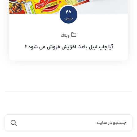
۲۸
بهمن
وبلاگ
آیا چاپ لیبل باعث افزایش فروش می شود ؟