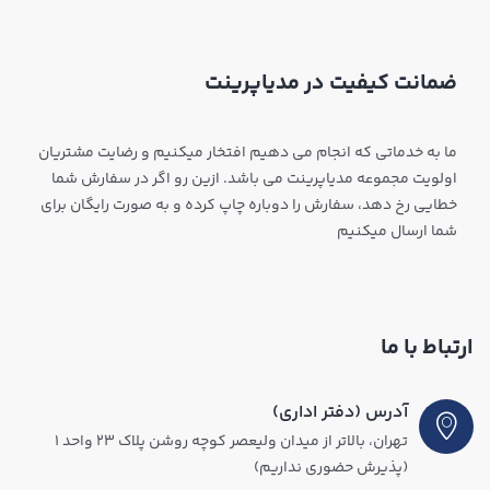
ضمانت کیفیت در مدیاپرینت
ما به خدماتی که انجام می دهیم افتخار میکنیم و رضایت مشتریان
اولویت مجموعه مدیاپرینت می باشد. ازین رو اگر در سفارش شما
خطایی رخ دهد، سفارش را دوباره چاپ کرده و به صورت رایگان برای
شما ارسال میکنیم
ارتباط با ما
آدرس (دفتر اداری)
تهران، بالاتر از میدان ولیعصر کوچه روشن پلاک ۲۳ واحد ۱
(پذیرش حضوری نداریم)