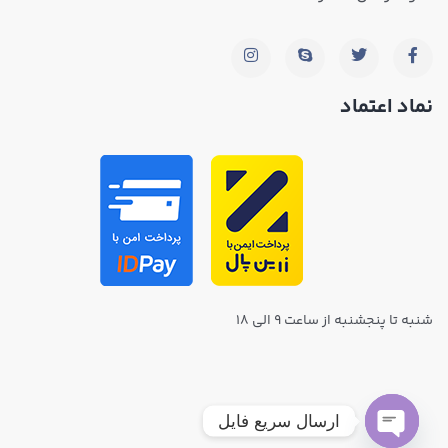
نماد اعتماد
شنبه تا پنجشنبه از ساعت ۹ الی ۱۸
ارسال سریع فایل