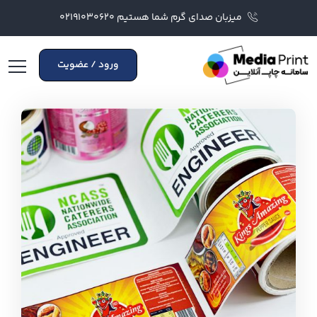
میزبان صدای گرم شما هستیم ۰۲۱۹۱۰۳۰۶۲۰
ورود / عضویت