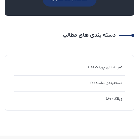
دسته بندی های مطالب
تعرفه های پرینت
(۱۰)
دسته‌بندی نشده
(۲)
وبلاگ
(۸۰)