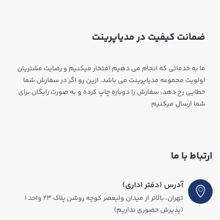
ضمانت کیفیت در مدیاپرینت
ما به خدماتی که انجام می دهیم افتخار میکنیم و رضایت مشتریان
اولویت مجموعه مدیاپرینت می باشد. ازین رو اگر در سفارش شما
خطایی رخ دهد، سفارش را دوباره چاپ کرده و به صورت رایگان برای
شما ارسال میکنیم
ارتباط با ما
آدرس (دفتر اداری)
تهران، بالاتر از میدان ولیعصر کوچه روشن پلاک ۲۳ واحد ۱
(پذیرش حضوری نداریم)