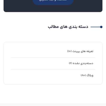
دسته بندی های مطالب
تعرفه های پرینت
(۱۰)
دسته‌بندی نشده
(۲)
وبلاگ
(۸۰)