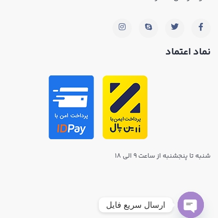
نماد اعتماد
شنبه تا پنجشنبه از ساعت ۹ الی ۱۸
ارسال سریع فایل