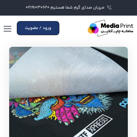
میزبان صدای گرم شما هستیم ۰۲۱۹۱۰۳۰۶۲۰
ورود / عضویت