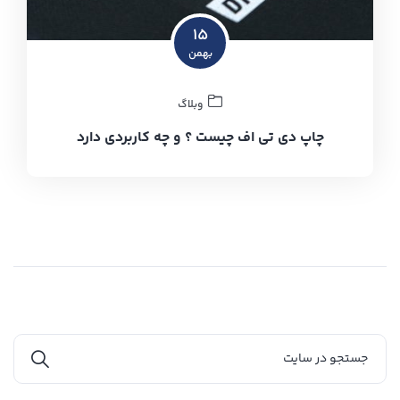
۱۵
بهمن
وبلاگ
چاپ دی تی اف چیست ؟ و چه کاربردی دارد