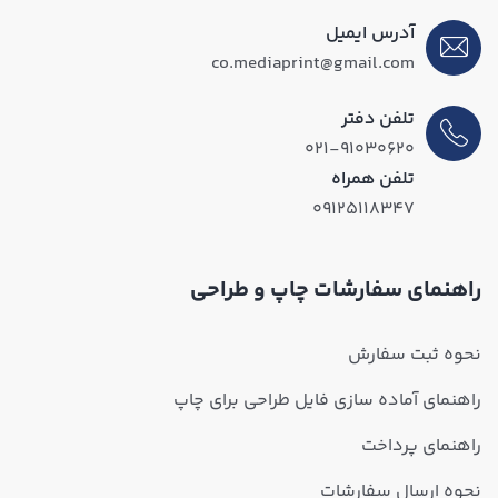
آدرس ایمیل
co.mediaprint@gmail.com
تلفن دفتر
۰۲۱-۹۱۰۳۰۶۲۰
تلفن همراه
۰۹۱۲۵۱۱۸۳۴۷
راهنمای سفارشات چاپ و طراحی
نحوه ثبت سفارش
راهنمای آماده سازی فایل طراحی برای چاپ
راهنمای پرداخت
نحوه ارسال سفارشات