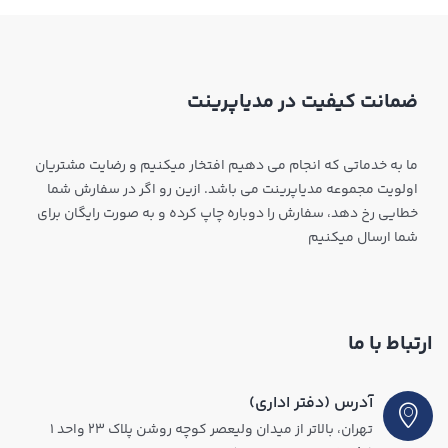
ضمانت کیفیت در مدیاپرینت
ما به خدماتی که انجام می دهیم افتخار میکنیم و رضایت مشتریان
اولویت مجموعه مدیاپرینت می باشد. ازین رو اگر در سفارش شما
خطایی رخ دهد، سفارش را دوباره چاپ کرده و به صورت رایگان برای
شما ارسال میکنیم
ارتباط با ما
آدرس (دفتر اداری)
تهران، بالاتر از میدان ولیعصر کوچه روشن پلاک ۲۳ واحد ۱