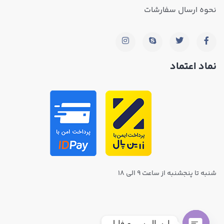
نحوه ارسال سفارشات
نماد اعتماد
شنبه تا پنجشنبه از ساعت ۹ الی ۱۸
ارسال سریع فایل