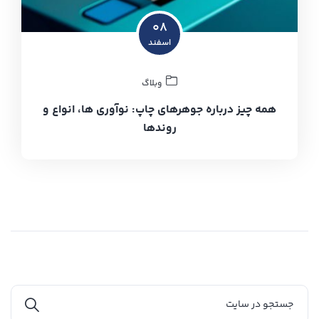
۰۸
اسفند
وبلاگ
همه چیز درباره جوهرهای چاپ: نوآوری ها، انواع و
روندها