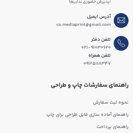
(پذیرش حضوری نداریم)
آدرس ایمیل
co.mediaprint@gmail.com
تلفن دفتر
۰۲۱-۹۱۰۳۰۶۲۰
تلفن همراه
۰۹۱۲۵۱۱۸۳۴۷
راهنمای سفارشات چاپ و طراحی
نحوه ثبت سفارش
راهنمای آماده سازی فایل طراحی برای چاپ
راهنمای پرداخت