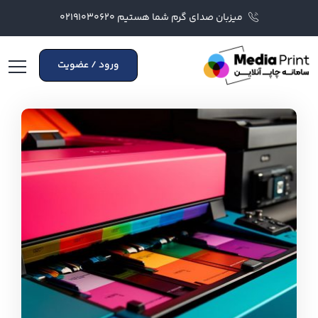
میزبان صدای گرم شما هستیم ۰۲۱۹۱۰۳۰۶۲۰
ورود / عضویت