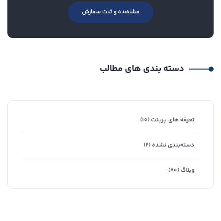
مشاهده و ثبت سفارش
دسته بندی های مطالب
تعرفه های پرینت
(۱۰)
دسته‌بندی نشده
(۲)
وبلاگ
(۸۰)