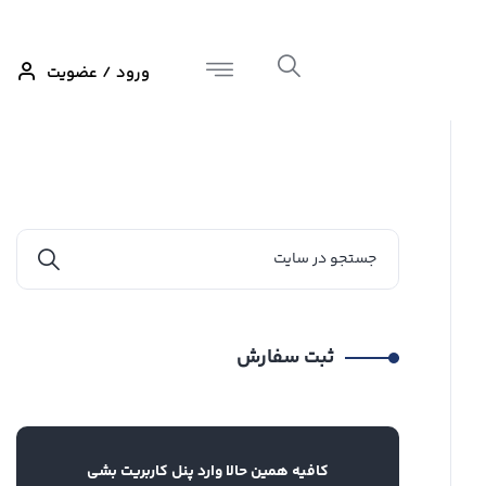
ورود / عضویت
ثبت سفارش
کافیه همین حالا وارد پنل کاربریت بشی