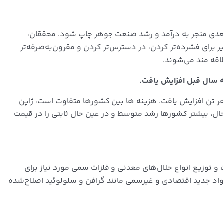
محققان،
 برای فشرده‌تر کردن، در دسترس‌تر کردن و مقرون‌به‌صرفه‌تر
اقه مند می‌شوند.
هزینه ها بین کشورها متفاوت است، ژاپن
حال، بیشتر کشورها رشد متوسط و در عین حال ثابتی را در قیمت
توزیع انواع حلال‌های معدنی و فلزات سمی مورد نیاز برای
واد جدید اقتصادی و غیرسمی مانند گرافن و سلولوئید اصلاح‌شده