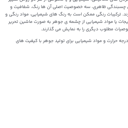
ساس چسبندگی ظاهری، سه خصوصیت اصلی آن ها رنگ، شفافیت و
 ترکیبات رنگی ممکن است به رنگ های شیمیایی، مواد رنگی و
بزیجات یا مواد شیمیایی از چشمه ی جوهر به صورت ماشین تحریر
صوصیات مطلوب دیگری را به نمایش می گذارند.
جه حرارت و مواد شیمیایی برای تولید جوهر با کیفیت های