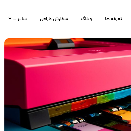
تعرفه ها
وبلاگ
سفارش طراحی
سایر …