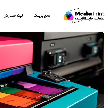
مدیاپرینت
ثبت سفارش