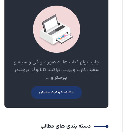
چاپ انواع کتاب ها به صورت رنگی و سیاه و
سفید، کارت ویزیت، تراکت، کاتالوگ، بروشور،
پوستر و ...
مشاهده و ثبت سفارش
دسته بندی های مطالب