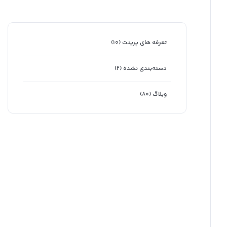
تعرفه های پرینت
(۱۰)
دسته‌بندی نشده
(۲)
وبلاگ
(۸۰)