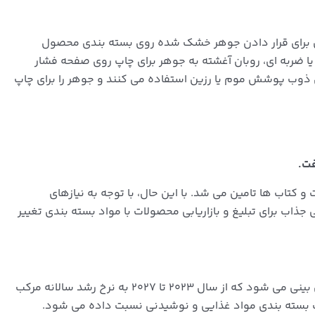
رتی برای قرار دادن جوهر خشک شده روی بسته بندی محصول
ا ضربه ای، روبان آغشته به جوهر برای چاپ روی صفحه فشار
ای ذوب پوشش موم یا رزین استفاده می کنند و جوهر را برای چاپ
ت و کتاب ها تامین می شد.
با این حال، با توجه به نیازهای
 جذاب برای تبلیغ و بازاریابی محصولات با مواد بسته بندی تغییر
پیش بینی می شود که از سال 2023 تا 2027 به نرخ رشد سالانه مرکب