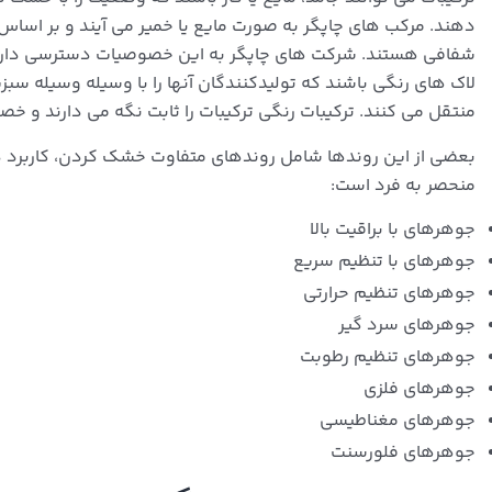
دهند. مرکب های چاپگر به صورت مایع یا خمیر می آیند و بر ا
شفافی هستند. شرکت های چاپگر به این خصوصیات دسترسی دارند.
لاک های رنگی باشند که تولیدکنندگان آنها را با وسیله وسیله س
منتقل می کنند. ترکیبات رنگی ترکیبات را ثابت نگه می دارند و خ
بعضی از این روندها شامل روندهای متفاوت خشک کردن، کاربرد در
منحصر به فرد است:
جوهرهای با براقیت بالا
جوهرهای با تنظیم سریع
جوهرهای تنظیم حرارتی
جوهرهای سرد گیر
جوهرهای تنظیم رطوبت
جوهرهای فلزی
جوهرهای مغناطیسی
جوهرهای فلورسنت