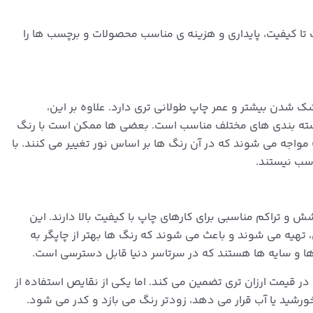
تا کیفیت، پایداری و هزینه ی مناسب محصولات و برچسب ها را
شدن بیشتر و عمر چاپ طولانی تری دارد. علاوه بر این،
 بسته بندی های مختلف مناسب است. بعضی ها ممکن است با رنگ
کیفیت مرکبی مرکب درگیر شوند، چون کاربران با «metamerism» مواجه می شوند که در آن رنگ ها بر اساس نور تغییر می کنند. با
اسب نیستند.
 تراکم مناسبی برای کارهای چاپ با کیفیت بالا دارند. این
 تهیه می شوند و باعث می شوند که رنگ ها بهتر از چاپگر به
ا و سایه ها هستند که در سرتاسر دنیا قابل دسترسی است.
در قیمت ارزان تری تضمین می کند. اما یکی از نقایص استفاده از
شید یا آب قرار می دهد، زودتر رنگ می بازد و کدر می شود.