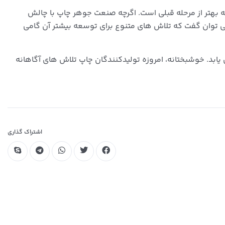
 بهتر از مرحله قبلی است. اگرچه صنعت جوهر چاپ با چالش
ی توان گفت که تلاش های متنوع برای توسعه بیشتر آن گامی
ی یابد. خوشبختانه، امروزه تولیدکنندگان چاپ تلاش های آگاهانه
اشتراک گذاری