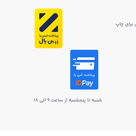
 برای چاپ
شنبه تا پنجشنبه از ساعت ۹ الی ۱۸