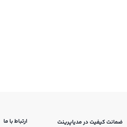
ارتباط با ما
ضمانت کیفیت در مدیاپرینت