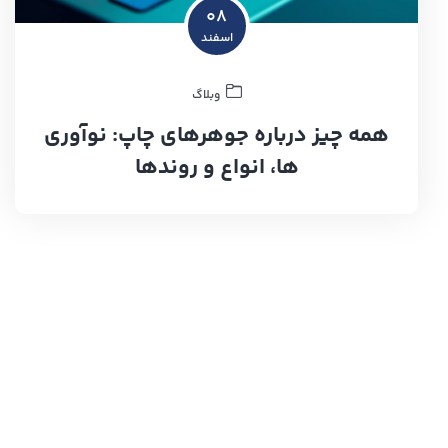
۰۸
اسفند
وبلاگ
همه چیز درباره جوهرهای چاپ: نوآوری
ها، انواع و روندها