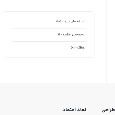
تعرفه های پرینت
(۱۰)
دسته‌بندی نشده
(۲)
وبلاگ
(۸۰)
طراحی
نماد اعتماد