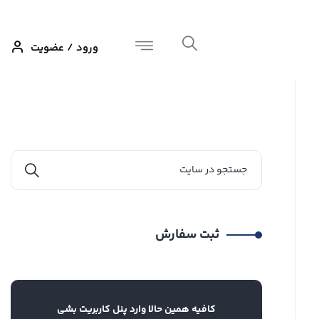
ورود / عضویت
ثبت سفارش
کافیه همین حالا وارد پنل کاربریت بشی