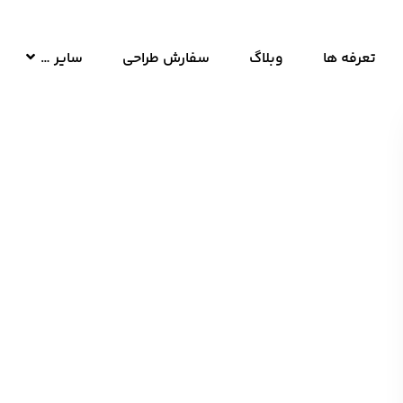
تعرفه ها
وبلاگ
سفارش طراحی
سایر …