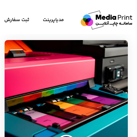
مدیاپرینت
ثبت سفارش