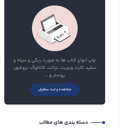
چاپ انواع کتاب ها به صورت رنگی و سیاه و
سفید، کارت ویزیت، تراکت، کاتالوگ، بروشور،
پوستر و ...
مشاهده و ثبت سفارش
دسته بندی های مطالب