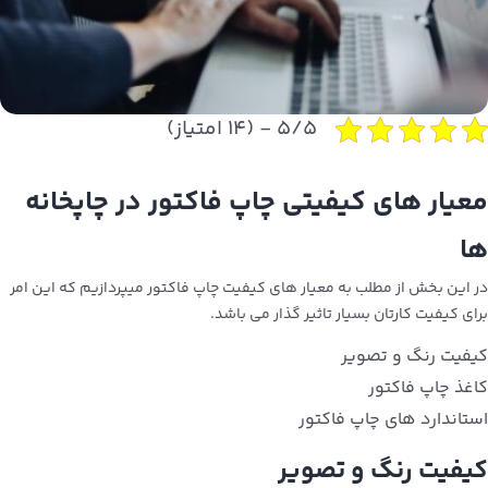
۵/۵ - (۱۴ امتیاز)
معیار های کیفیتی چاپ فاکتور در چاپخانه
ها
در این بخش از مطلب به معیار های کیفیت چاپ فاکتور میپردازیم که این امر
برای کیفیت کارتان بسیار تاثیر گذار می باشد.
کیفیت رنگ و تصویر
کاغذ چاپ فاکتور
استاندارد های چاپ فاکتور
کیفیت رنگ و تصویر