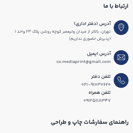
ارتباط با ما
آدرس (دفتر اداری)
تهران، بالاتر از میدان ولیعصر کوچه روشن پلاک ۲۳ واحد ۱
(پذیرش حضوری نداریم)
آدرس ایمیل
co.mediaprint@gmail.com
تلفن دفتر
۰۲۱-۹۱۰۳۰۶۲۰
تلفن همراه
۰۹۱۲۵۱۱۸۳۴۷
راهنمای سفارشات چاپ و طراحی