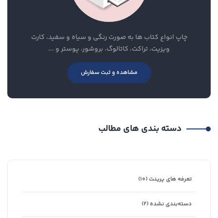
چاپ انواع کتاب ها به صورت رنگی و سیاه و سفید، کارت
ویزیت، تراکت، کاتالوگ، بروشور، پوستر و ...
مشاهده و ثبت سفارش
دسته بندی های مطالب
تعرفه های پرینت
(۱۰)
دسته‌بندی نشده
(۲)