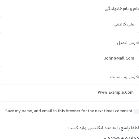
نام و نام خانوادگی
آدرس ایمیل
آدرس وب سایت
Save my name, and email in this browser for the next time I comment.
لطفا پاسخ را به عدد انگلیسی وارد کنید:
دوازده + هجده =