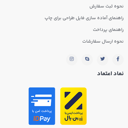
نحوه ثبت سفارش
راهنمای آماده سازی فایل طراحی برای چاپ
راهنمای پرداخت
نحوه ارسال سفارشات
نماد اعتماد