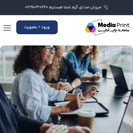
میزبان صدای گرم شما هستیم ۰۲۱۹۱۰۳۰۶۲۰
ورود / عضویت