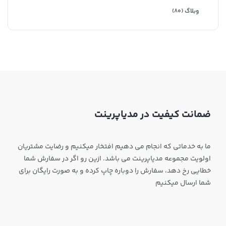
وبلاگ
(۸۰)
ضمانت کیفیت در مدیاپرینت
ما به خدماتی که انجام می دهیم افتخار میکنیم و رضایت مشتریان
اولویت مجموعه مدیاپرینت می باشد. ازین رو اگر در سفارش شما
خطایی رخ دهد، سفارش را دوباره چاپ کرده و به صورت رایگان برای
شما ارسال میکنیم