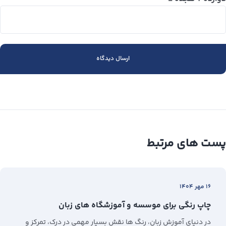
پست های مرتبط
۱۶ مهر ۱۴۰۴
چاپ رنگی برای موسسه و آموزشگاه های زبان
در دنیای آموزش زبان، رنگ‌ ها نقش بسیار مهمی در درک، تمرکز و