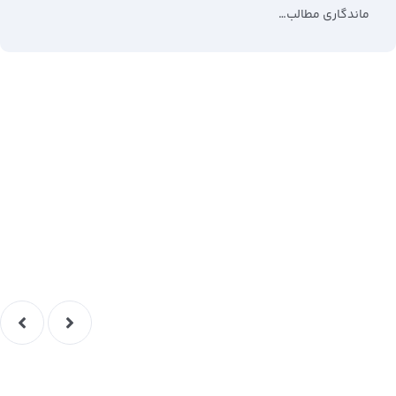
ماندگاری مطالب…