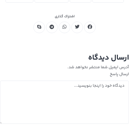
اشتراک گذاری
ارسال دیدگاه
آدرس ایمیل شما منتشر نخواهد شد.
ارسال پاسخ