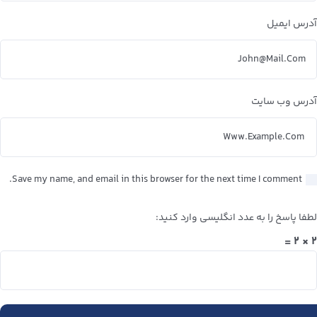
آدرس ایمیل
آدرس وب سایت
Save my name, and email in this browser for the next time I comment.
لطفا پاسخ را به عدد انگلیسی وارد کنید:
۲ × ۲ =