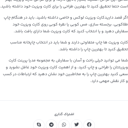
است حتما تحقیق کنید تا بهترین طراحی را برای کارت ویزیت خود داشته باشید.
اگر قصد داریدکارت ویزیت لوکس و خاصی داشته باشید، باید در هنگام چاپ
طلاکوبی، برجسته سازی، مس کوبی یا نقره کوبی روی کارت ویزیت خود
سفارش دهید و یا انتخاب کنید که کارت ویزیت شما دارای بافت باشد.
کارت ویزیت ها چاپ متفاوتی دارند و شما باید در انتخاب چاپخانه مناسب
تحقیق کنید تا بهترین چاپ را داشته باشد.
شما می توانید خیلی راحت و آسان با سفارش به مجموعه مدیا پرینت کارت
ویزیتتان را طراحی و چاپ ‌کنید، و از اهمیت کارت ویزیت خود غافل نشوید و
سعی کنید بهترین چاپ را به مخاطبین خود نشان دهید که ارتباطات در کسب‌
و‌ کار نقش مهمی دارد.
اشتراک گذاری