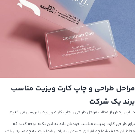
مراحل طراحی و چاپ کارت ویزیت مناسب
برند یک شرکت
در این بخش از مطلب مراحل طراحی و چاپ کارت ویزیت را بررسی می کنیم.
برای طراحی کارت ویزیت مناسب خودتان باید به این نکته توجه کنید که
مخاطبان هدف شما چه افرادی هستن و طراحی شما بایثد به چه صورتی باشد.