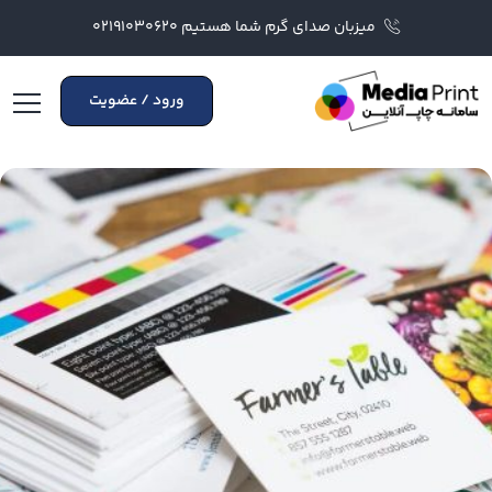
میزبان صدای گرم شما هستیم ۰۲۱۹۱۰۳۰۶۲۰
ورود / عضویت