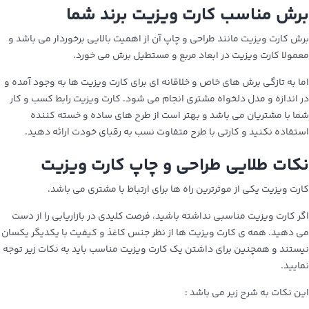
برش مناسب کارت ویزیت برند شما
برش کارت ویزیت مانند طراحی و چاپ آن از اهمیت بالایی برخوردار می باشد و
معمولا کارت ویزیت در ابعاد مربع و مستطیل برش می‌ خورد.
اما به تازگی برش های خاص و خلاقانه ای برای کارت ویزیت ها به وجود آمده و
در اندازه و مدل دلخواه مشتری انجام می شود. کارت ویزیت رابط کسب و کار
شما با مشتریان می باشد و بهتر است از طرح های ساده و خسته کننده
استفاده نکنید و کارتی با طرح متفاوت نسب به رقبای خودت ارائه دهید.
نکات طلایی طراحی و چاپ کارت ویزیت
کارت ویزیت یکی از موثرترین راه ها برای ارتباط با مشتری می باشد.
اگر کارت ویزیت مناسبی نداشته باشید، فرصت کلیدی در بازاریابی را از دست
می دهید. همه ی کارت ویزیت ها از نظر جنس کاغذ و کیفیت با یکدیگر یکسان
نیستند و همچنین برای داشتن یک کارت ویزیت مناسب باید به نکات زیر توجه
نمایید.
این نکات به شرح زیر می باشد :