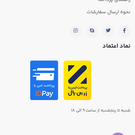
نحوه ارسال سفارشات
نماد اعتماد
شنبه تا پنجشنبه از ساعت ۹ الی ۱۸