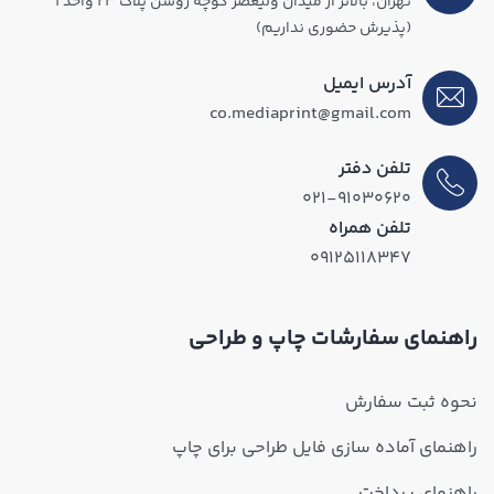
تهران، بالاتر از میدان ولیعصر کوچه روشن پلاک ۲۳ واحد ۱
(پذیرش حضوری نداریم)
آدرس ایمیل
co.mediaprint@gmail.com
تلفن دفتر
۰۲۱-۹۱۰۳۰۶۲۰
تلفن همراه
۰۹۱۲۵۱۱۸۳۴۷
راهنمای سفارشات چاپ و طراحی
نحوه ثبت سفارش
راهنمای آماده سازی فایل طراحی برای چاپ
راهنمای پرداخت