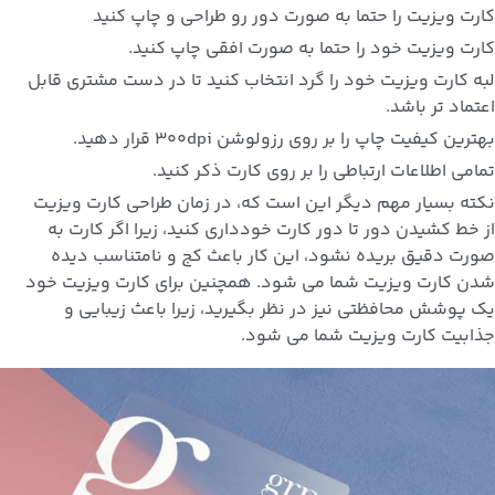
کارت ویزیت را حتما به صورت دور رو طراحی و چاپ کنید
کارت ویزیت خود را حتما به صورت افقی چاپ کنید.
لبه کارت ویزیت خود را گرد انتخاب کنید تا در دست مشتری قابل
اعتماد تر باشد.
بهترین کیفیت چاپ را بر روی رزولوشن 300dpi قرار دهید.
تمامی اطلاعات ارتباطی را بر روی کارت ذکر کنید.
نکته بسیار مهم دیگر این است که، در زمان طراحی کارت ویزیت
از خط کشیدن دور تا دور کارت خودداری کنید، زیرا اگر کارت به
صورت دقیق بریده نشود، این کار باعث کج و نامتناسب دیده
شدن کارت ویزیت شما می شود. همچنین برای کارت ویزیت خود
یک پوشش محافظتی نیز در نظر بگیرید، زیرا باعث زیبایی و
جذابیت کارت ویزیت شما می شود.