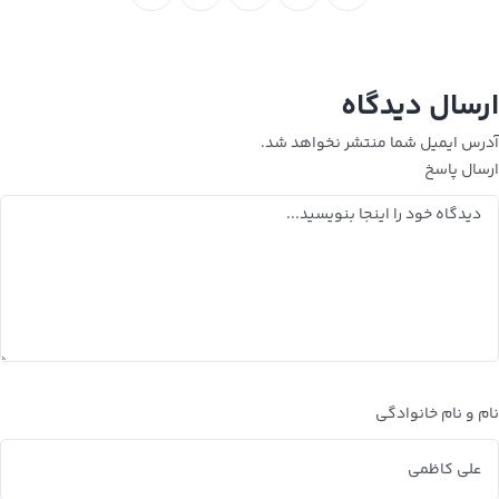
ارسال دیدگاه
آدرس ایمیل شما منتشر نخواهد شد.
ارسال پاسخ
نام و نام خانوادگی