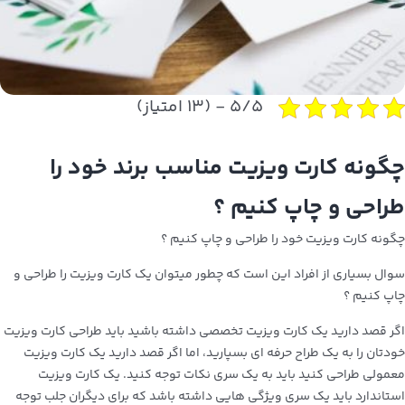
۵/۵ - (۱۳ امتیاز)
چگونه کارت ویزیت مناسب برند خود را
طراحی و چاپ کنیم ؟
چگونه کارت ویزیت خود را طراحی و چاپ کنیم ؟
سوال بسیاری از افراد این است که چطور میتوان یک کارت ویزیت را طراحی و
چاپ کنیم ؟
اگر قصد دارید یک کارت ویزیت تخصصی داشته باشید باید طراحی کارت ویزیت
خودتان را به یک طراح حرفه ای بسپارید، اما اگر قصد دارید یک کارت ویزیت
معمولی طراحی کنید باید به یک سری نکات توجه کنید. یک کارت ویزیت
استاندارد باید یک سری ویژگی هایی داشته باشد که برای دیگران جلب توجه