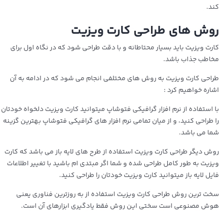
کند.
روش‌ های طراحی کارت ویزیت
کارت ویزیت باید بسیار محتاطانه و با دقت طراحی شود که در نگاه اول برای
مخاطب جذاب باشد.
طراحی کارت ویزیت به روش های مختلفی انجام می شود که در ادامه به آن
اشاره خواهیم کرد :
با استفاده از نرم افزار گرافیکی فتوشاپ میتوانید کارت ویزیت دلخواه خودتان
را طراحی کنید، و از میان تمامی نرم افزار های گرافیکی فتوشاپ بهترین گزینه
شما می باشد.
روش دیگر طراحی کارت ویزیت استفاده از طرح های لایه باز می باشد که کارت
ویزیت به طور کامل طراحی شده و شما اگر مبتدی ام باشید با تغییر اطلاعات
فایل لایه باز میتوانید کارت ویزیت خودتان را طراحی کنید.
سخت‌ ترین روش طراحی کارت ویزیت استفاده از به‌ روزترین فناوری یعنی
هوش مصنوعی است سختی این روش فقط یادگیری ابزارهای آن است.