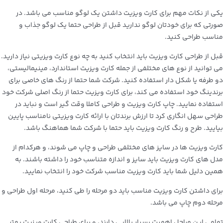
یکی از نکات مهم برای کارت ویزیت داشتن یک لوگو مناسب می باشد. در
صورتی که برای خودتان لوگو ندارید قبل از طراحی حتما یک لوگو جذاب و
مناسب طراحی کنید.
قبل از طراحی کارت ویزیت باید انتخاب کنید به چه نوع کارت ویزیتی نیاز دارید.
می‌ توانید از نوع‌ های مختلفی از جمله کارت ویزیت استاندارد، مینیمالیستی،
دو طرفه یا شکل‌ دار استفاده کنید. شرکت شما حتما از رنگ‌ های خاصی برای
برندینگ خود استفاده می‌ کند، برای کارت ویزیت حتما از رنگ اصلی شرکت خود
استفاده نمایید. چاپ کارت ویزیت و طراحی کاملا وقت‌ گیر است و نباید در
طراحی سهل انگاری کرد تا ارزش برندتان با ارائه کارت ویزیتی نامناسب پایین
بیایید. طرح و رنگ کارت ویزیت‌ باید حتما با شرکت شما هماهنگ باشد.
کارت ویزیت ها در سایز های مختلفی طراحی و چاپ می شوند، و هرکدام از
مدل های کارت ویزیت باید سایز و اندازه متناسب خود را داشته باشند. به
همین دلیل شما باید کارت ویزیت مناسب شرکت خود را انتخاب نمایید.
برای داشتن کارت ویزیت مناسب باید دو مرحله را طی کنید، مرحله اول طراحی و
مرحله دوم چاپ می باشد.
تمامی این مراحل اهمیت بسیار بالایی دارند، و برای طراحی کارت ویزیت بهتر