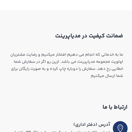
ضمانت کیفیت در مدیاپرینت
ما به خدماتی که انجام می دهیم افتخار میکنیم و رضایت مشتریان
اولویت مجموعه مدیاپرینت می باشد. ازین رو اگر در سفارش شما
خطایی رخ دهد، سفارش را دوباره چاپ کرده و به صورت رایگان برای
شما ارسال میکنیم
ارتباط با ما
آدرس (دفتر اداری)