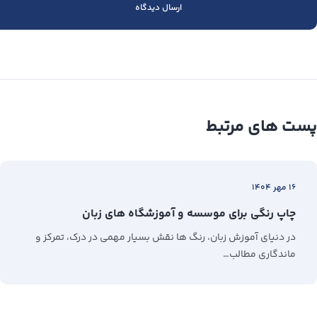
پست های مرتبط
۱۶ مهر ۱۴۰۴
چاپ رنگی برای موسسه و آموزشگاه های زبان
در دنیای آموزش زبان، رنگ‌ ها نقش بسیار مهمی در درک، تمرکز و
ماندگاری مطالب…