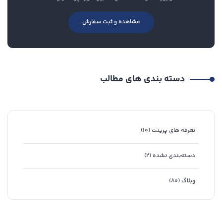
مشاهده و ثبت سفارش
دسته بندی های مطالب
تعرفه های پرینت
(۱۰)
دسته‌بندی نشده
(۲)
وبلاگ
(۸۰)