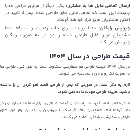
رسال تمامی فایل ها به مشتری:
یکی دیگر از مزایای طراحی مدیا
پرینت، این است که تمامی فایل های طراحی شده، پس از تایید در
اختیار مشتریان عزیز قرار خواهد گرفت.
ویرایش رایگان:
مدیا پرینت، برای جلب رضایت و سلیقه شما
مشتریان عزیز، فایل طراحی شده را دو بار به صورت رایگان
ویرایش می کند.
قیمت طراحی در سال ۱۴۰۴
در سال ۱۴۰۴، قیمت طراحی هر سفارشی متفاوت است. به طور کلی، طراحی ها
به صورت تک رو و دورو محاسبه می شوند.
لازم به ذکر است، در صورتی که پس از طراحی قصد لغو کردن آن را داشته
باشید، هزینه طراحی عودت داده نمی شود.
ما در مجموعه مدیا پرینت، پایینترین قیمت طراحی را برای شما مشتریان عزیز در
نظر گرفته ایم. همچنین واحد گرافیک با بروزترین و بهترین نرم افزار های
طراحی، سفارشات شما رو آماده می کنند.