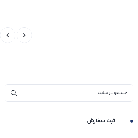
ثبت سفارش