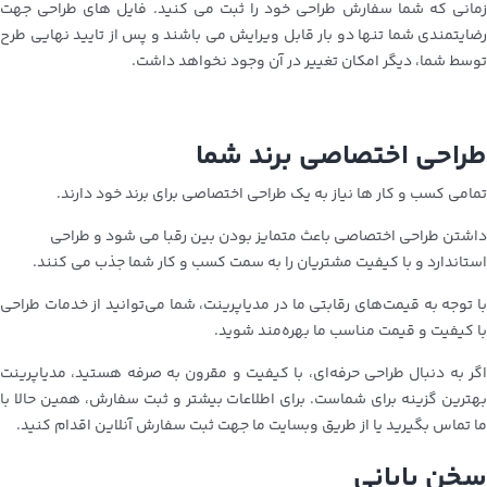
زمانی که شما سفارش طراحی خود را ثبت می کنید. فایل های طراحی جهت
رضایتمندی شما تنها دو بار قابل ویرایش می باشند و پس از تایید نهایی طرح
توسط شما، دیگر امکان تغییر در آن وجود نخواهد داشت.
طراحی اختصاصی برند شما
تمامی کسب و کار ها نیاز به یک طراحی اختصاصی برای برند خود دارند.
داشتن طراحی اختصاصی باعث متمایز بودن بین رقبا می شود و طراحی
استاندارد و با کیفیت مشتریان را به سمت کسب و کار شما جذب می کنند.
با توجه به قیمت‌های رقابتی ما در مدیاپرینت، شما می‌توانید از خدمات طراحی
با کیفیت و قیمت مناسب ما بهره‌مند شوید.
اگر به دنبال طراحی حرفه‌ای، با کیفیت و مقرون به صرفه هستید، مدیاپرینت
بهترین گزینه برای شماست. برای اطلاعات بیشتر و ثبت سفارش، همین حالا با
ما تماس بگیرید یا از طریق وبسایت ما جهت ثبت سفارش آنلاین اقدام کنید.
سخن پایانی