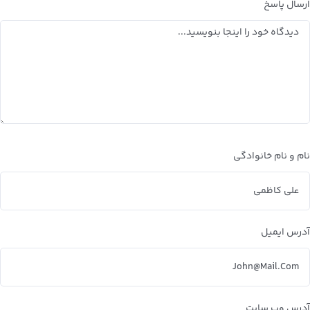
ارسال پاسخ
نام و نام خانوادگی
آدرس ایمیل
آدرس وب سایت