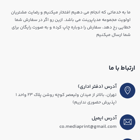
ما به خدماتی که انجام می دهیم افتخار میکنیم و رضایت مشتریان
اولویت مجموعه مدیاپرینت می باشد. ازین رو اگر در سفارش شما
خطایی رخ دهد، سفارش را دوباره چاپ کرده و به صورت رایگان برای
شما ارسال میکنیم
ارتباط با ما
آدرس (دفتر اداری)
تهران، بالاتر از میدان ولیعصر کوچه روشن پلاک ۲۳ واحد ۱
(پذیرش حضوری نداریم)
آدرس ایمیل
co.mediaprint@gmail.com