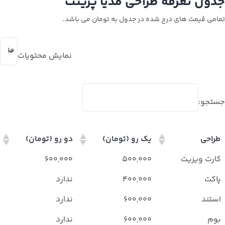
جدول تعرفه طراحی مدیا پرینت
تمامی قیمت های درج شده در جدول به تومان می باشد.
نمایش محتویات
جستجو:
طراحی
یک رو (تومان)
دو رو (تومان)
کارت ویزیت
۵۰۰,۰۰۰
۶۰۰,۰۰۰
پاکت
۴۰۰,۰۰۰
ندارد
استند
۶۰۰,۰۰۰
ندارد
بوم
۶۰۰,۰۰۰
ندارد