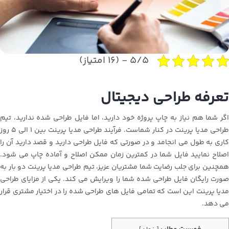
۵/۵ - (۱۶ امتیاز)
تعرفه طراحی دیجیتال
اگر شما هم نیاز به چاپ پروژه خود دارید، اما فایل طراحی شده ندارید، تیم
طراحی مدیا پرینت در کنار شماست. فرآیند طراحی مدیا پرینت بین ۱ الی ۵ روز
کاری به طول می انجامد و در صورتی که فایل طراحی دارید و قصد دارید آن را
اصلاح نمایید فایل شما در کمترین زمان ممکن اصلاح و آماده چاپ می شود.
همچنین برای جلب رضایت شما مشتریان عزیز، تیم طراحی مدیا پرینت دو بار به
صورت رایگان فایل طراحی شده شما را ویرایش می کند. یکی از مزایای طراحی
مدیا پرینت این است که تمامی فایل های طراحی شده را در اختیار مشتری قرار
می دهد.