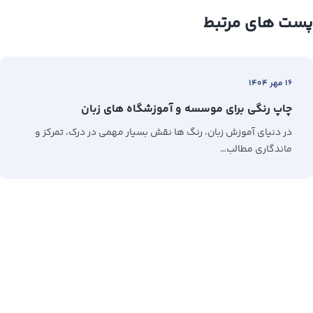
پست های مرتبط
۱۶ مهر ۱۴۰۴
چاپ رنگی برای موسسه و آموزشگاه های زبان
در دنیای آموزش زبان، رنگ‌ ها نقش بسیار مهمی در درک، تمرکز و
ماندگاری مطالب…