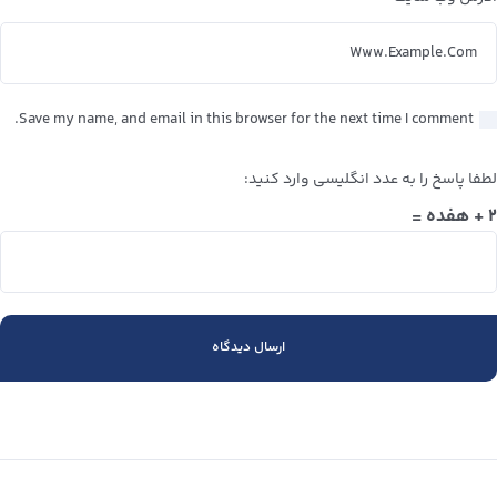
Save my name, and email in this browser for the next time I comment.
لطفا پاسخ را به عدد انگلیسی وارد کنید:
۲ + هفده =