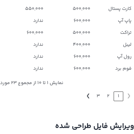
کارت پستال
۵۰۰,۰۰۰
۵۵۰,۰۰۰
پاپ آپ
۶۰۰,۰۰۰
ندارد
تراکت
۵۰۰,۰۰۰
۶۰۰,۰۰۰
لیبل
۴۰۰,۰۰۰
ندارد
رول آپ
۶۰۰,۰۰۰
ندارد
فوم برد
۶۰۰,۰۰۰
ندارد
نمایش 1 تا 10 از مجموع 23 مورد
❯
3
2
1
❮
ویرایش فایل طراحی شده