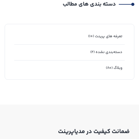
دسته بندی های مطالب
تعرفه های پرینت
(۱۰)
دسته‌بندی نشده
(۲)
وبلاگ
(۸۰)
ضمانت کیفیت در مدیاپرینت