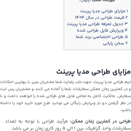
فهرست مطلب
[
پنهان
]
۱
مزایای طراحی مدیا پرینت
۲
قیمت طراحی در سال ۱۴۰۴
۳
جدول تعرفه طراحی مدیا پرینت
۴
ویرایش فایل طراحی شده
۵
طراحی اختصاصی برند شما
۶
سخن پایانی
مزایای طراحی مدیا پرینت
تیم طراحی مدیا پرینت، جهت جلب رضایت شما مشتریان عزیز، با بهترین امکانات
و در کمترین زمان ممکن سفارشات شما را آماده می کنند و مشتریان پس ثبت
سفارش، مالکیت کامل به تمامی فایل های طراحی شده را خواهند داشت و با
در نظر گرفتن دو بار ویرایش رایگان می توانید طرح مورد تایید خود را داشته
باشید.
راحی در کمترین زمان ممکن:
فرآیند طراحی با توجه به تعداد
سفارشات واحد گرافیک، بین ۱ الی ۵ روز کاری زمان بر می باشد.