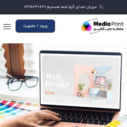
میزبان صدای گرم شما هستیم ۰۲۱۹۱۰۳۰۶۲۰
ورود / عضویت