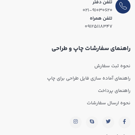
تلفن دفتر
۰۲۱-۹۱۰۳۰۶۲۰
تلفن همراه
۰۹۱۲۵۱۱۸۳۴۷
راهنمای سفارشات چاپ و طراحی
نحوه ثبت سفارش
راهنمای آماده سازی فایل طراحی برای چاپ
راهنمای پرداخت
نحوه ارسال سفارشات