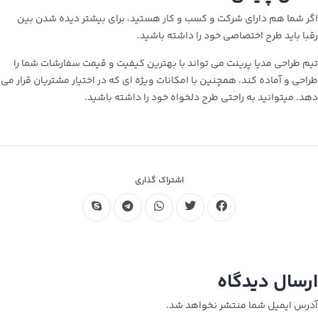
اگر شما هم دارای شرکت و کسب و کار هستید، برای بیشتر دیده شدن بین
رقبا باید طرح اختصاصی خود را داشته باشید.
تیم طراحی مدیا پرینت می تواند با بهترین کیفیت و قیمت سفارشات شما را
طراحی و آماده کند، همچنین با امکانات ویژه ای که در اختیار مشتریان قرار می
دهد. میتوانید به راحتی طرح دلخواه خود را داشته باشید.
اشتراک گذاری
ارسال دیدگاه
آدرس ایمیل شما منتشر نخواهد شد.