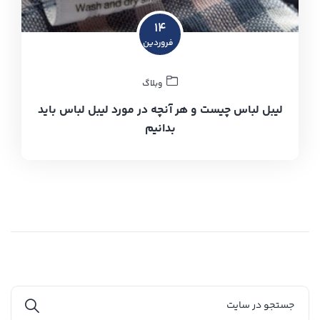
۱۴
فروردین
وبلاگ
لیبل لباس چیست و هر آنچه در مورد لیبل لباس باید
بدانیم