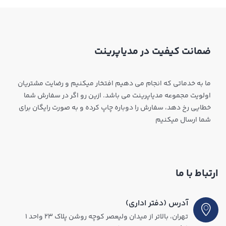
ضمانت کیفیت در مدیاپرینت
ما به خدماتی که انجام می دهیم افتخار میکنیم و رضایت مشتریان
اولویت مجموعه مدیاپرینت می باشد. ازین رو اگر در سفارش شما
خطایی رخ دهد، سفارش را دوباره چاپ کرده و به صورت رایگان برای
شما ارسال میکنیم
ارتباط با ما
آدرس (دفتر اداری)
تهران، بالاتر از میدان ولیعصر کوچه روشن پلاک ۲۳ واحد ۱