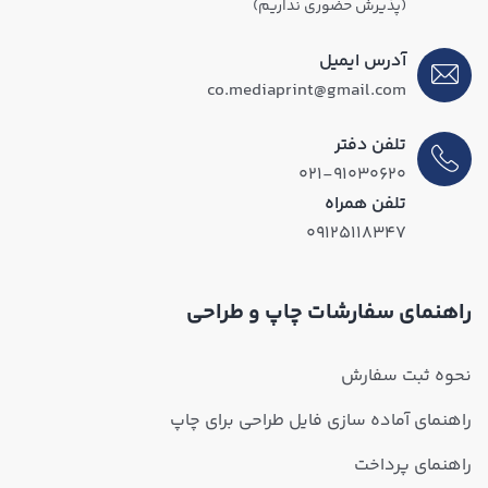
(پذیرش حضوری نداریم)
آدرس ایمیل
co.mediaprint@gmail.com
تلفن دفتر
۰۲۱-۹۱۰۳۰۶۲۰
تلفن همراه
۰۹۱۲۵۱۱۸۳۴۷
راهنمای سفارشات چاپ و طراحی
نحوه ثبت سفارش
راهنمای آماده سازی فایل طراحی برای چاپ
راهنمای پرداخت