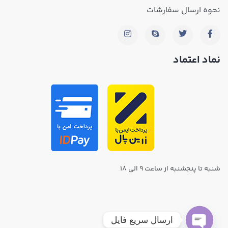
نحوه ارسال سفارشات
نماد اعتماد
شنبه تا پنجشنبه از ساعت ۹ الی ۱۸
ارسال سریع فایل