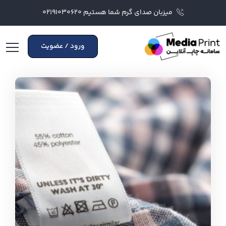
میزبان صدای گرم شما هستیم ۰۲۱۹۱۰۳۰۶۲۰
ورود / عضویت