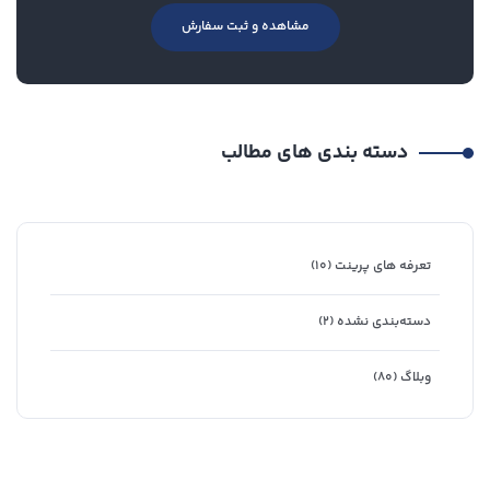
مشاهده و ثبت سفارش
دسته بندی های مطالب
تعرفه های پرینت
(۱۰)
دسته‌بندی نشده
(۲)
وبلاگ
(۸۰)