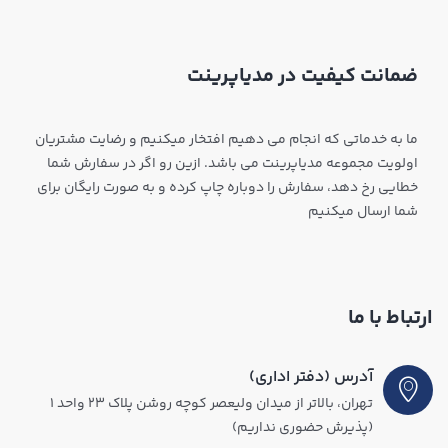
ضمانت کیفیت در مدیاپرینت
ما به خدماتی که انجام می دهیم افتخار میکنیم و رضایت مشتریان
اولویت مجموعه مدیاپرینت می باشد. ازین رو اگر در سفارش شما
خطایی رخ دهد، سفارش را دوباره چاپ کرده و به صورت رایگان برای
شما ارسال میکنیم
ارتباط با ما
آدرس (دفتر اداری)
تهران، بالاتر از میدان ولیعصر کوچه روشن پلاک ۲۳ واحد ۱
(پذیرش حضوری نداریم)