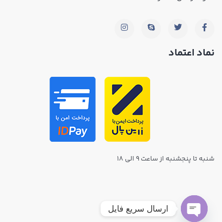
نماد اعتماد
شنبه تا پنجشنبه از ساعت ۹ الی ۱۸
ارسال سریع فایل