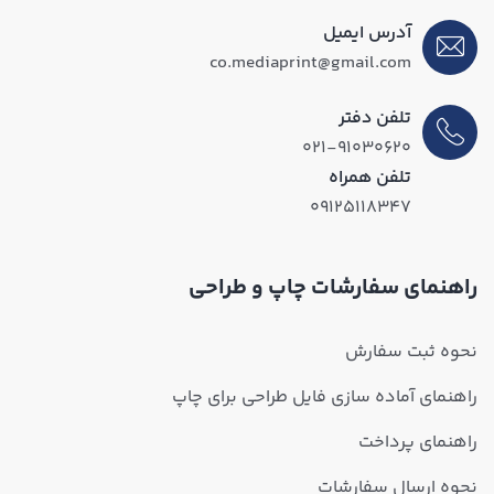
آدرس ایمیل
co.mediaprint@gmail.com
تلفن دفتر
۰۲۱-۹۱۰۳۰۶۲۰
تلفن همراه
۰۹۱۲۵۱۱۸۳۴۷
راهنمای سفارشات چاپ و طراحی
نحوه ثبت سفارش
راهنمای آماده سازی فایل طراحی برای چاپ
راهنمای پرداخت
نحوه ارسال سفارشات