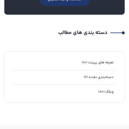
دسته بندی های مطالب
تعرفه های پرینت
(۱۰)
دسته‌بندی نشده
(۲)
وبلاگ
(۸۰)