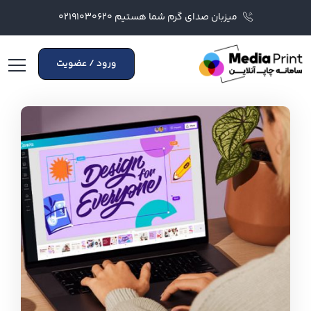
میزبان صدای گرم شما هستیم ۰۲۱۹۱۰۳۰۶۲۰
ورود / عضویت