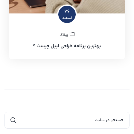
۲۶
اسفند
وبلاگ
بهترین برنامه طراحی لیبل چیست ؟