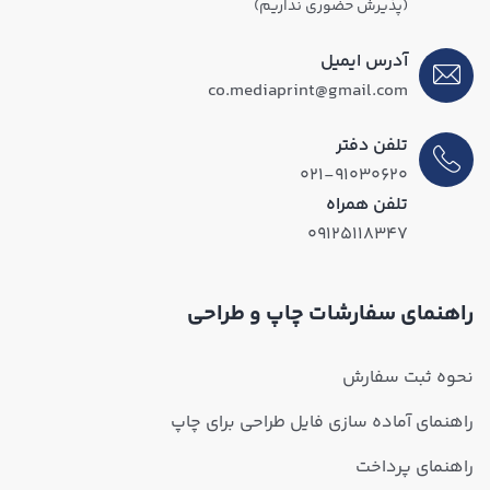
(پذیرش حضوری نداریم)
آدرس ایمیل
co.mediaprint@gmail.com
تلفن دفتر
۰۲۱-۹۱۰۳۰۶۲۰
تلفن همراه
۰۹۱۲۵۱۱۸۳۴۷
راهنمای سفارشات چاپ و طراحی
نحوه ثبت سفارش
راهنمای آماده سازی فایل طراحی برای چاپ
راهنمای پرداخت