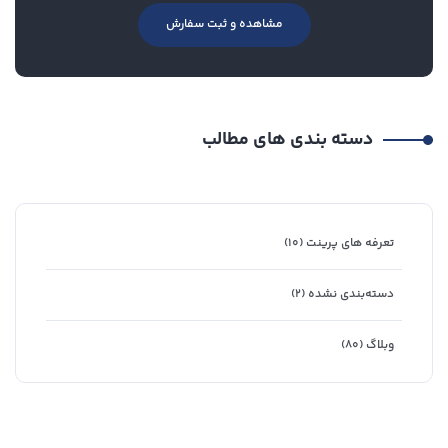
مشاهده و ثبت سفارش
دسته بندی های مطالب
تعرفه های پرینت
(۱۰)
دسته‌بندی نشده
(۲)
وبلاگ
(۸۰)