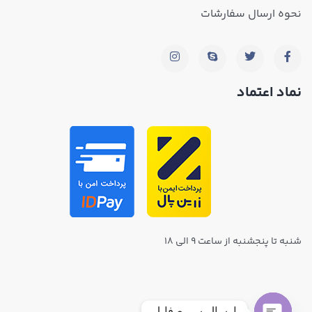
نحوه ارسال سفارشات
نماد اعتماد
شنبه تا پنجشنبه از ساعت ۹ الی ۱۸
ارسال سریع فایل