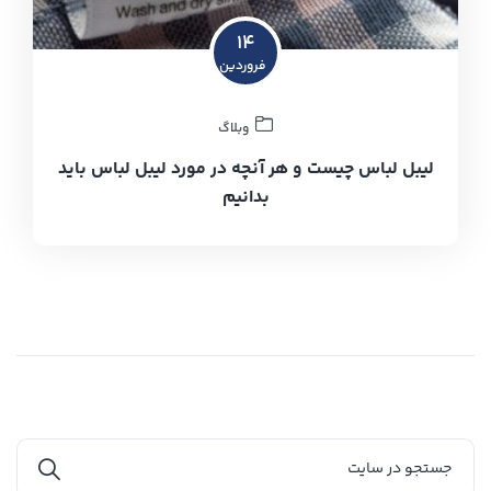
۱۴
فروردین
وبلاگ
لیبل لباس چیست و هر آنچه در مورد لیبل لباس باید
بدانیم