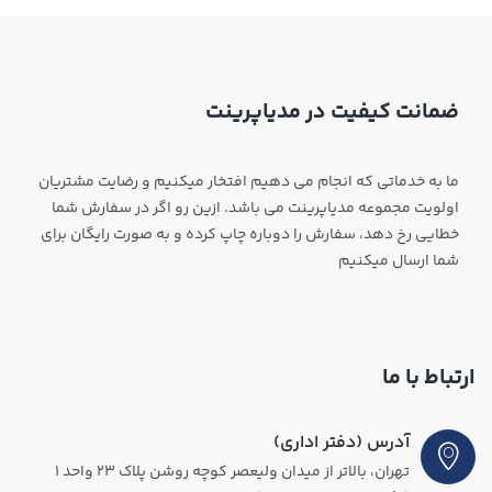
ضمانت کیفیت در مدیاپرینت
ما به خدماتی که انجام می دهیم افتخار میکنیم و رضایت مشتریان
اولویت مجموعه مدیاپرینت می باشد. ازین رو اگر در سفارش شما
خطایی رخ دهد، سفارش را دوباره چاپ کرده و به صورت رایگان برای
شما ارسال میکنیم
ارتباط با ما
آدرس (دفتر اداری)
تهران، بالاتر از میدان ولیعصر کوچه روشن پلاک ۲۳ واحد ۱