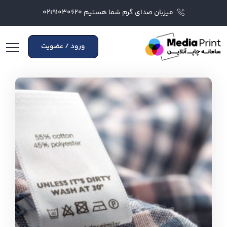
میزبان صدای گرم شما هستیم ۰۲۱۹۱۰۳۰۶۲۰
ورود / عضویت