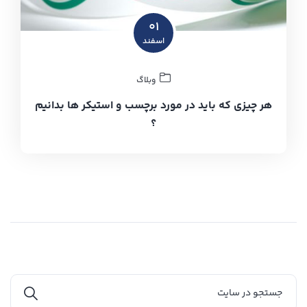
۰۱
اسفند
وبلاگ
هر چیزی که باید در مورد برچسب‌ و استیکر ها بدانیم
؟