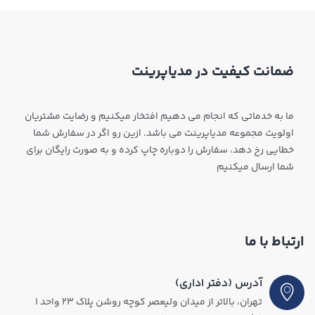
ضمانت کیفیت در مدیاپرینت
ما به خدماتی که انجام می دهیم افتخار میکنیم و رضایت مشتریان
اولویت مجموعه مدیاپرینت می باشد. ازین رو اگر در سفارش شما
خطایی رخ دهد، سفارش را دوباره چاپ کرده و به صورت رایگان برای
شما ارسال میکنیم
ارتباط با ما
آدرس (دفتر اداری)
تهران، بالاتر از میدان ولیعصر کوچه روشن پلاک ۲۳ واحد ۱