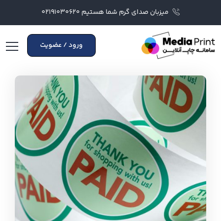
میزبان صدای گرم شما هستیم ۰۲۱۹۱۰۳۰۶۲۰
ورود / عضویت