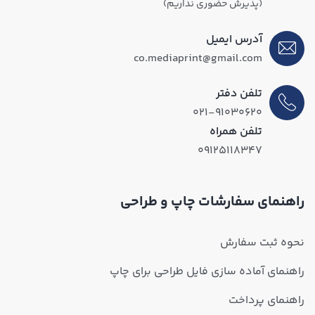
(پذیرش حضوری نداریم)
آدرس ایمیل
co.mediaprint@gmail.com
تلفن دفتر
۰۲۱-۹۱۰۳۰۶۲۰
تلفن همراه
۰۹۱۲۵۱۱۸۳۴۷
راهنمای سفارشات چاپ و طراحی
نحوه ثبت سفارش
راهنمای آماده سازی فایل طراحی برای چاپ
راهنمای پرداخت