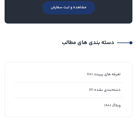
مشاهده و ثبت سفارش
دسته بندی های مطالب
تعرفه های پرینت
(۱۰)
دسته‌بندی نشده
(۲)
وبلاگ
(۸۰)