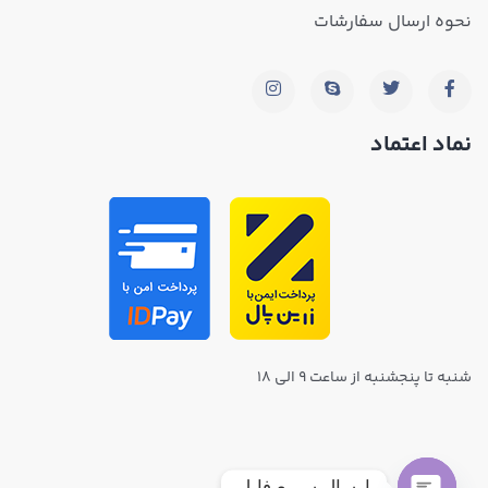
نحوه ارسال سفارشات
نماد اعتماد
شنبه تا پنجشنبه از ساعت ۹ الی ۱۸
ارسال سریع فایل