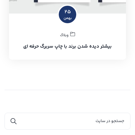
۲۵
بهمن
وبلاگ
بیشتر دیده شدن برند با چاپ سربرگ حرفه ای