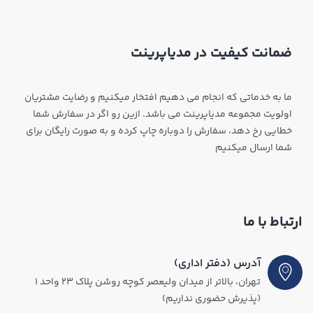
ضمانت کیفیت در مدیاپرینت
ما به خدماتی که انجام می دهیم افتخار میکنیم و رضایت مشتریان
اولویت مجموعه مدیاپرینت می باشد. ازین رو اگر در سفارش شما
خطایی رخ دهد، سفارش را دوباره چاپ کرده و به صورت رایگان برای
شما ارسال میکنیم
ارتباط با ما
آدرس (دفتر اداری)
تهران، بالاتر از میدان ولیعصر کوچه روشن پلاک ۲۳ واحد ۱
(پذیرش حضوری نداریم)