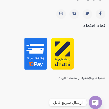
نماد اعتماد
شنبه تا پنجشنبه از ساعت ۹ الی ۱۸
ارسال سریع فایل