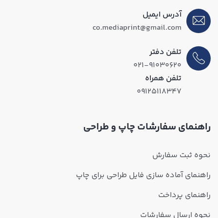
آدرس ایمیل
co.mediaprint@gmail.com
تلفن دفتر
۰۲۱-۹۱۰۳۰۶۲۰
تلفن همراه
۰۹۱۲۵۱۱۸۳۴۷
راهنمای سفارشات چاپ و طراحی
نحوه ثبت سفارش
راهنمای آماده سازی فایل طراحی برای چاپ
راهنمای پرداخت
نحوه ارسال سفارشات