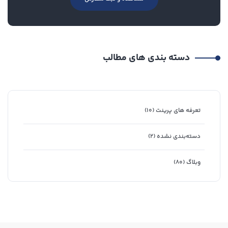
دسته بندی های مطالب
تعرفه های پرینت
(۱۰)
دسته‌بندی نشده
(۲)
وبلاگ
(۸۰)