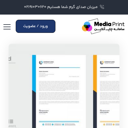
میزبان صدای گرم شما هستیم ۰۲۱۹۱۰۳۰۶۲۰
ورود / عضویت